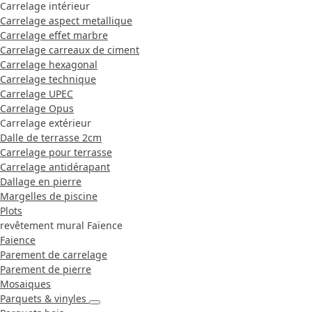
Carrelage intérieur
Carrelage aspect metallique
Carrelage effet marbre
Carrelage carreaux de ciment
Carrelage hexagonal
Carrelage technique
Carrelage UPEC
Carrelage Opus
Carrelage extérieur
Dalle de terrasse 2cm
Carrelage pour terrasse
Carrelage antidérapant
Dallage en pierre
Margelles de piscine
Plots
revêtement mural Faïence
Faience
Parement de carrelage
Parement de pierre
Mosaiques
Parquets & vinyles