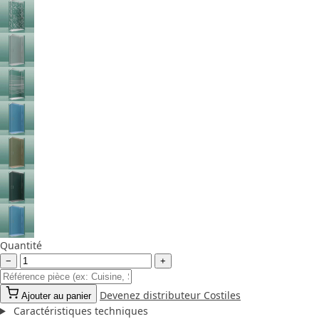
Quantité
−
+
Devenez distributeur Costiles
Ajouter au panier
Caractéristiques techniques