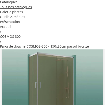
Catalogues
Tous nos catalogues
Galerie photos
Outils & médias
Présentation
Accueil
/
COSMOS 300
/
Paroi de douche COSMOS-300 - 150x80cm parsol bronze