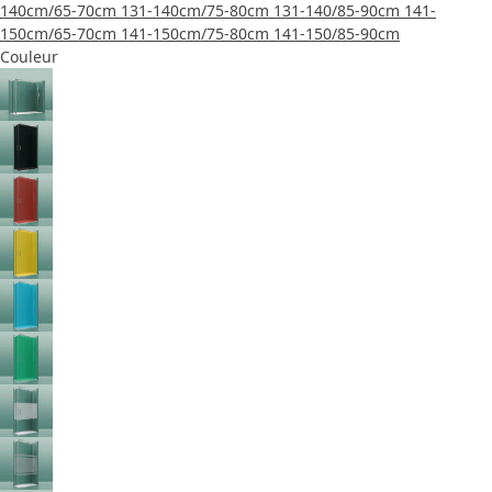
140cm/65-70cm
131-140cm/75-80cm
131-140/85-90cm
141-
150cm/65-70cm
141-150cm/75-80cm
141-150/85-90cm
Couleur