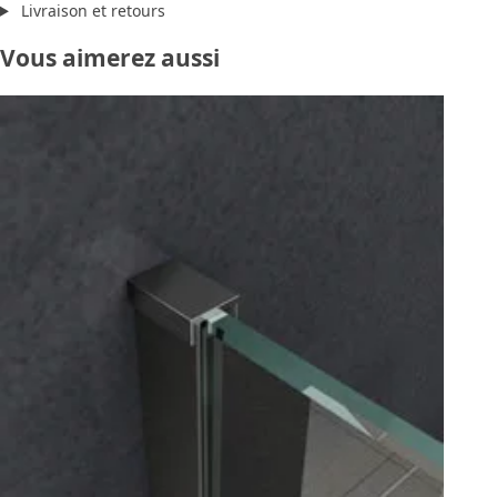
Livraison et retours
Vous aimerez aussi