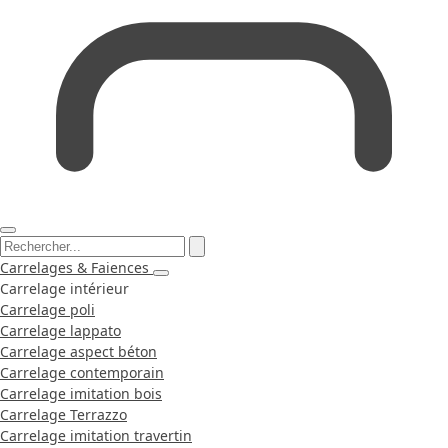
Carrelages & Faiences
Carrelage intérieur
Carrelage poli
Carrelage lappato
Carrelage aspect béton
Carrelage contemporain
Carrelage imitation bois
Carrelage Terrazzo
Carrelage imitation travertin