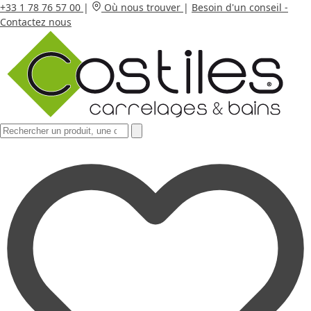
+33 1 78 76 57 00
|
Où nous trouver
|
Besoin d'un conseil -
Contactez nous