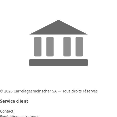
© 2026 Carrelagesmoinscher SA — Tous droits réservés
Service client
Contact
Expéditions et retours