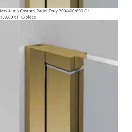
Montants Cosmos Padel Tedy 300/400/800 Or
189,00 €
TTC
/pièce