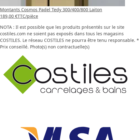
Montants Cosmos Padel Tedy 300/400/800 Laiton
189,00 €
TTC
/pièce
NOTA : Il est possible que les produits présentés sur le site
costiles.com ne soient pas exposés dans tous les magasins
COSTILES. Le réseau COSTILES ne pourra être tenu responsable. *
Prix conseillé. Photo(s) non contractuelle(s)