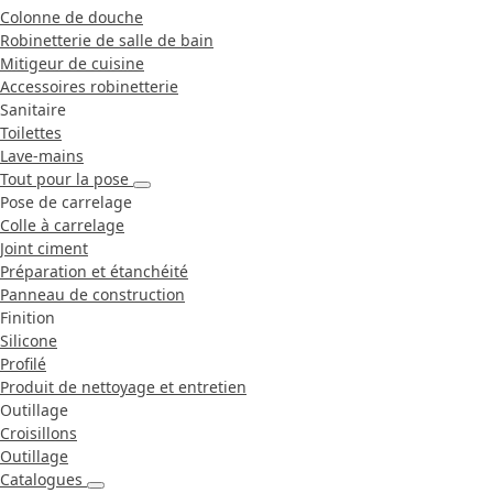
Colonne de douche
Robinetterie de salle de bain
Mitigeur de cuisine
Accessoires robinetterie
Sanitaire
Toilettes
Lave-mains
Tout pour la pose
Pose de carrelage
Colle à carrelage
Joint ciment
Préparation et étanchéité
Panneau de construction
Finition
Silicone
Profilé
Produit de nettoyage et entretien
Outillage
Croisillons
Outillage
Catalogues