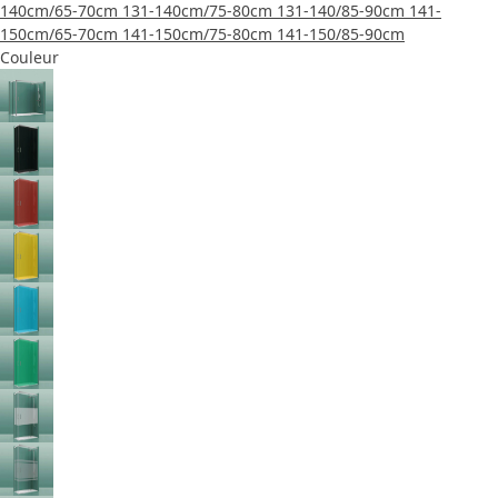
140cm/65-70cm
131-140cm/75-80cm
131-140/85-90cm
141-
150cm/65-70cm
141-150cm/75-80cm
141-150/85-90cm
Couleur