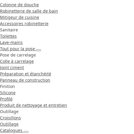
Colonne de douche
Robinetterie de salle de bain
Mitigeur de cuisine
Accessoires robinetterie
Sanitaire
Toilettes
Lave-mains
Tout pour la pose
Pose de carrelage
Colle à carrelage
Joint ciment
Préparation et étanchéité
Panneau de construction
Finition
Silicone
Profilé
Produit de nettoyage et entretien
Outillage
Croisillons
Outillage
Catalogues