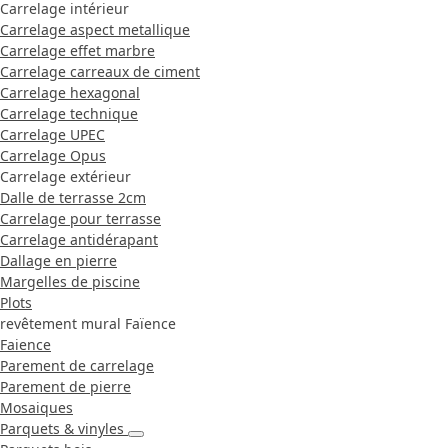
Carrelage intérieur
Carrelage aspect metallique
Carrelage effet marbre
Carrelage carreaux de ciment
Carrelage hexagonal
Carrelage technique
Carrelage UPEC
Carrelage Opus
Carrelage extérieur
Dalle de terrasse 2cm
Carrelage pour terrasse
Carrelage antidérapant
Dallage en pierre
Margelles de piscine
Plots
revêtement mural Faïence
Faience
Parement de carrelage
Parement de pierre
Mosaiques
Parquets & vinyles