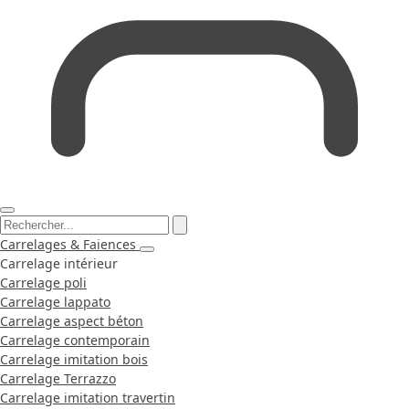
Carrelages & Faiences
Carrelage intérieur
Carrelage poli
Carrelage lappato
Carrelage aspect béton
Carrelage contemporain
Carrelage imitation bois
Carrelage Terrazzo
Carrelage imitation travertin