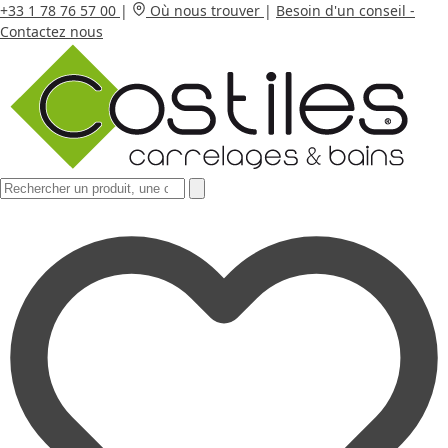
+33 1 78 76 57 00
|
Où nous trouver
|
Besoin d'un conseil -
Contactez nous