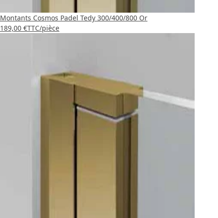
Montants Cosmos Padel Tedy 300/400/800 Or
189,00 €
TTC
/pièce