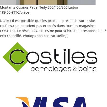
Montants Cosmos Padel Tedy 300/400/800 Laiton
189,00 €
TTC
/pièce
NOTA : Il est possible que les produits présentés sur le site
costiles.com ne soient pas exposés dans tous les magasins
COSTILES. Le réseau COSTILES ne pourra être tenu responsable. *
Prix conseillé. Photo(s) non contractuelle(s)