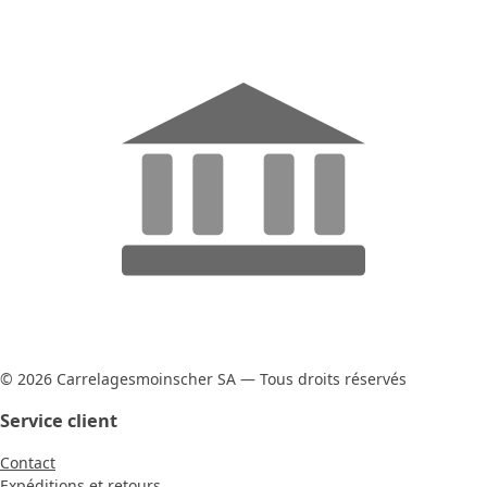
© 2026 Carrelagesmoinscher SA — Tous droits réservés
Service client
Contact
Expéditions et retours