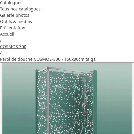
Catalogues
Tous nos catalogues
Galerie photos
Outils & médias
Présentation
Accueil
/
COSMOS 300
/
Paroi de douche COSMOS-300 - 150x80cm taiga