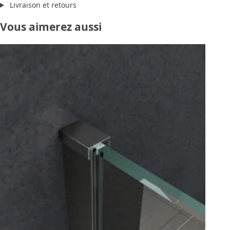
Livraison et retours
Vous aimerez aussi