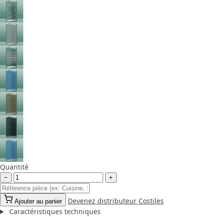
Quantité
−
+
Devenez distributeur Costiles
Ajouter au panier
Caractéristiques techniques