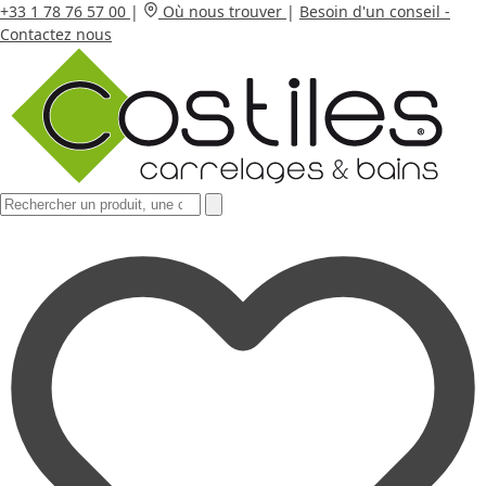
+33 1 78 76 57 00
|
Où nous trouver
|
Besoin d'un conseil -
Contactez nous