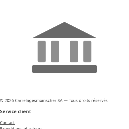
© 2026 Carrelagesmoinscher SA — Tous droits réservés
Service client
Contact
Expéditions et retours