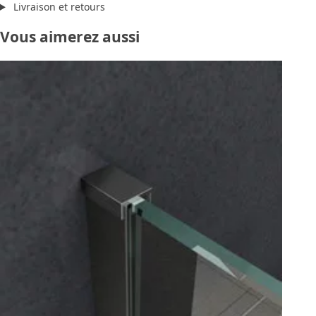
Livraison et retours
Vous aimerez aussi