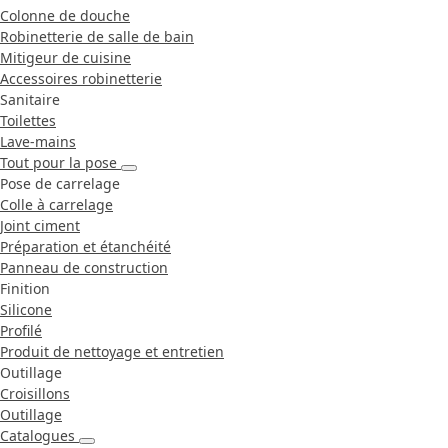
Colonne de douche
Robinetterie de salle de bain
Mitigeur de cuisine
Accessoires robinetterie
Sanitaire
Toilettes
Lave-mains
Tout pour la pose
Pose de carrelage
Colle à carrelage
Joint ciment
Préparation et étanchéité
Panneau de construction
Finition
Silicone
Profilé
Produit de nettoyage et entretien
Outillage
Croisillons
Outillage
Catalogues