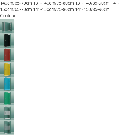
140cm/65-70cm
131-140cm/75-80cm
131-140/85-90cm
141-
150cm/65-70cm
141-150cm/75-80cm
141-150/85-90cm
Couleur