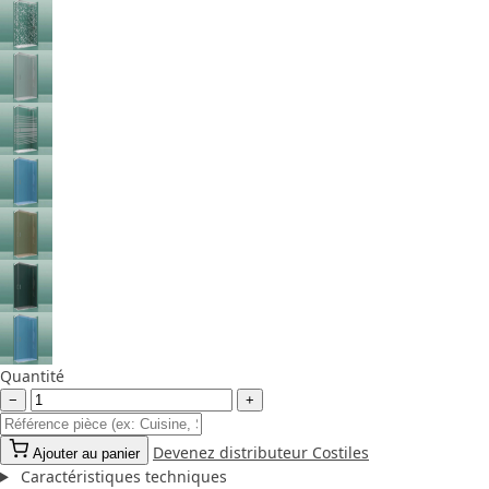
Quantité
−
+
Devenez distributeur Costiles
Ajouter au panier
Caractéristiques techniques