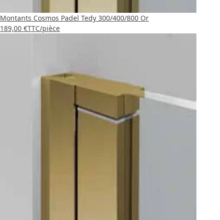
Montants Cosmos Padel Tedy 300/400/800 Or
189,00 €
TTC
/pièce