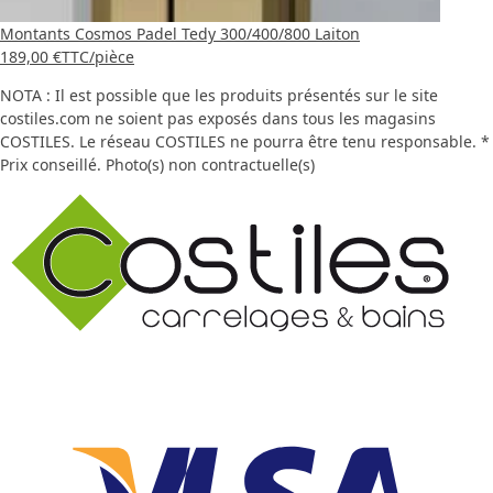
Montants Cosmos Padel Tedy 300/400/800 Laiton
189,00 €
TTC
/pièce
NOTA : Il est possible que les produits présentés sur le site
costiles.com ne soient pas exposés dans tous les magasins
COSTILES. Le réseau COSTILES ne pourra être tenu responsable. *
Prix conseillé. Photo(s) non contractuelle(s)