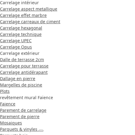
Carrelage intérieur
Carrelage aspect metallique
Carrelage effet marbre
Carrelage carreaux de ciment
Carrelage hexagonal
Carrelage technique
Carrelage UPEC
Carrelage Opus
Carrelage extérieur
Dalle de terrasse 2cm
Carrelage pour terrasse
Carrelage antidérapant
Dallage en pierre
Margelles de piscine
Plots
revêtement mural Faïence
Faience
Parement de carrelage
Parement de pierre
Mosaiques
Parquets & vinyles