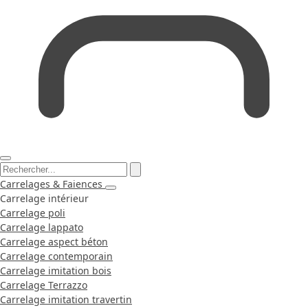
Carrelages & Faiences
Carrelage intérieur
Carrelage poli
Carrelage lappato
Carrelage aspect béton
Carrelage contemporain
Carrelage imitation bois
Carrelage Terrazzo
Carrelage imitation travertin