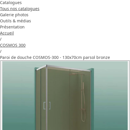
Catalogues
Tous nos catalogues
Galerie photos
Outils & médias
Présentation
Accueil
/
COSMOS 300
/
Paroi de douche COSMOS-300 - 130x70cm parsol bronze