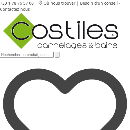
+33 1 78 76 57 00
|
Où nous trouver
|
Besoin d'un conseil -
Contactez nous