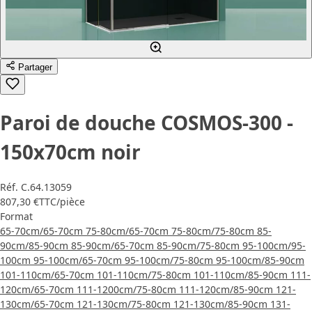
Partager
Paroi de douche COSMOS-300 -
150x70cm noir
Réf.
C.64.13059
807,30 €
TTC
/pièce
Format
65-70cm/65-70cm
75-80cm/65-70cm
75-80cm/75-80cm
85-
90cm/85-90cm
85-90cm/65-70cm
85-90cm/75-80cm
95-100cm/95-
100cm
95-100cm/65-70cm
95-100cm/75-80cm
95-100cm/85-90cm
101-110cm/65-70cm
101-110cm/75-80cm
101-110cm/85-90cm
111-
120cm/65-70cm
111-1200cm/75-80cm
111-120cm/85-90cm
121-
130cm/65-70cm
121-130cm/75-80cm
121-130cm/85-90cm
131-