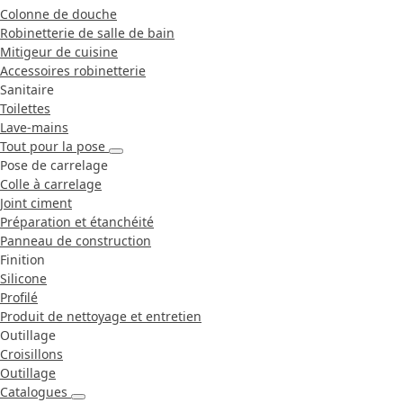
Colonne de douche
Robinetterie de salle de bain
Mitigeur de cuisine
Accessoires robinetterie
Sanitaire
Toilettes
Lave-mains
Tout pour la pose
Pose de carrelage
Colle à carrelage
Joint ciment
Préparation et étanchéité
Panneau de construction
Finition
Silicone
Profilé
Produit de nettoyage et entretien
Outillage
Croisillons
Outillage
Catalogues