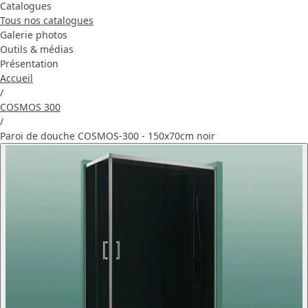
Catalogues
Tous nos catalogues
Galerie photos
Outils & médias
Présentation
Accueil
/
COSMOS 300
/
Paroi de douche COSMOS-300 - 150x70cm noir