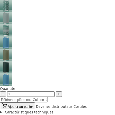
Quantité
−
+
Devenez distributeur Costiles
Ajouter au panier
Caractéristiques techniques