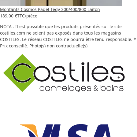
Montants Cosmos Padel Tedy 300/400/800 Laiton
189,00 €
TTC
/pièce
NOTA : Il est possible que les produits présentés sur le site
costiles.com ne soient pas exposés dans tous les magasins
COSTILES. Le réseau COSTILES ne pourra être tenu responsable. *
Prix conseillé. Photo(s) non contractuelle(s)