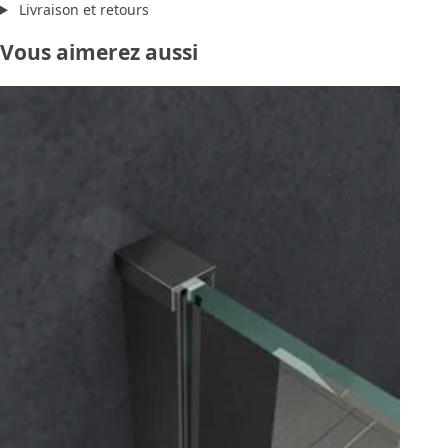
Livraison et retours
Vous aimerez aussi