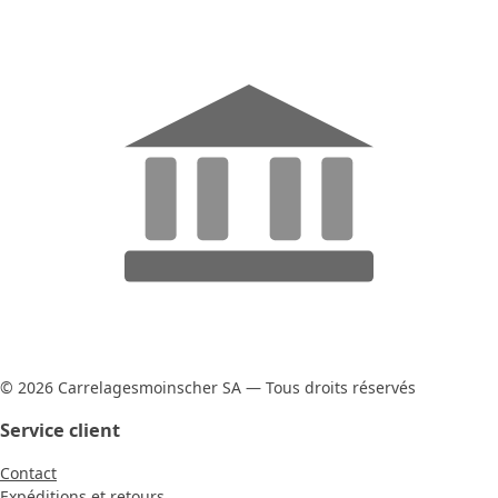
© 2026 Carrelagesmoinscher SA — Tous droits réservés
Service client
Contact
Expéditions et retours