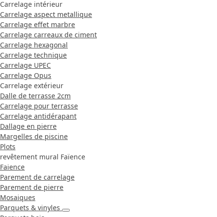
Carrelage intérieur
Carrelage aspect metallique
Carrelage effet marbre
Carrelage carreaux de ciment
Carrelage hexagonal
Carrelage technique
Carrelage UPEC
Carrelage Opus
Carrelage extérieur
Dalle de terrasse 2cm
Carrelage pour terrasse
Carrelage antidérapant
Dallage en pierre
Margelles de piscine
Plots
revêtement mural Faïence
Faience
Parement de carrelage
Parement de pierre
Mosaiques
Parquets & vinyles