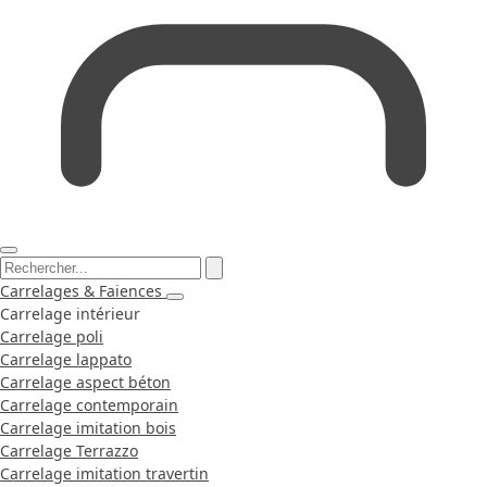
Carrelages & Faiences
Carrelage intérieur
Carrelage poli
Carrelage lappato
Carrelage aspect béton
Carrelage contemporain
Carrelage imitation bois
Carrelage Terrazzo
Carrelage imitation travertin