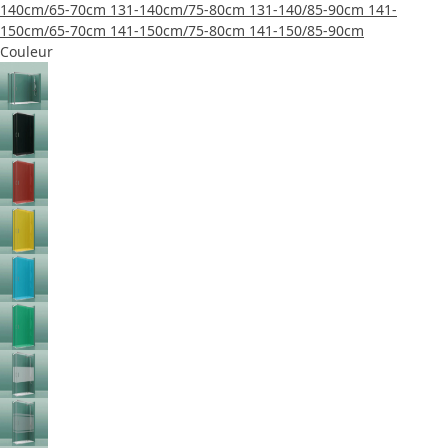
140cm/65-70cm
131-140cm/75-80cm
131-140/85-90cm
141-
150cm/65-70cm
141-150cm/75-80cm
141-150/85-90cm
Couleur