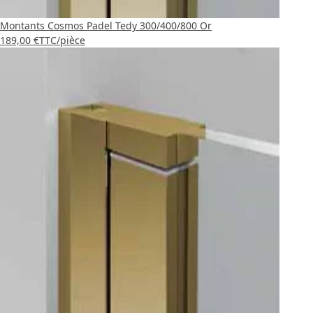
Montants Cosmos Padel Tedy 300/400/800 Or
189,00 €
TTC
/pièce