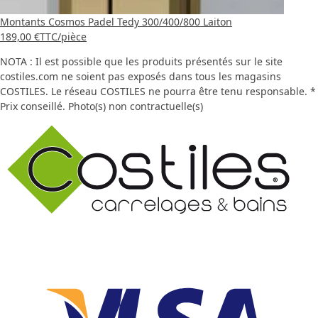
Montants Cosmos Padel Tedy 300/400/800 Laiton
189,00 €
TTC
/pièce
NOTA : Il est possible que les produits présentés sur le site
costiles.com ne soient pas exposés dans tous les magasins
COSTILES. Le réseau COSTILES ne pourra être tenu responsable. *
Prix conseillé. Photo(s) non contractuelle(s)