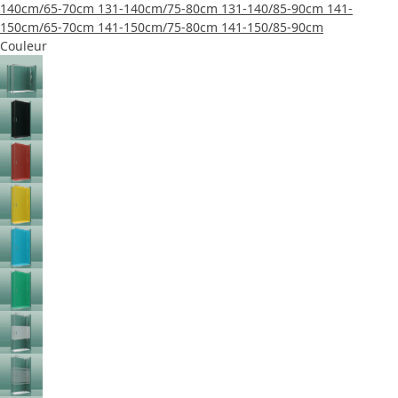
140cm/65-70cm
131-140cm/75-80cm
131-140/85-90cm
141-
150cm/65-70cm
141-150cm/75-80cm
141-150/85-90cm
Couleur