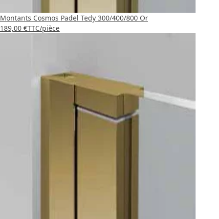
Montants Cosmos Padel Tedy 300/400/800 Or
189,00 €
TTC
/pièce