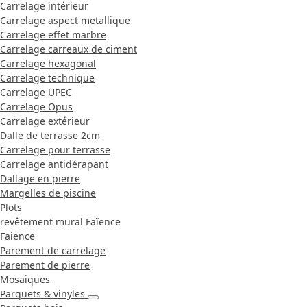
Carrelage intérieur
Carrelage aspect metallique
Carrelage effet marbre
Carrelage carreaux de ciment
Carrelage hexagonal
Carrelage technique
Carrelage UPEC
Carrelage Opus
Carrelage extérieur
Dalle de terrasse 2cm
Carrelage pour terrasse
Carrelage antidérapant
Dallage en pierre
Margelles de piscine
Plots
revêtement mural Faïence
Faience
Parement de carrelage
Parement de pierre
Mosaiques
Parquets & vinyles