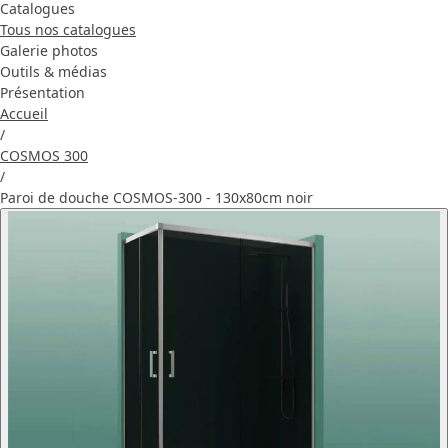
Catalogues
Tous nos catalogues
Galerie photos
Outils & médias
Présentation
Accueil
/
COSMOS 300
/
Paroi de douche COSMOS-300 - 130x80cm noir