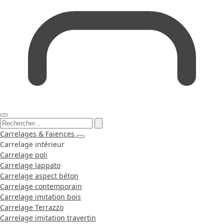
Carrelages & Faiences
Carrelage intérieur
Carrelage poli
Carrelage lappato
Carrelage aspect béton
Carrelage contemporain
Carrelage imitation bois
Carrelage Terrazzo
Carrelage imitation travertin