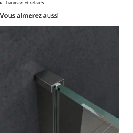
Livraison et retours
Vous aimerez aussi