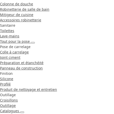
Colonne de douche
Robinetterie de salle de bain
Mitigeur de cuisine
Accessoires robinetterie
Sanitaire
Toilettes
Lave-mains
Tout pour la pose
Pose de carrelage
Colle à carrelage
Joint ciment
Préparation et étanchéité
Panneau de construction
Finition
Silicone
Profilé
Produit de nettoyage et entretien
Outillage
Croisillons
Outillage
Catalogues