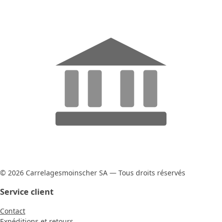
© 2026 Carrelagesmoinscher SA — Tous droits réservés
Service client
Contact
Expéditions et retours