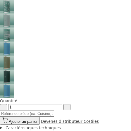
Quantité
−
+
Devenez distributeur Costiles
Ajouter au panier
Caractéristiques techniques