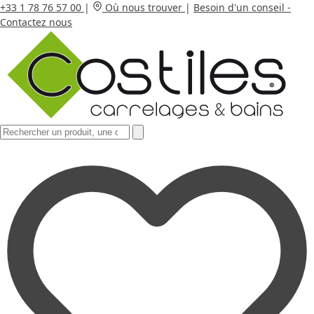
+33 1 78 76 57 00
|
Où nous trouver
|
Besoin d'un conseil -
Contactez nous