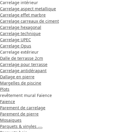
Carrelage intérieur
Carrelage aspect metallique
Carrelage effet marbre
Carrelage carreaux de ciment
Carrelage hexagonal
Carrelage technique
Carrelage UPEC
Carrelage Opus
Carrelage extérieur
Dalle de terrasse 2cm
Carrelage pour terrasse
Carrelage antidérapant
Dallage en pierre
Margelles de piscine
Plots
revêtement mural Faïence
Faience
Parement de carrelage
Parement de pierre
Mosaiques
Parquets & vinyles