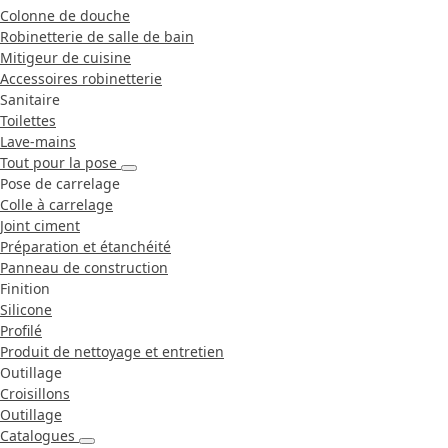
Colonne de douche
Robinetterie de salle de bain
Mitigeur de cuisine
Accessoires robinetterie
Sanitaire
Toilettes
Lave-mains
Tout pour la pose
Pose de carrelage
Colle à carrelage
Joint ciment
Préparation et étanchéité
Panneau de construction
Finition
Silicone
Profilé
Produit de nettoyage et entretien
Outillage
Croisillons
Outillage
Catalogues