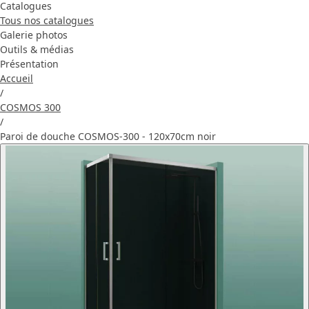
Catalogues
Tous nos catalogues
Galerie photos
Outils & médias
Présentation
Accueil
/
COSMOS 300
/
Paroi de douche COSMOS-300 - 120x70cm noir