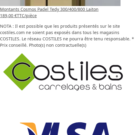
Montants Cosmos Padel Tedy 300/400/800 Laiton
189,00 €
TTC
/pièce
NOTA : Il est possible que les produits présentés sur le site
costiles.com ne soient pas exposés dans tous les magasins
COSTILES. Le réseau COSTILES ne pourra être tenu responsable. *
Prix conseillé. Photo(s) non contractuelle(s)