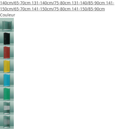
140cm/65-70cm
131-140cm/75-80cm
131-140/85-90cm
141-
150cm/65-70cm
141-150cm/75-80cm
141-150/85-90cm
Couleur