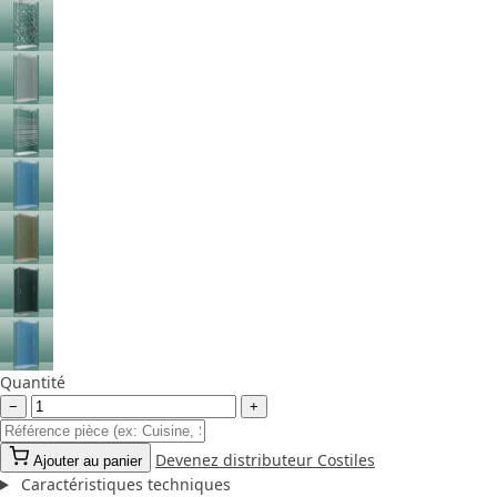
Quantité
−
+
Devenez distributeur Costiles
Ajouter au panier
Caractéristiques techniques