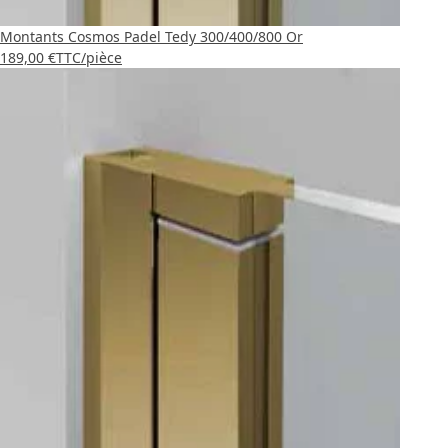
Montants Cosmos Padel Tedy 300/400/800 Or
189,00 €
TTC
/pièce