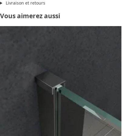
Livraison et retours
Vous aimerez aussi