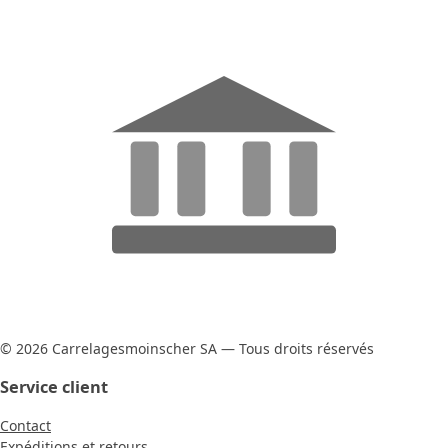
© 2026 Carrelagesmoinscher SA — Tous droits réservés
Service client
Contact
Expéditions et retours