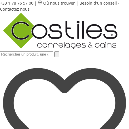
+33 1 78 76 57 00
|
Où nous trouver
|
Besoin d'un conseil -
Contactez nous