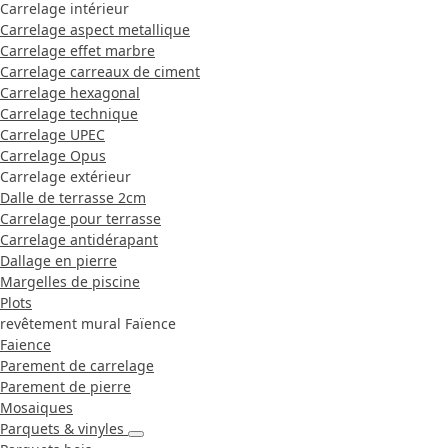
Carrelage intérieur
Carrelage aspect metallique
Carrelage effet marbre
Carrelage carreaux de ciment
Carrelage hexagonal
Carrelage technique
Carrelage UPEC
Carrelage Opus
Carrelage extérieur
Dalle de terrasse 2cm
Carrelage pour terrasse
Carrelage antidérapant
Dallage en pierre
Margelles de piscine
Plots
revêtement mural Faïence
Faience
Parement de carrelage
Parement de pierre
Mosaiques
Parquets & vinyles