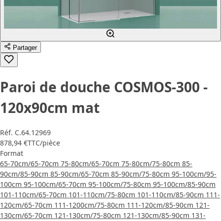
Partager
Paroi de douche COSMOS-300 -
120x90cm mat
Réf.
C.64.12969
878,94 €
TTC
/pièce
Format
65-70cm/65-70cm
75-80cm/65-70cm
75-80cm/75-80cm
85-
90cm/85-90cm
85-90cm/65-70cm
85-90cm/75-80cm
95-100cm/95-
100cm
95-100cm/65-70cm
95-100cm/75-80cm
95-100cm/85-90cm
101-110cm/65-70cm
101-110cm/75-80cm
101-110cm/85-90cm
111-
120cm/65-70cm
111-1200cm/75-80cm
111-120cm/85-90cm
121-
130cm/65-70cm
121-130cm/75-80cm
121-130cm/85-90cm
131-