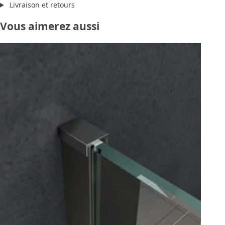
Livraison et retours
Vous aimerez aussi