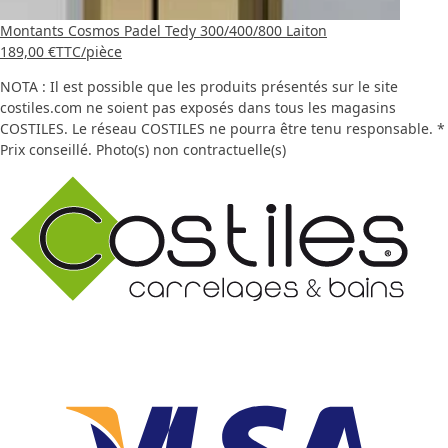
Montants Cosmos Padel Tedy 300/400/800 Laiton
189,00 €
TTC
/pièce
NOTA : Il est possible que les produits présentés sur le site
costiles.com ne soient pas exposés dans tous les magasins
COSTILES. Le réseau COSTILES ne pourra être tenu responsable. *
Prix conseillé. Photo(s) non contractuelle(s)