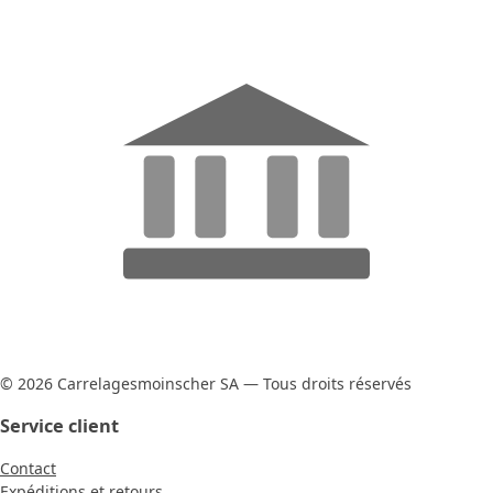
© 2026 Carrelagesmoinscher SA — Tous droits réservés
Service client
Contact
Expéditions et retours