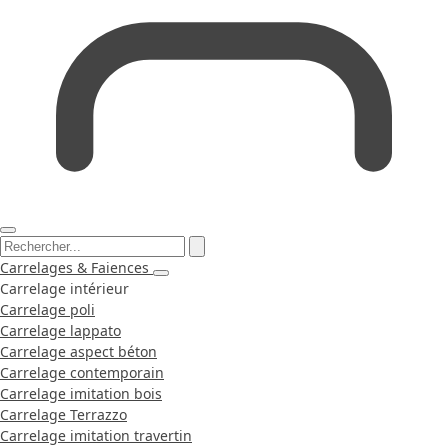
Carrelages & Faiences
Carrelage intérieur
Carrelage poli
Carrelage lappato
Carrelage aspect béton
Carrelage contemporain
Carrelage imitation bois
Carrelage Terrazzo
Carrelage imitation travertin