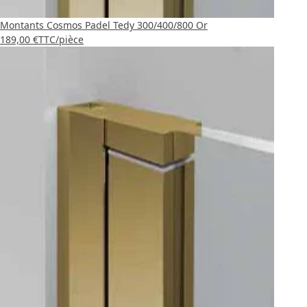
Montants Cosmos Padel Tedy 300/400/800 Or
189,00 €
TTC
/pièce