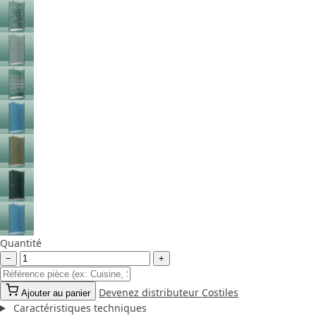
Quantité
−
+
Devenez distributeur Costiles
Ajouter au panier
Caractéristiques techniques