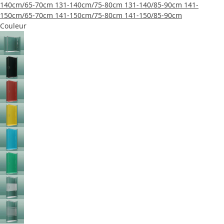
140cm/65-70cm
131-140cm/75-80cm
131-140/85-90cm
141-
150cm/65-70cm
141-150cm/75-80cm
141-150/85-90cm
Couleur