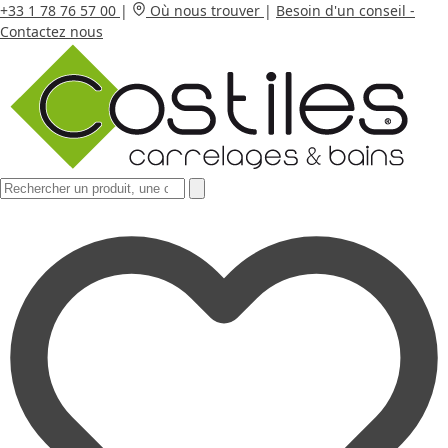
+33 1 78 76 57 00
|
Où nous trouver
|
Besoin d'un conseil -
Contactez nous