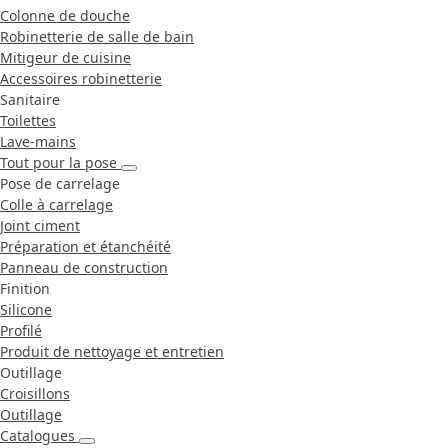
Colonne de douche
Robinetterie de salle de bain
Mitigeur de cuisine
Accessoires robinetterie
Sanitaire
Toilettes
Lave-mains
Tout pour la pose
Pose de carrelage
Colle à carrelage
Joint ciment
Préparation et étanchéité
Panneau de construction
Finition
Silicone
Profilé
Produit de nettoyage et entretien
Outillage
Croisillons
Outillage
Catalogues