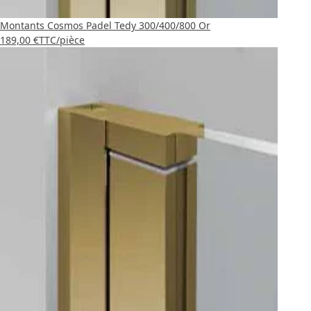
Montants Cosmos Padel Tedy 300/400/800 Or
189,00 €
TTC
/pièce