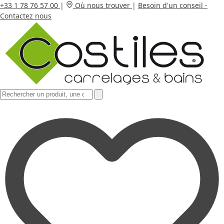
+33 1 78 76 57 00
|
Où nous trouver
|
Besoin d'un conseil -
Contactez nous