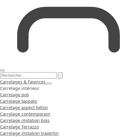
Carrelages & Faiences
Carrelage intérieur
Carrelage poli
Carrelage lappato
Carrelage aspect béton
Carrelage contemporain
Carrelage imitation bois
Carrelage Terrazzo
Carrelage imitation travertin