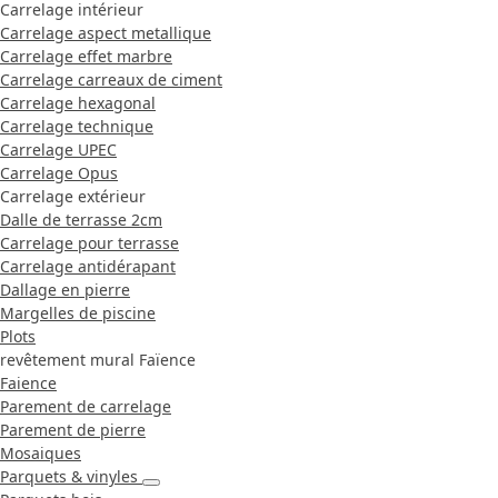
Carrelage intérieur
Carrelage aspect metallique
Carrelage effet marbre
Carrelage carreaux de ciment
Carrelage hexagonal
Carrelage technique
Carrelage UPEC
Carrelage Opus
Carrelage extérieur
Dalle de terrasse 2cm
Carrelage pour terrasse
Carrelage antidérapant
Dallage en pierre
Margelles de piscine
Plots
revêtement mural Faïence
Faience
Parement de carrelage
Parement de pierre
Mosaiques
Parquets & vinyles