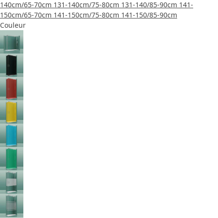
140cm/65-70cm
131-140cm/75-80cm
131-140/85-90cm
141-
150cm/65-70cm
141-150cm/75-80cm
141-150/85-90cm
Couleur