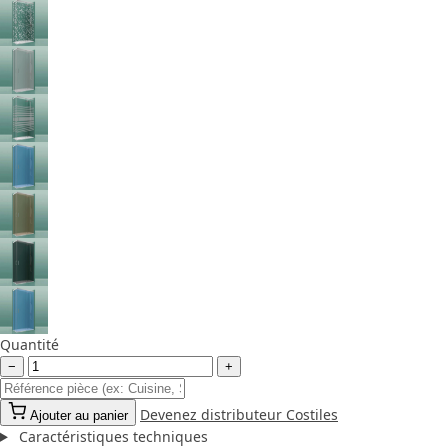
Quantité
−
+
Devenez distributeur Costiles
Ajouter au panier
Caractéristiques techniques