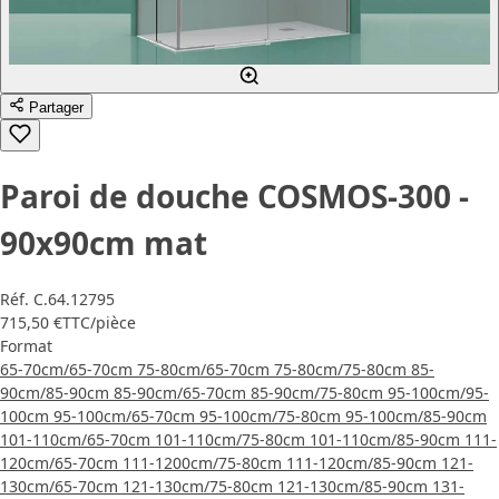
Partager
Paroi de douche COSMOS-300 -
90x90cm mat
Réf.
C.64.12795
715,50 €
TTC
/pièce
Format
65-70cm/65-70cm
75-80cm/65-70cm
75-80cm/75-80cm
85-
90cm/85-90cm
85-90cm/65-70cm
85-90cm/75-80cm
95-100cm/95-
100cm
95-100cm/65-70cm
95-100cm/75-80cm
95-100cm/85-90cm
101-110cm/65-70cm
101-110cm/75-80cm
101-110cm/85-90cm
111-
120cm/65-70cm
111-1200cm/75-80cm
111-120cm/85-90cm
121-
130cm/65-70cm
121-130cm/75-80cm
121-130cm/85-90cm
131-