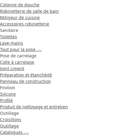
Colonne de douche
Robinetterie de salle de bain
Mitigeur de cuisine
Accessoires robinetterie
Sanitaire
Toilettes
Lave-mains
Tout pour la pose
Pose de carrelage
Colle à carrelage
Joint ciment
Préparation et étanchéité
Panneau de construction
Finition
Silicone
Profilé
Produit de nettoyage et entretien
Outillage
Croisillons
Outillage
Catalogues