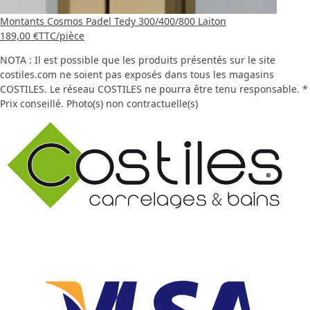
Montants Cosmos Padel Tedy 300/400/800 Laiton
189,00 €
TTC
/pièce
NOTA : Il est possible que les produits présentés sur le site
costiles.com ne soient pas exposés dans tous les magasins
COSTILES. Le réseau COSTILES ne pourra être tenu responsable. *
Prix conseillé. Photo(s) non contractuelle(s)