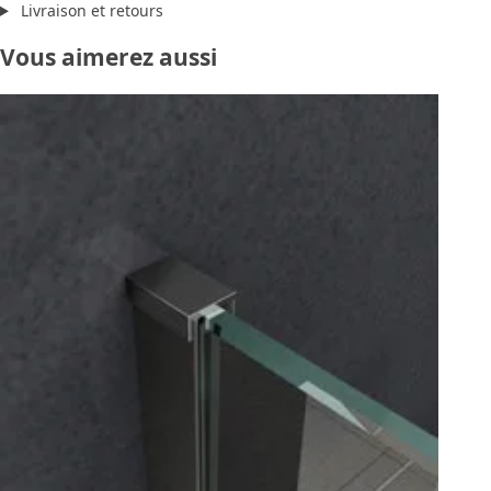
Livraison et retours
Vous aimerez aussi