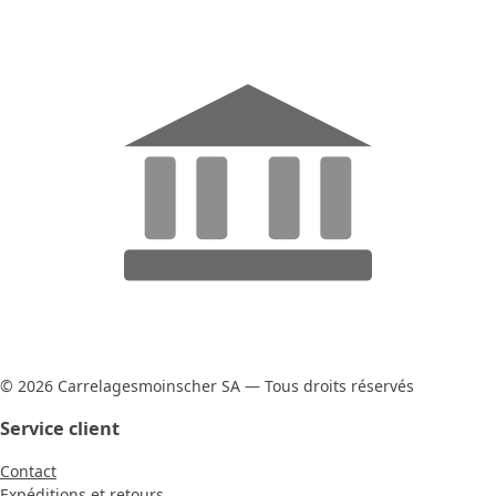
© 2026 Carrelagesmoinscher SA — Tous droits réservés
Service client
Contact
Expéditions et retours