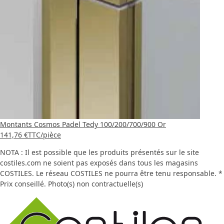
Montants Cosmos Padel Tedy 100/200/700/900 Or
141,76 €
TTC
/pièce
NOTA : Il est possible que les produits présentés sur le site
costiles.com ne soient pas exposés dans tous les magasins
COSTILES. Le réseau COSTILES ne pourra être tenu responsable. *
Prix conseillé. Photo(s) non contractuelle(s)