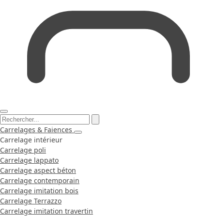
Carrelages & Faiences
Carrelage intérieur
Carrelage poli
Carrelage lappato
Carrelage aspect béton
Carrelage contemporain
Carrelage imitation bois
Carrelage Terrazzo
Carrelage imitation travertin