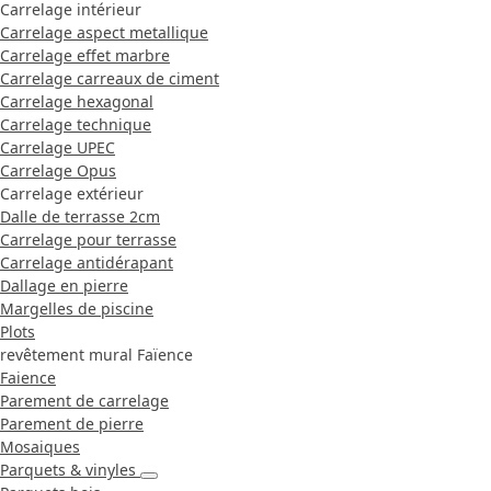
Carrelage intérieur
Carrelage aspect metallique
Carrelage effet marbre
Carrelage carreaux de ciment
Carrelage hexagonal
Carrelage technique
Carrelage UPEC
Carrelage Opus
Carrelage extérieur
Dalle de terrasse 2cm
Carrelage pour terrasse
Carrelage antidérapant
Dallage en pierre
Margelles de piscine
Plots
revêtement mural Faïence
Faience
Parement de carrelage
Parement de pierre
Mosaiques
Parquets & vinyles