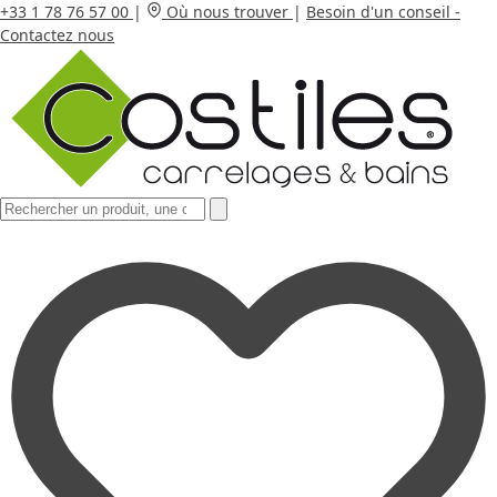
+33 1 78 76 57 00
|
Où nous trouver
|
Besoin d'un conseil -
Contactez nous