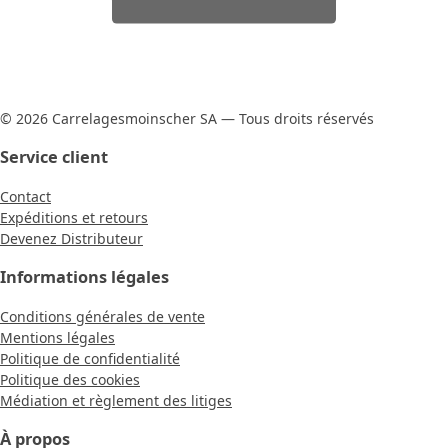
© 2026 Carrelagesmoinscher SA — Tous droits réservés
Service client
Contact
Expéditions et retours
Devenez Distributeur
Informations légales
Conditions générales de vente
Mentions légales
Politique de confidentialité
Politique des cookies
Médiation et règlement des litiges
À propos