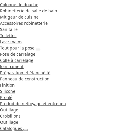
Colonne de douche
Robinetterie de salle de bain
Mitigeur de cuisine
Accessoires robinetterie
Sanitaire
Toilettes
Lave-mains
Tout pour la pose
Pose de carrelage
Colle à carrelage
Joint ciment
Préparation et étanchéité
Panneau de construction
Finition
Silicone
Profilé
Produit de nettoyage et entretien
Outillage
Croisillons
Outillage
Catalogues