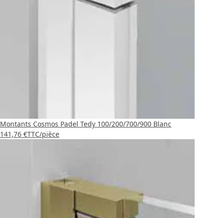
Montants Cosmos Padel Tedy 100/200/700/900 Blanc
141,76 €
TTC
/pièce