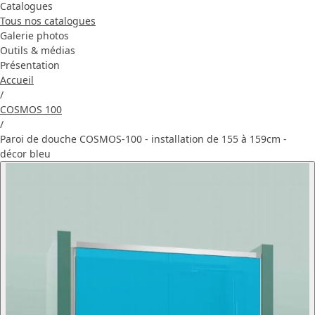
Catalogues
Tous nos catalogues
Galerie photos
Outils & médias
Présentation
Accueil
/
COSMOS 100
/
Paroi de douche COSMOS-100 - installation de 155 à 159cm -
décor bleu