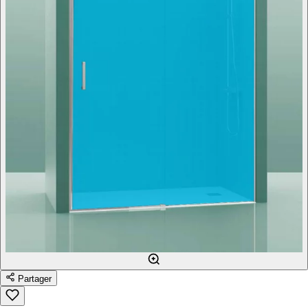
Partager