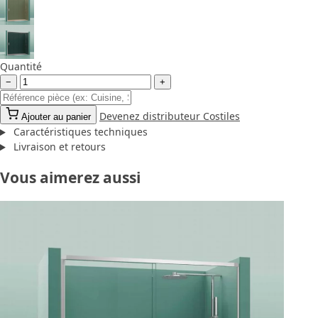
Quantité
−
+
Devenez distributeur Costiles
Ajouter au panier
Caractéristiques techniques
Livraison et retours
Vous aimerez aussi