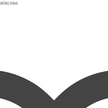
tactez nous