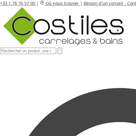
+33 1 78 76 57 00
|
Où nous trouver
|
Besoin d'un conseil - Con