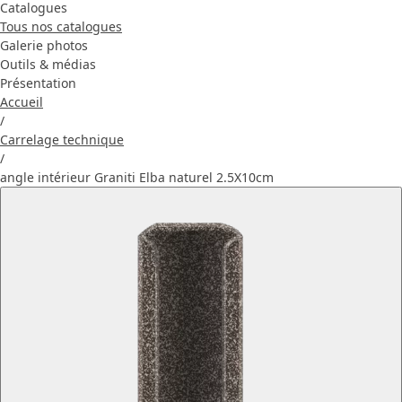
Catalogues
Tous nos catalogues
Galerie photos
Outils & médias
Présentation
Accueil
/
Carrelage technique
/
angle intérieur Graniti Elba naturel 2.5X10cm