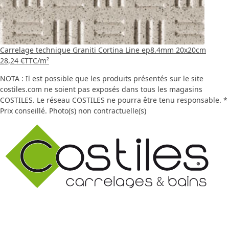
Carrelage technique Graniti Cortina Line ep8.4mm 20x20cm
28,24 €
TTC
/m²
NOTA : Il est possible que les produits présentés sur le site
costiles.com ne soient pas exposés dans tous les magasins
COSTILES. Le réseau COSTILES ne pourra être tenu responsable. *
Prix conseillé. Photo(s) non contractuelle(s)