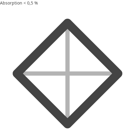
Absorption < 0,5 %