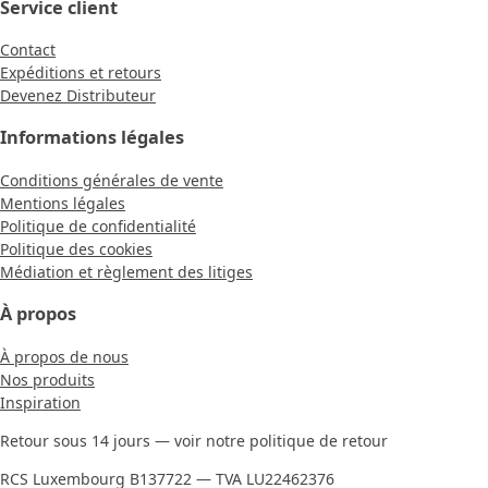
Service client
Contact
Expéditions et retours
Devenez Distributeur
Informations légales
Conditions générales de vente
Mentions légales
Politique de confidentialité
Politique des cookies
Médiation et règlement des litiges
À propos
À propos de nous
Nos produits
Inspiration
Retour sous 14 jours — voir notre politique de retour
RCS Luxembourg B137722 — TVA LU22462376