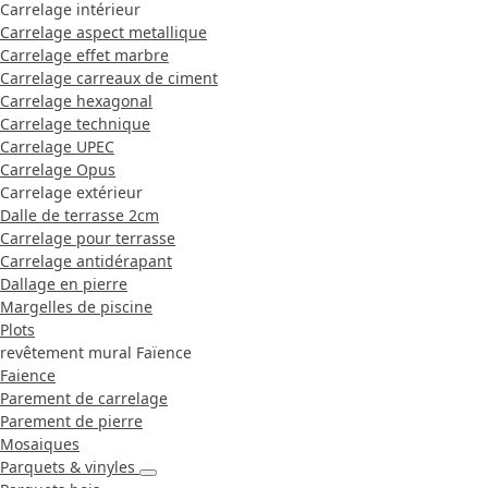
Carrelage intérieur
Carrelage aspect metallique
Carrelage effet marbre
Carrelage carreaux de ciment
Carrelage hexagonal
Carrelage technique
Carrelage UPEC
Carrelage Opus
Carrelage extérieur
Dalle de terrasse 2cm
Carrelage pour terrasse
Carrelage antidérapant
Dallage en pierre
Margelles de piscine
Plots
revêtement mural Faïence
Faience
Parement de carrelage
Parement de pierre
Mosaiques
Parquets & vinyles