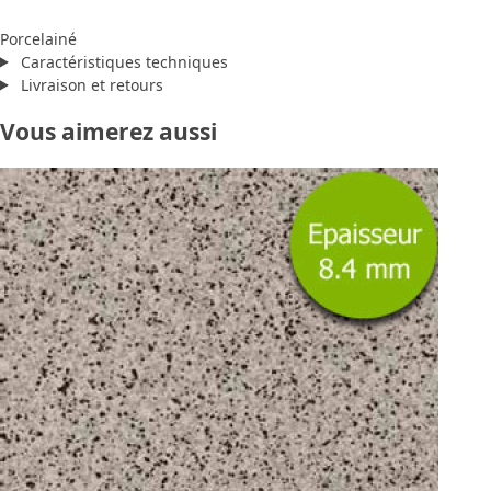
Porcelainé
Caractéristiques techniques
Livraison et retours
Vous aimerez aussi