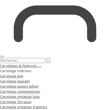
Carrelages & Faiences
Carrelage intérieur
Carrelage poli
Carrelage lappato
Carrelage aspect béton
Carrelage contemporain
Carrelage imitation bois
Carrelage Terrazzo
Carrelage imitation travertin