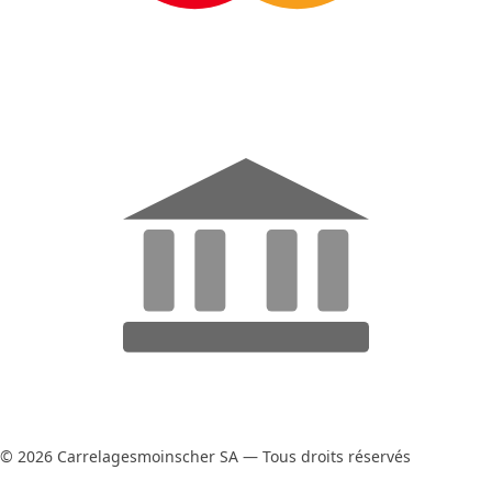
© 2026 Carrelagesmoinscher SA — Tous droits réservés