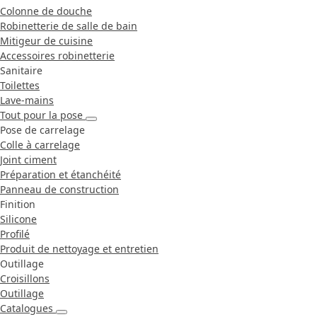
Colonne de douche
Robinetterie de salle de bain
Mitigeur de cuisine
Accessoires robinetterie
Sanitaire
Toilettes
Lave-mains
Tout pour la pose
Pose de carrelage
Colle à carrelage
Joint ciment
Préparation et étanchéité
Panneau de construction
Finition
Silicone
Profilé
Produit de nettoyage et entretien
Outillage
Croisillons
Outillage
Catalogues