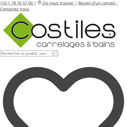
+33 1 78 76 57 00
|
Où nous trouver
|
Besoin d'un conseil -
Contactez nous