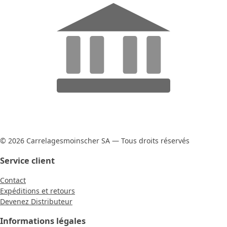
© 2026 Carrelagesmoinscher SA — Tous droits réservés
Service client
Contact
Expéditions et retours
Devenez Distributeur
Informations légales