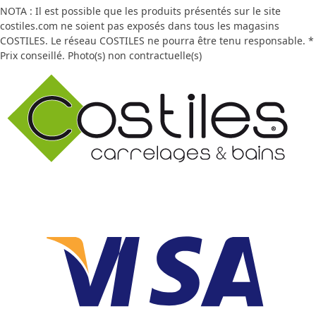
NOTA : Il est possible que les produits présentés sur le site
costiles.com ne soient pas exposés dans tous les magasins
COSTILES. Le réseau COSTILES ne pourra être tenu responsable. *
Prix conseillé. Photo(s) non contractuelle(s)