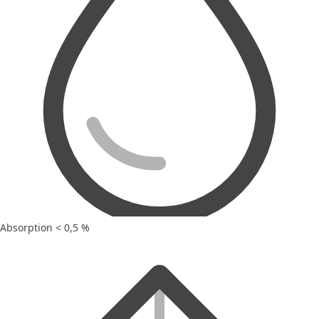
Absorption < 0,5 %