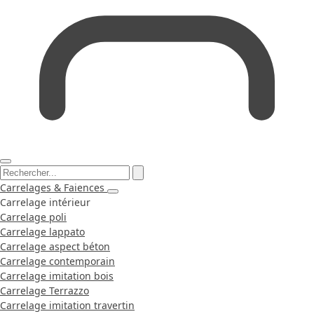
Carrelages & Faiences
Carrelage intérieur
Carrelage poli
Carrelage lappato
Carrelage aspect béton
Carrelage contemporain
Carrelage imitation bois
Carrelage Terrazzo
Carrelage imitation travertin