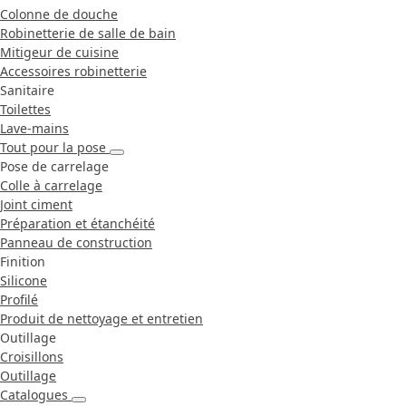
Colonne de douche
Robinetterie de salle de bain
Mitigeur de cuisine
Accessoires robinetterie
Sanitaire
Toilettes
Lave-mains
Tout pour la pose
Pose de carrelage
Colle à carrelage
Joint ciment
Préparation et étanchéité
Panneau de construction
Finition
Silicone
Profilé
Produit de nettoyage et entretien
Outillage
Croisillons
Outillage
Catalogues