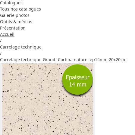
Catalogues
Tous nos catalogues
Galerie photos
Outils & médias
Présentation
Accueil
/
Carrelage technique
/
Carrelage technique Graniti Cortina naturel ep14mm 20x20cm