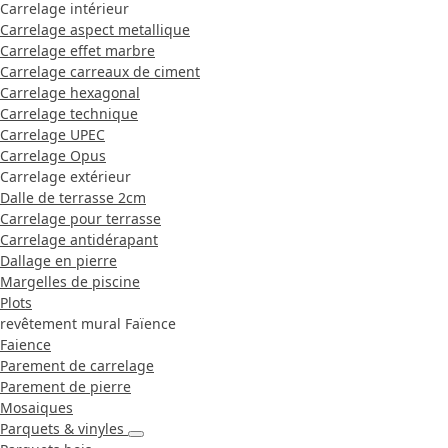
Carrelage intérieur
Carrelage aspect metallique
Carrelage effet marbre
Carrelage carreaux de ciment
Carrelage hexagonal
Carrelage technique
Carrelage UPEC
Carrelage Opus
Carrelage extérieur
Dalle de terrasse 2cm
Carrelage pour terrasse
Carrelage antidérapant
Dallage en pierre
Margelles de piscine
Plots
revêtement mural Faïence
Faience
Parement de carrelage
Parement de pierre
Mosaiques
Parquets & vinyles