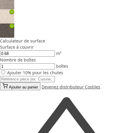
Calculateur de surface
Surface à couvrir
m²
Nombre de boîtes
boîtes
Ajouter 10% pour les chutes
Devenez distributeur Costiles
Ajouter au panier