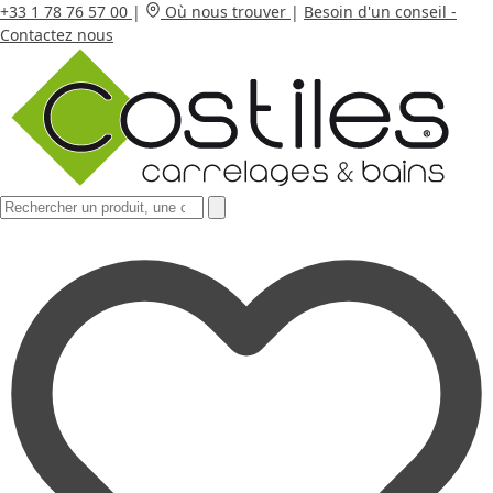
+33 1 78 76 57 00
|
Où nous trouver
|
Besoin d'un conseil -
Contactez nous