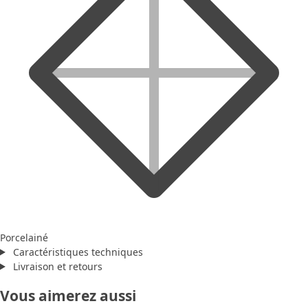
Porcelainé
Caractéristiques techniques
Livraison et retours
Vous aimerez aussi