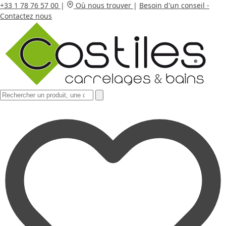
+33 1 78 76 57 00
|
Où nous trouver
|
Besoin d'un conseil -
Contactez nous