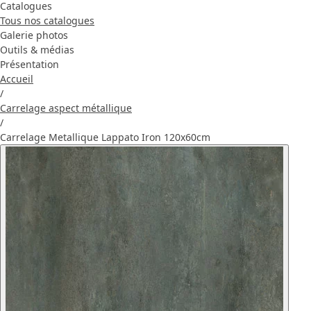
Catalogues
Tous nos catalogues
Galerie photos
Outils & médias
Présentation
Accueil
/
Carrelage aspect métallique
/
Carrelage Metallique Lappato Iron 120x60cm