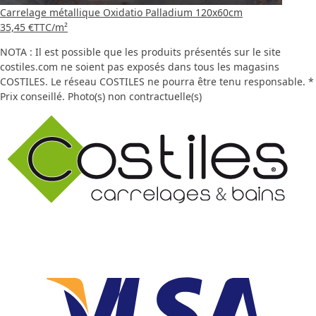
Carrelage métallique Oxidatio Palladium 120x60cm
35,45 €
TTC
/m²
NOTA : Il est possible que les produits présentés sur le site
costiles.com ne soient pas exposés dans tous les magasins
COSTILES. Le réseau COSTILES ne pourra être tenu responsable. *
Prix conseillé. Photo(s) non contractuelle(s)