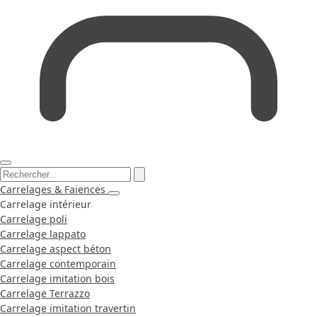
Carrelages & Faiences
Carrelage intérieur
Carrelage poli
Carrelage lappato
Carrelage aspect béton
Carrelage contemporain
Carrelage imitation bois
Carrelage Terrazzo
Carrelage imitation travertin