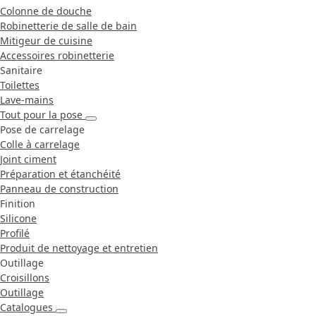
Colonne de douche
Robinetterie de salle de bain
Mitigeur de cuisine
Accessoires robinetterie
Sanitaire
Toilettes
Lave-mains
Tout pour la pose
Pose de carrelage
Colle à carrelage
Joint ciment
Préparation et étanchéité
Panneau de construction
Finition
Silicone
Profilé
Produit de nettoyage et entretien
Outillage
Croisillons
Outillage
Catalogues