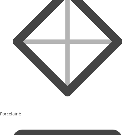
Porcelainé