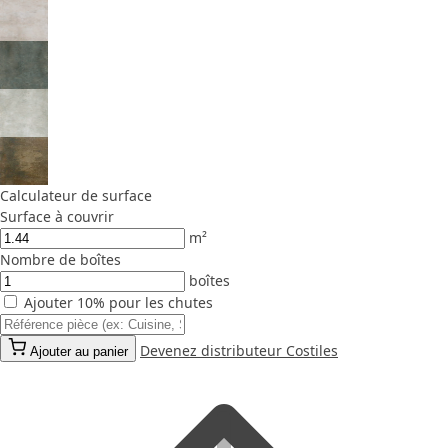
Calculateur de surface
Surface à couvrir
m²
Nombre de boîtes
boîtes
Ajouter 10% pour les chutes
Devenez distributeur Costiles
Ajouter au panier