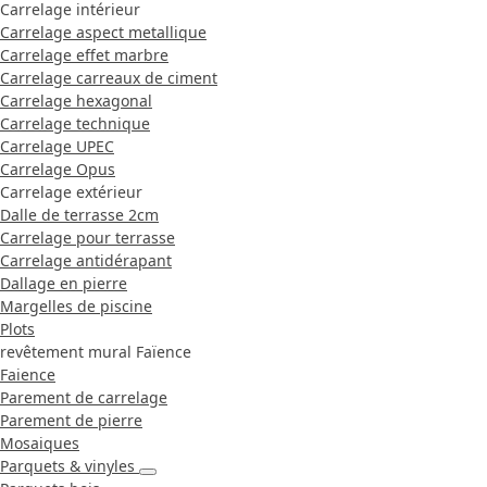
Carrelage intérieur
Carrelage aspect metallique
Carrelage effet marbre
Carrelage carreaux de ciment
Carrelage hexagonal
Carrelage technique
Carrelage UPEC
Carrelage Opus
Carrelage extérieur
Dalle de terrasse 2cm
Carrelage pour terrasse
Carrelage antidérapant
Dallage en pierre
Margelles de piscine
Plots
revêtement mural Faïence
Faience
Parement de carrelage
Parement de pierre
Mosaiques
Parquets & vinyles