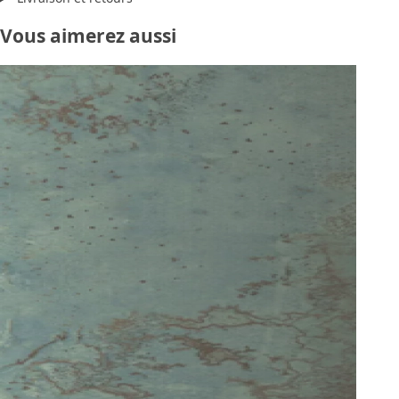
Vous aimerez aussi