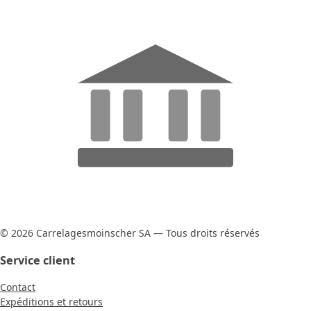
© 2026 Carrelagesmoinscher SA — Tous droits réservés
Service client
Contact
Expéditions et retours