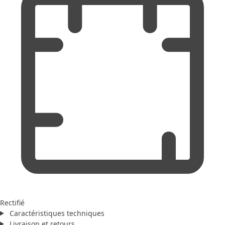
Rectifié
Caractéristiques techniques
Livraison et retours