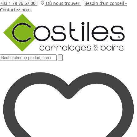
+33 1 78 76 57 00
|
Où nous trouver
|
Besoin d'un conseil -
Contactez nous