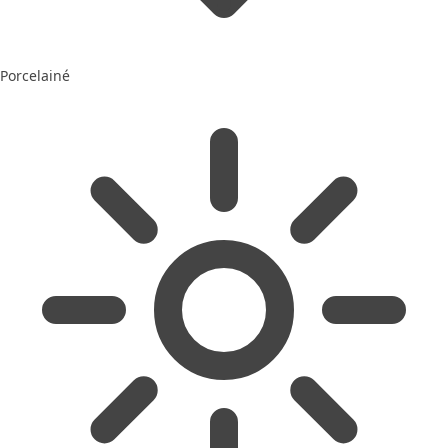
Porcelainé