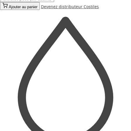
Devenez distributeur Costiles
Ajouter au panier