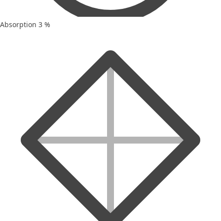
Absorption 3 %