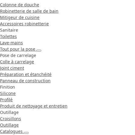
Colonne de douche
Robinetterie de salle de bain
Mitigeur de cuisine
Accessoires robinetterie
Sanitaire
Toilettes
Lave-mains
Tout pour la pose
Pose de carrelage
Colle à carrelage
Joint ciment
Préparation et étanchéité
Panneau de construction
Finition
Silicone
Profilé
Produit de nettoyage et entretien
Outillage
Croisillons
Outillage
Catalogues