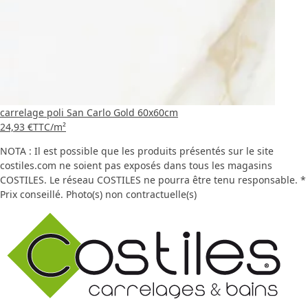
carrelage poli San Carlo Gold 60x60cm
24,93 €
TTC
/m²
NOTA : Il est possible que les produits présentés sur le site
costiles.com ne soient pas exposés dans tous les magasins
COSTILES. Le réseau COSTILES ne pourra être tenu responsable. *
Prix conseillé. Photo(s) non contractuelle(s)