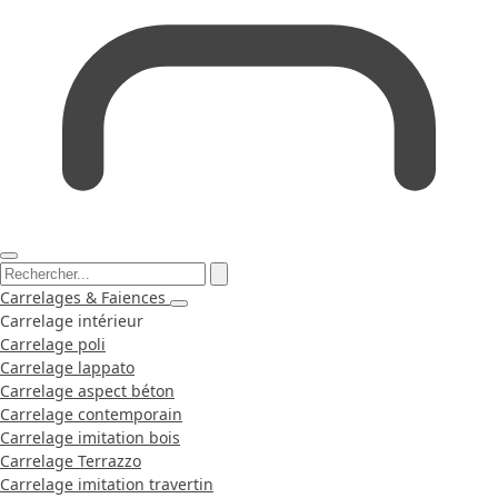
Carrelages & Faiences
Carrelage intérieur
Carrelage poli
Carrelage lappato
Carrelage aspect béton
Carrelage contemporain
Carrelage imitation bois
Carrelage Terrazzo
Carrelage imitation travertin