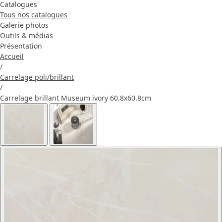
Catalogues
Tous nos catalogues
Galerie photos
Outils & médias
Présentation
Accueil
/
Carrelage poli/brillant
/
Carrelage brillant Museum ivory 60.8x60.8cm