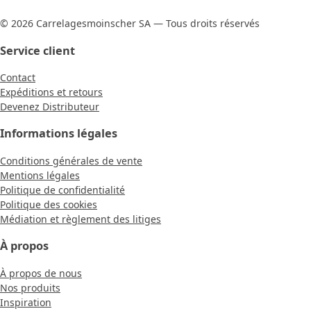
© 2026 Carrelagesmoinscher SA — Tous droits réservés
Service client
Contact
Expéditions et retours
Devenez Distributeur
Informations légales
Conditions générales de vente
Mentions légales
Politique de confidentialité
Politique des cookies
Médiation et règlement des litiges
À propos
À propos de nous
Nos produits
Inspiration