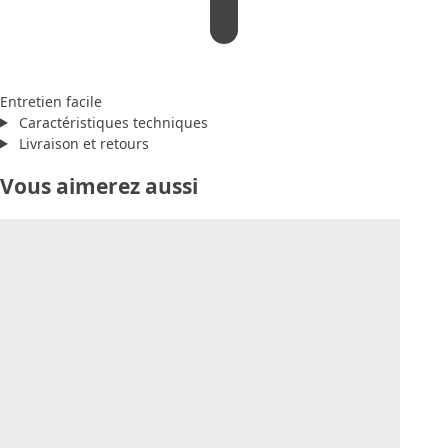
Entretien facile
Caractéristiques techniques
Livraison et retours
Vous aimerez aussi