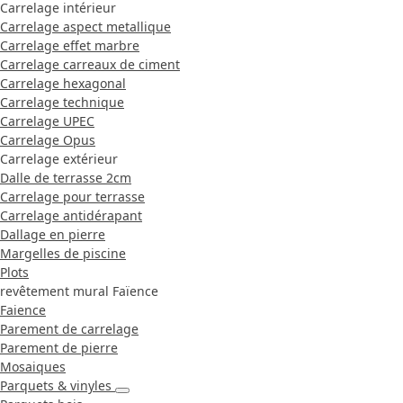
Carrelage intérieur
Carrelage aspect metallique
Carrelage effet marbre
Carrelage carreaux de ciment
Carrelage hexagonal
Carrelage technique
Carrelage UPEC
Carrelage Opus
Carrelage extérieur
Dalle de terrasse 2cm
Carrelage pour terrasse
Carrelage antidérapant
Dallage en pierre
Margelles de piscine
Plots
revêtement mural Faïence
Faience
Parement de carrelage
Parement de pierre
Mosaiques
Parquets & vinyles