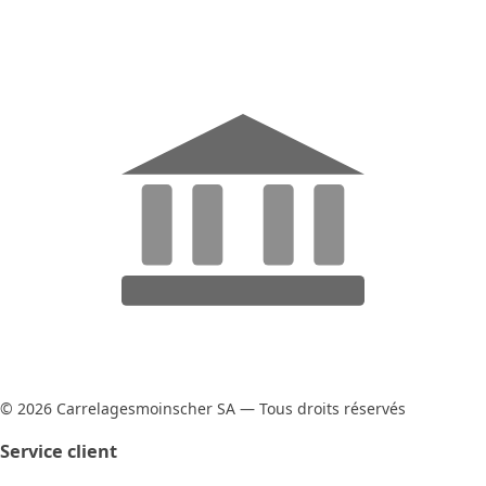
© 2026 Carrelagesmoinscher SA — Tous droits réservés
Service client