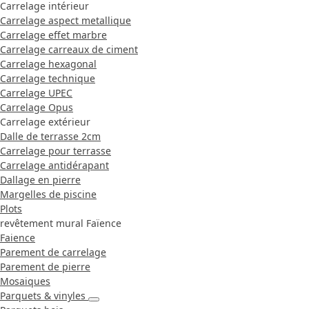
Carrelage intérieur
Carrelage aspect metallique
Carrelage effet marbre
Carrelage carreaux de ciment
Carrelage hexagonal
Carrelage technique
Carrelage UPEC
Carrelage Opus
Carrelage extérieur
Dalle de terrasse 2cm
Carrelage pour terrasse
Carrelage antidérapant
Dallage en pierre
Margelles de piscine
Plots
revêtement mural Faïence
Faience
Parement de carrelage
Parement de pierre
Mosaiques
Parquets & vinyles