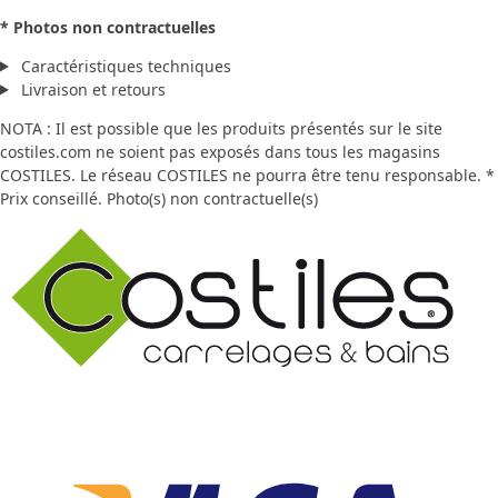
* Photos non contractuelles
Caractéristiques techniques
Livraison et retours
NOTA : Il est possible que les produits présentés sur le site
costiles.com ne soient pas exposés dans tous les magasins
COSTILES. Le réseau COSTILES ne pourra être tenu responsable. *
Prix conseillé. Photo(s) non contractuelle(s)