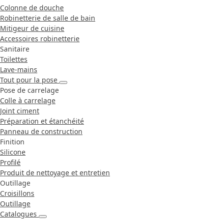
Colonne de douche
Robinetterie de salle de bain
Mitigeur de cuisine
Accessoires robinetterie
Sanitaire
Toilettes
Lave-mains
Tout pour la pose
Pose de carrelage
Colle à carrelage
Joint ciment
Préparation et étanchéité
Panneau de construction
Finition
Silicone
Profilé
Produit de nettoyage et entretien
Outillage
Croisillons
Outillage
Catalogues