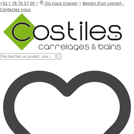
+33 1 78 76 57 00
|
Où nous trouver
|
Besoin d'un conseil -
Contactez nous