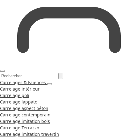
Carrelages & Faiences
Carrelage intérieur
Carrelage poli
Carrelage lappato
Carrelage aspect béton
Carrelage contemporain
Carrelage imitation bois
Carrelage Terrazzo
Carrelage imitation travertin