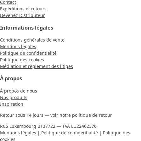
Contact
Expéditions et retours
Devenez Distributeur
Informations légales
Conditions générales de vente
Mentions légales
Politique de confidentialité
Politique des cookies
Médiation et règlement des litiges
À propos
À propos de nous
Nos produits
Inspiration
Retour sous 14 jours — voir notre politique de retour
RCS Luxembourg B137722 — TVA LU22462376
Mentions légales
|
Politique de confidentialité
|
Politique des
cookies