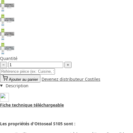
Quantité
−
+
Devenez distributeur Costiles
Ajouter au panier
Description
Fiche technique téléchargeable
Les propriétés d'Ottoseal S105 sont :