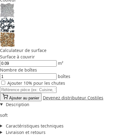
Calculateur de surface
Surface à couvrir
m²
Nombre de boîtes
boîtes
Ajouter 10% pour les chutes
Devenez distributeur Costiles
Ajouter au panier
Description
soft
Caractéristiques techniques
Livraison et retours