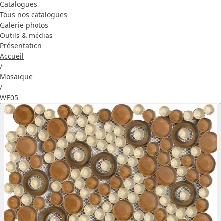
Catalogues
Tous nos catalogues
Galerie photos
Outils & médias
Présentation
Accueil
/
Mosaïque
/
WE05