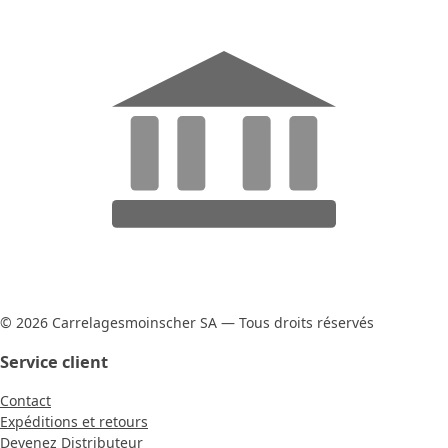
© 2026 Carrelagesmoinscher SA — Tous droits réservés
Service client
Contact
Expéditions et retours
Devenez Distributeur