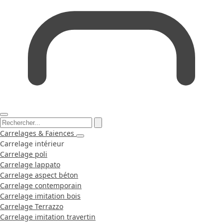
Carrelages & Faiences
Carrelage intérieur
Carrelage poli
Carrelage lappato
Carrelage aspect béton
Carrelage contemporain
Carrelage imitation bois
Carrelage Terrazzo
Carrelage imitation travertin