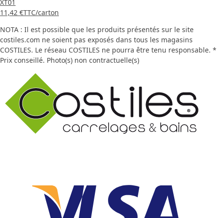
XT01
11,42 €
TTC
/carton
NOTA : Il est possible que les produits présentés sur le site
costiles.com ne soient pas exposés dans tous les magasins
COSTILES. Le réseau COSTILES ne pourra être tenu responsable. *
Prix conseillé. Photo(s) non contractuelle(s)