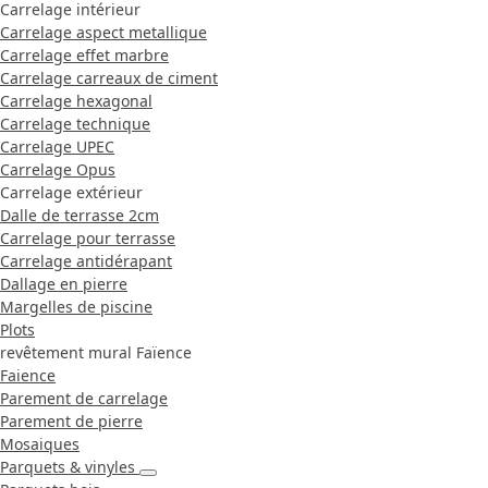
Carrelage intérieur
Carrelage aspect metallique
Carrelage effet marbre
Carrelage carreaux de ciment
Carrelage hexagonal
Carrelage technique
Carrelage UPEC
Carrelage Opus
Carrelage extérieur
Dalle de terrasse 2cm
Carrelage pour terrasse
Carrelage antidérapant
Dallage en pierre
Margelles de piscine
Plots
revêtement mural Faïence
Faience
Parement de carrelage
Parement de pierre
Mosaiques
Parquets & vinyles