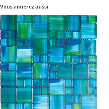
Vous aimerez aussi