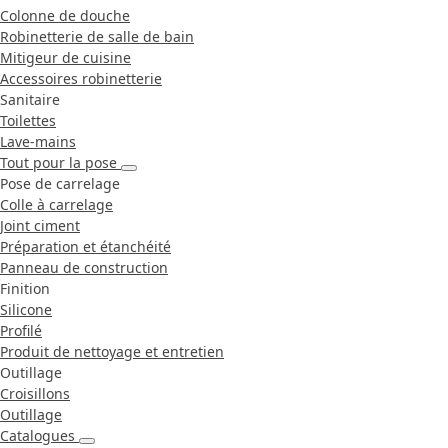
Colonne de douche
Robinetterie de salle de bain
Mitigeur de cuisine
Accessoires robinetterie
Sanitaire
Toilettes
Lave-mains
Tout pour la pose
Pose de carrelage
Colle à carrelage
Joint ciment
Préparation et étanchéité
Panneau de construction
Finition
Silicone
Profilé
Produit de nettoyage et entretien
Outillage
Croisillons
Outillage
Catalogues