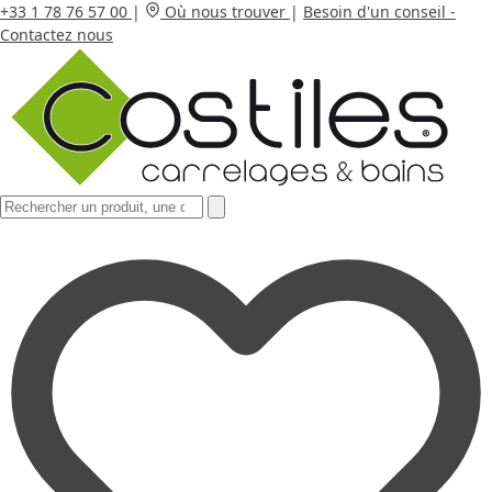
+33 1 78 76 57 00
|
Où nous trouver
|
Besoin d'un conseil -
Contactez nous