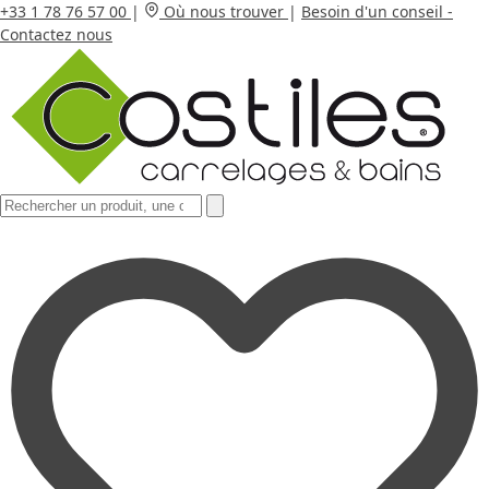
+33 1 78 76 57 00
|
Où nous trouver
|
Besoin d'un conseil -
Contactez nous