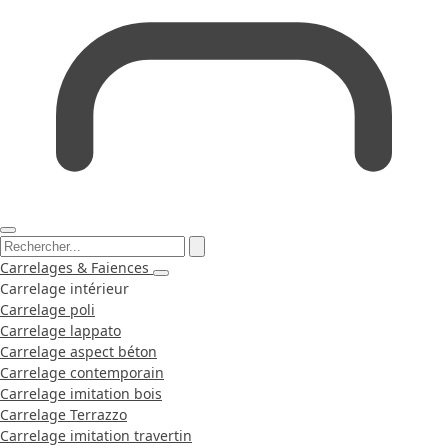
Carrelages & Faiences
Carrelage intérieur
Carrelage poli
Carrelage lappato
Carrelage aspect béton
Carrelage contemporain
Carrelage imitation bois
Carrelage Terrazzo
Carrelage imitation travertin