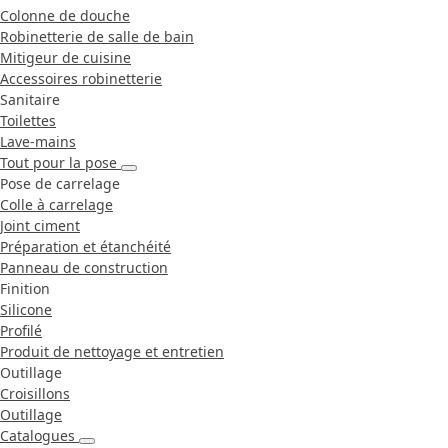
Colonne de douche
Robinetterie de salle de bain
Mitigeur de cuisine
Accessoires robinetterie
Sanitaire
Toilettes
Lave-mains
Tout pour la pose
Pose de carrelage
Colle à carrelage
Joint ciment
Préparation et étanchéité
Panneau de construction
Finition
Silicone
Profilé
Produit de nettoyage et entretien
Outillage
Croisillons
Outillage
Catalogues