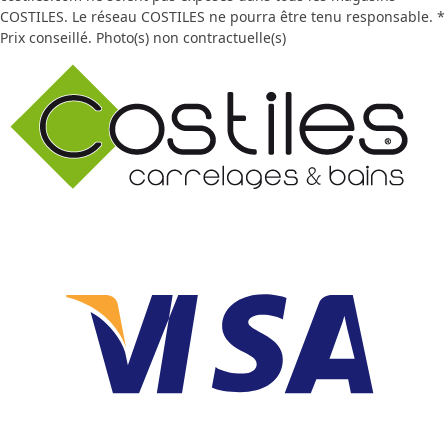
COSTILES. Le réseau COSTILES ne pourra être tenu responsable. *
Prix conseillé. Photo(s) non contractuelle(s)