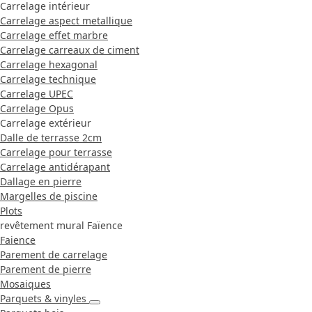
Carrelage intérieur
Carrelage aspect metallique
Carrelage effet marbre
Carrelage carreaux de ciment
Carrelage hexagonal
Carrelage technique
Carrelage UPEC
Carrelage Opus
Carrelage extérieur
Dalle de terrasse 2cm
Carrelage pour terrasse
Carrelage antidérapant
Dallage en pierre
Margelles de piscine
Plots
revêtement mural Faïence
Faience
Parement de carrelage
Parement de pierre
Mosaiques
Parquets & vinyles