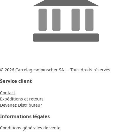
© 2026 Carrelagesmoinscher SA — Tous droits réservés
Service client
Contact
Expéditions et retours
Devenez Distributeur
Informations légales
Conditions générales de vente