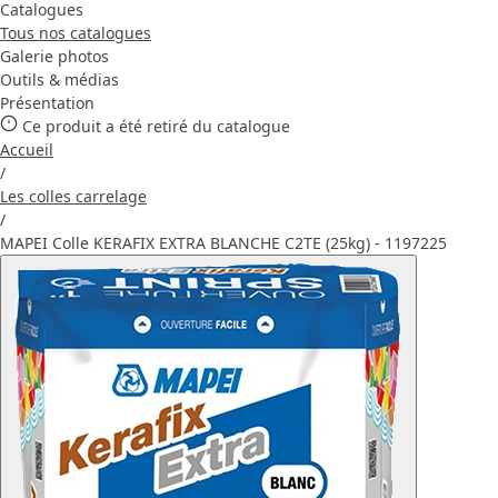
Catalogues
Tous nos catalogues
Galerie photos
Outils & médias
Présentation
Ce produit a été retiré du catalogue
Accueil
/
Les colles carrelage
/
MAPEI Colle KERAFIX EXTRA BLANCHE C2TE (25kg) - 1197225