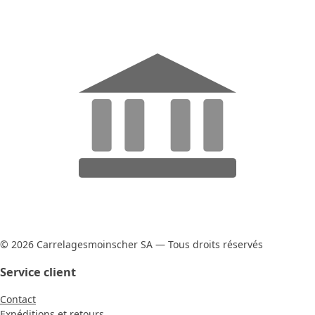
© 2026 Carrelagesmoinscher SA — Tous droits réservés
Service client
Contact
Expéditions et retours