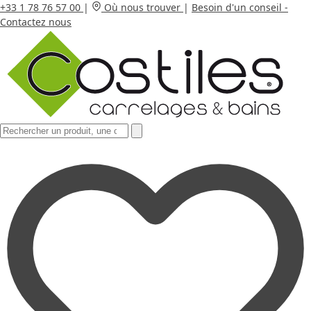
+33 1 78 76 57 00
|
Où nous trouver
|
Besoin d'un conseil -
Contactez nous