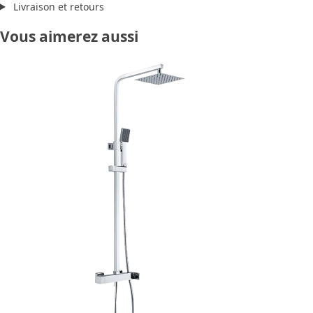
Livraison et retours
Vous aimerez aussi