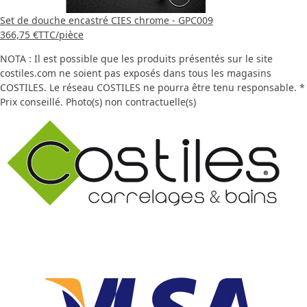
Set de douche encastré CIES chrome - GPC009
366,75 €
TTC
/pièce
NOTA : Il est possible que les produits présentés sur le site
costiles.com ne soient pas exposés dans tous les magasins
COSTILES. Le réseau COSTILES ne pourra être tenu responsable. *
Prix conseillé. Photo(s) non contractuelle(s)