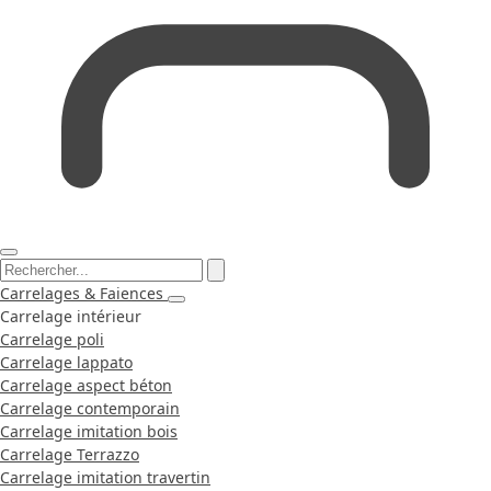
Carrelages & Faiences
Carrelage intérieur
Carrelage poli
Carrelage lappato
Carrelage aspect béton
Carrelage contemporain
Carrelage imitation bois
Carrelage Terrazzo
Carrelage imitation travertin