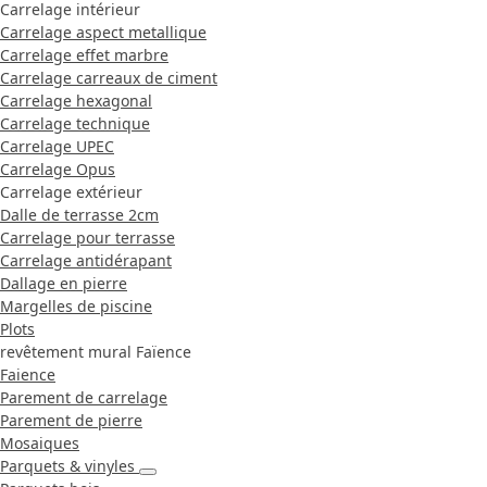
Carrelage intérieur
Carrelage aspect metallique
Carrelage effet marbre
Carrelage carreaux de ciment
Carrelage hexagonal
Carrelage technique
Carrelage UPEC
Carrelage Opus
Carrelage extérieur
Dalle de terrasse 2cm
Carrelage pour terrasse
Carrelage antidérapant
Dallage en pierre
Margelles de piscine
Plots
revêtement mural Faïence
Faience
Parement de carrelage
Parement de pierre
Mosaiques
Parquets & vinyles