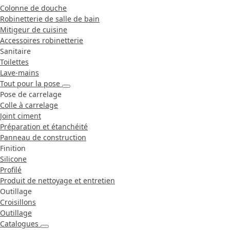
Colonne de douche
Robinetterie de salle de bain
Mitigeur de cuisine
Accessoires robinetterie
Sanitaire
Toilettes
Lave-mains
Tout pour la pose
Pose de carrelage
Colle à carrelage
Joint ciment
Préparation et étanchéité
Panneau de construction
Finition
Silicone
Profilé
Produit de nettoyage et entretien
Outillage
Croisillons
Outillage
Catalogues