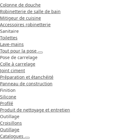
Colonne de douche
Robinetterie de salle de bain
Mitigeur de cuisine
Accessoires robinetterie
Sanitaire
Toilettes
Lave-mains
Tout pour la pose
Pose de carrelage
Colle à carrelage
Joint ciment
Préparation et étanchéité
Panneau de construction
Finition
Silicone
Profilé
Produit de nettoyage et entretien
Outillage
Croisillons
Outillage
Catalogues