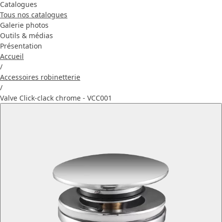
Catalogues
Tous nos catalogues
Galerie photos
Outils & médias
Présentation
Accueil
/
Accessoires robinetterie
/
Valve Click-clack chrome - VCC001