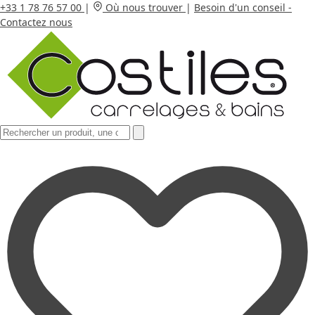
+33 1 78 76 57 00
|
Où nous trouver
|
Besoin d'un conseil -
Contactez nous