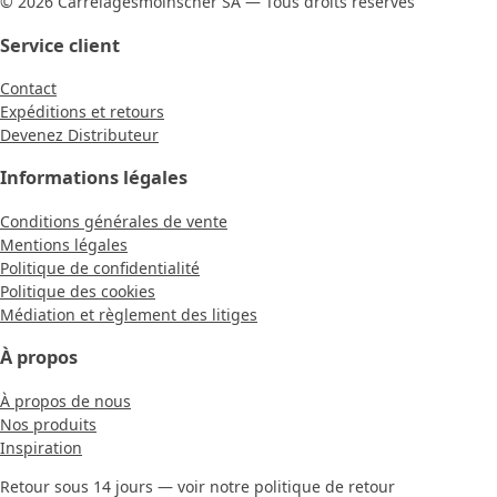
© 2026 Carrelagesmoinscher SA — Tous droits réservés
Service client
Contact
Expéditions et retours
Devenez Distributeur
Informations légales
Conditions générales de vente
Mentions légales
Politique de confidentialité
Politique des cookies
Médiation et règlement des litiges
À propos
À propos de nous
Nos produits
Inspiration
Retour sous 14 jours — voir notre politique de retour