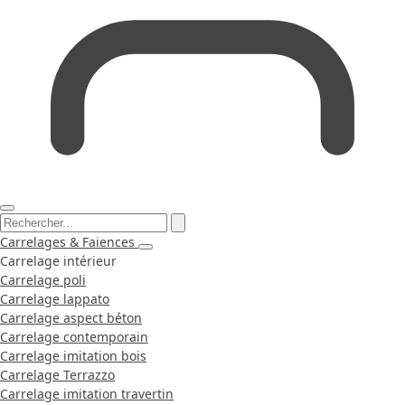
Carrelages & Faiences
Carrelage intérieur
Carrelage poli
Carrelage lappato
Carrelage aspect béton
Carrelage contemporain
Carrelage imitation bois
Carrelage Terrazzo
Carrelage imitation travertin