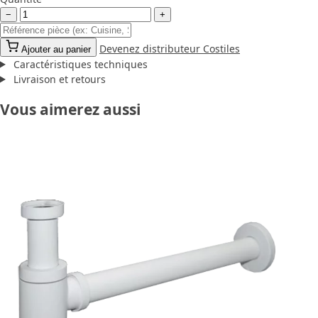
−
+
Devenez distributeur Costiles
Ajouter au panier
Caractéristiques techniques
Livraison et retours
Vous aimerez aussi