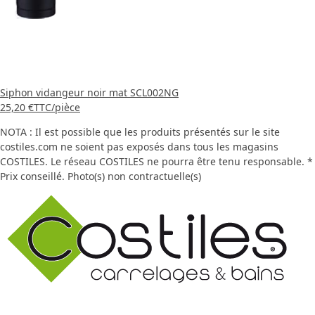
Siphon vidangeur noir mat SCL002NG
25,20 €
TTC
/pièce
NOTA : Il est possible que les produits présentés sur le site
costiles.com ne soient pas exposés dans tous les magasins
COSTILES. Le réseau COSTILES ne pourra être tenu responsable. *
Prix conseillé. Photo(s) non contractuelle(s)