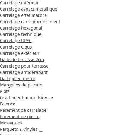
Carrelage intérieur
Carrelage aspect metallique
Carrelage effet marbre
Carrelage carreaux de ciment
Carrelage hexagonal
Carrelage technique
Carrelage UPEC
Carrelage Opus
Carrelage extérieur
Dalle de terrasse 2cm
Carrelage pour terrasse
Carrelage antidérapant
Dallage en pierre
Margelles de piscine
Plots
revêtement mural Faïence
Faience
Parement de carrelage
Parement de pierre
Mosaiques
Parquets & vinyles