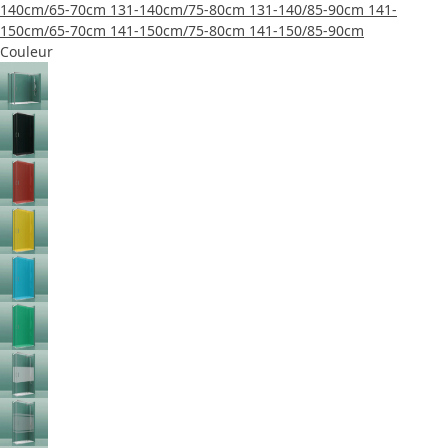
140cm/65-70cm
131-140cm/75-80cm
131-140/85-90cm
141-
150cm/65-70cm
141-150cm/75-80cm
141-150/85-90cm
Couleur