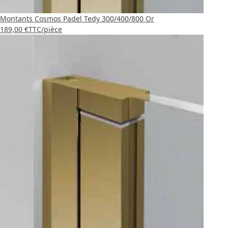
Montants Cosmos Padel Tedy 300/400/800 Or
189,00 €
TTC
/pièce