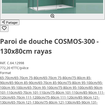
Partager
Paroi de douche COSMOS-300 -
130x80cm rayas
Réf.
C.64.12998
772,20 €
TTC
/pièce
Format
65-70cm/65-70cm
75-80cm/65-70cm
75-80cm/75-80cm
85-
90cm/85-90cm
85-90cm/65-70cm
85-90cm/75-80cm
95-100cm/95-
100cm
95-100cm/65-70cm
95-100cm/75-80cm
95-100cm/85-90cm
101-110cm/65-70cm
101-110cm/75-80cm
101-110cm/85-90cm
111-
120cm/65-70cm
111-1200cm/75-80cm
111-120cm/85-90cm
121-
130cm/65-70cm
121-130cm/75-80cm
121-130cm/85-90cm
131-