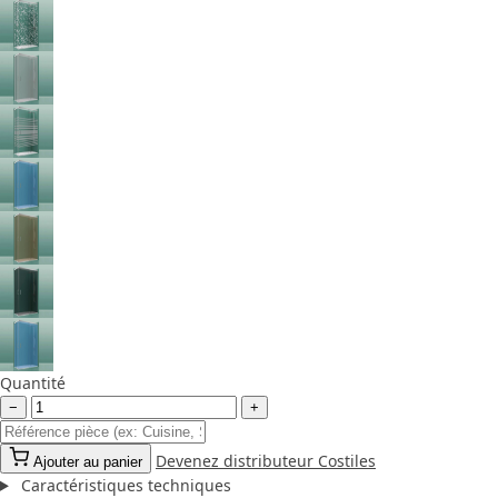
Quantité
−
+
Devenez distributeur Costiles
Ajouter au panier
Caractéristiques techniques