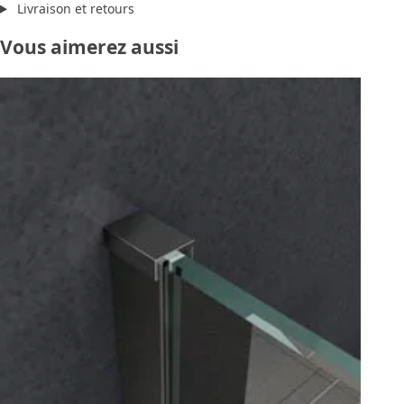
Livraison et retours
Vous aimerez aussi