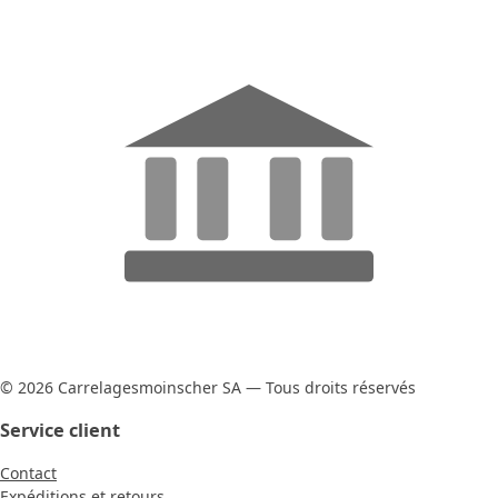
© 2026 Carrelagesmoinscher SA — Tous droits réservés
Service client
Contact
Expéditions et retours