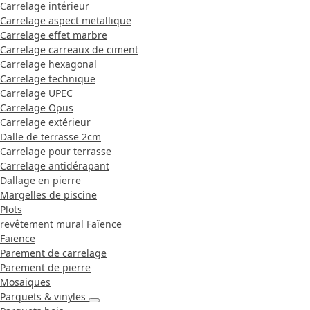
Carrelage intérieur
Carrelage aspect metallique
Carrelage effet marbre
Carrelage carreaux de ciment
Carrelage hexagonal
Carrelage technique
Carrelage UPEC
Carrelage Opus
Carrelage extérieur
Dalle de terrasse 2cm
Carrelage pour terrasse
Carrelage antidérapant
Dallage en pierre
Margelles de piscine
Plots
revêtement mural Faïence
Faience
Parement de carrelage
Parement de pierre
Mosaiques
Parquets & vinyles