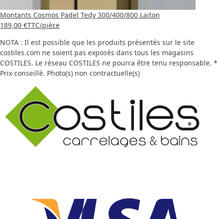
Montants Cosmos Padel Tedy 300/400/800 Laiton
189,00 €
TTC
/pièce
NOTA : Il est possible que les produits présentés sur le site
costiles.com ne soient pas exposés dans tous les magasins
COSTILES. Le réseau COSTILES ne pourra être tenu responsable. *
Prix conseillé. Photo(s) non contractuelle(s)