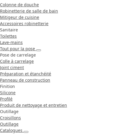
Colonne de douche
Robinetterie de salle de bain
Mitigeur de cuisine
Accessoires robinetterie
Sanitaire
Toilettes
Lave-mains
Tout pour la pose
Pose de carrelage
Colle à carrelage
Joint ciment
Préparation et étanchéité
Panneau de construction
Finition
Silicone
Profilé
Produit de nettoyage et entretien
Outillage
Croisillons
Outillage
Catalogues