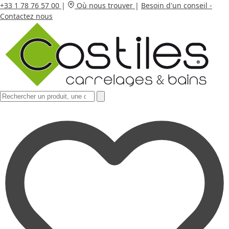
+33 1 78 76 57 00
|
Où nous trouver
|
Besoin d'un conseil -
Contactez nous