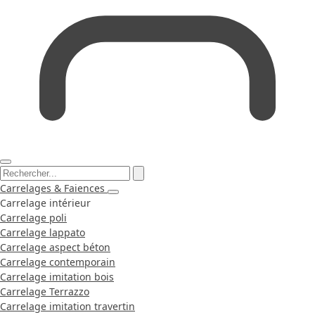
Carrelages & Faiences
Carrelage intérieur
Carrelage poli
Carrelage lappato
Carrelage aspect béton
Carrelage contemporain
Carrelage imitation bois
Carrelage Terrazzo
Carrelage imitation travertin