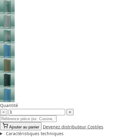
Quantité
−
+
Devenez distributeur Costiles
Ajouter au panier
Caractéristiques techniques