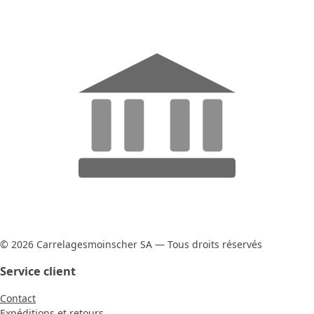
© 2026 Carrelagesmoinscher SA — Tous droits réservés
Service client
Contact
Expéditions et retours