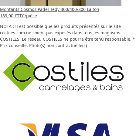
Montants Cosmos Padel Tedy 300/400/800 Laiton
189,00 €
TTC
/pièce
NOTA : Il est possible que les produits présentés sur le site
costiles.com ne soient pas exposés dans tous les magasins
COSTILES. Le réseau COSTILES ne pourra être tenu responsable. *
Prix conseillé. Photo(s) non contractuelle(s)