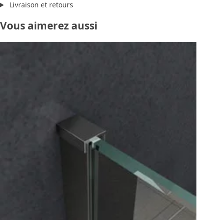
Livraison et retours
Vous aimerez aussi