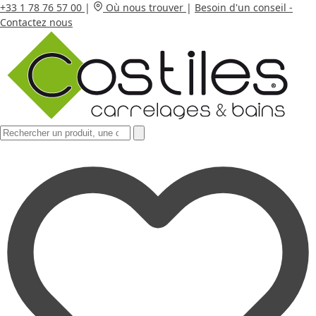
+33 1 78 76 57 00
|
Où nous trouver
|
Besoin d'un conseil -
Contactez nous