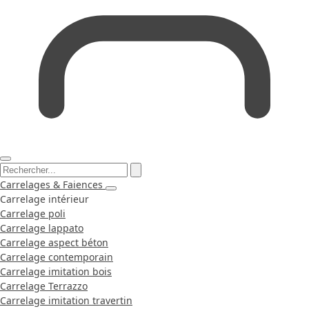
Carrelages & Faiences
Carrelage intérieur
Carrelage poli
Carrelage lappato
Carrelage aspect béton
Carrelage contemporain
Carrelage imitation bois
Carrelage Terrazzo
Carrelage imitation travertin