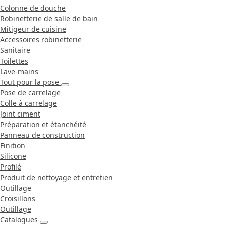
Colonne de douche
Robinetterie de salle de bain
Mitigeur de cuisine
Accessoires robinetterie
Sanitaire
Toilettes
Lave-mains
Tout pour la pose
Pose de carrelage
Colle à carrelage
Joint ciment
Préparation et étanchéité
Panneau de construction
Finition
Silicone
Profilé
Produit de nettoyage et entretien
Outillage
Croisillons
Outillage
Catalogues