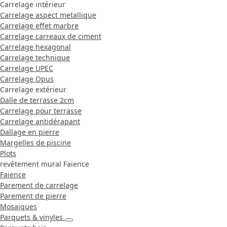
Carrelage intérieur
Carrelage aspect metallique
Carrelage effet marbre
Carrelage carreaux de ciment
Carrelage hexagonal
Carrelage technique
Carrelage UPEC
Carrelage Opus
Carrelage extérieur
Dalle de terrasse 2cm
Carrelage pour terrasse
Carrelage antidérapant
Dallage en pierre
Margelles de piscine
Plots
revêtement mural Faïence
Faience
Parement de carrelage
Parement de pierre
Mosaiques
Parquets & vinyles