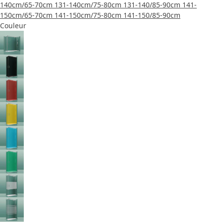
140cm/65-70cm
131-140cm/75-80cm
131-140/85-90cm
141-
150cm/65-70cm
141-150cm/75-80cm
141-150/85-90cm
Couleur