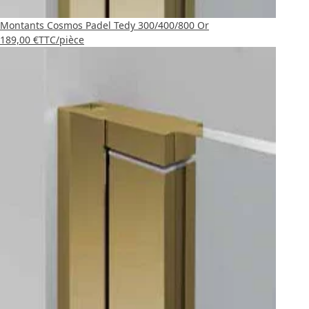
Montants Cosmos Padel Tedy 300/400/800 Or
189,00 €
TTC
/pièce