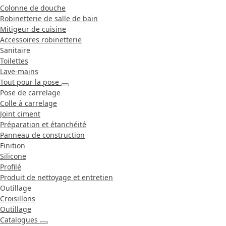
Colonne de douche
Robinetterie de salle de bain
Mitigeur de cuisine
Accessoires robinetterie
Sanitaire
Toilettes
Lave-mains
Tout pour la pose
Pose de carrelage
Colle à carrelage
Joint ciment
Préparation et étanchéité
Panneau de construction
Finition
Silicone
Profilé
Produit de nettoyage et entretien
Outillage
Croisillons
Outillage
Catalogues