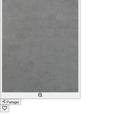
Partager