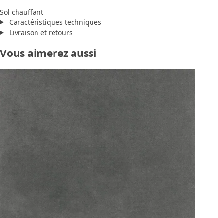
Sol chauffant
Caractéristiques techniques
Livraison et retours
Vous aimerez aussi