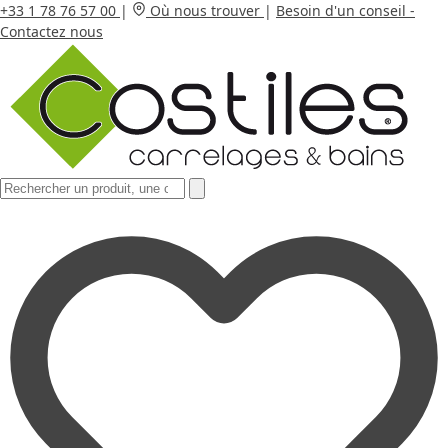
+33 1 78 76 57 00
|
Où nous trouver
|
Besoin d'un conseil -
Contactez nous