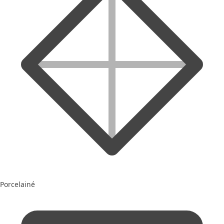
Porcelainé