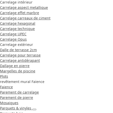
Carrelage intérieur
Carrelage aspect metallique
Carrelage effet marbre
Carrelage carreaux de ciment
Carrelage hexagonal
Carrelage technique
Carrelage UPEC
Carrelage Opus
Carrelage extérieur
Dalle de terrasse 2cm
Carrelage pour terrasse
Carrelage antidérapant
Dallage en pierre
Margelles de piscine
Plots
revêtement mural Faïence
Faience
Parement de carrelage
Parement de pierre
Mosaiques
Parquets & vinyles