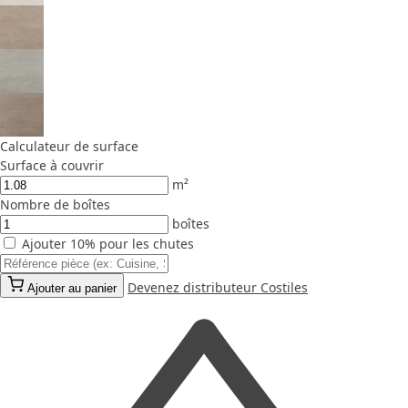
Calculateur de surface
Surface à couvrir
m²
Nombre de boîtes
boîtes
Ajouter 10% pour les chutes
Devenez distributeur Costiles
Ajouter au panier