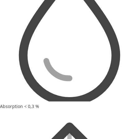
Absorption < 0,3 %