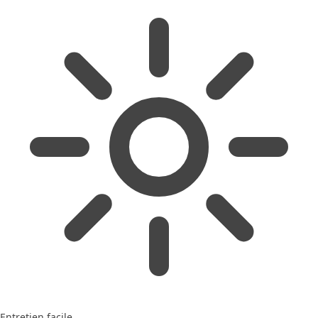
Entretien facile