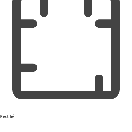
Rectifié