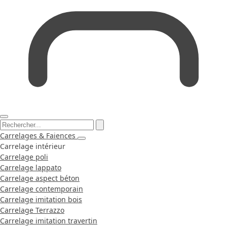
Carrelages & Faiences
Carrelage intérieur
Carrelage poli
Carrelage lappato
Carrelage aspect béton
Carrelage contemporain
Carrelage imitation bois
Carrelage Terrazzo
Carrelage imitation travertin