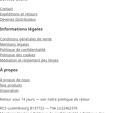
Contact
Expéditions et retours
Devenez Distributeur
Informations légales
Conditions générales de vente
Mentions légales
Politique de confidentialité
Politique des cookies
Médiation et règlement des litiges
À propos
À propos de nous
Nos produits
Inspiration
Retour sous 14 jours — voir notre politique de retour
RCS Luxembourg B137722 — TVA LU22462376