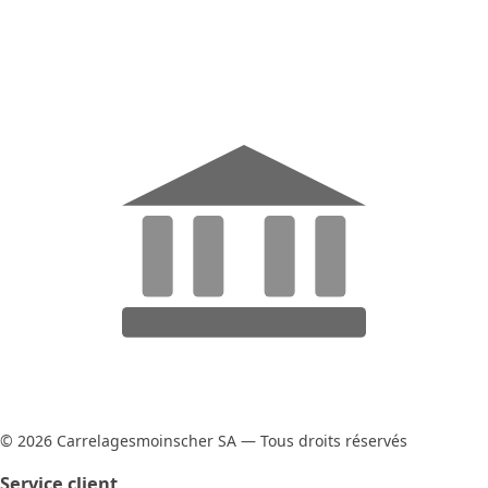
© 2026 Carrelagesmoinscher SA — Tous droits réservés
Service client