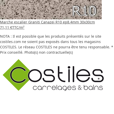
Marche escalier Graniti Canazei R10 ep8.4mm 30x30cm
71,11 €
TTC
/m²
NOTA : Il est possible que les produits présentés sur le site
costiles.com ne soient pas exposés dans tous les magasins
COSTILES. Le réseau COSTILES ne pourra être tenu responsable. *
Prix conseillé. Photo(s) non contractuelle(s)