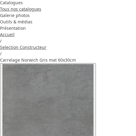
Catalogues
Tous nos catalogues
Galerie photos
Outils & médias
Présentation
Accueil
/
Selection Constructeur
/
Carrelage Norwich Gris mat 60x30cm