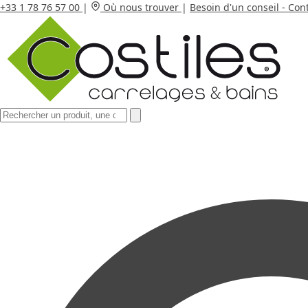
+33 1 78 76 57 00
|
Où nous trouver
|
Besoin d'un conseil - Con