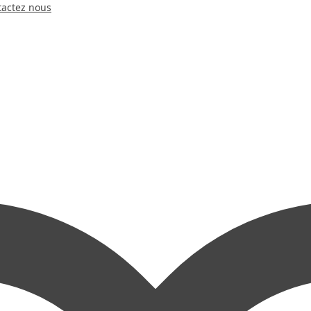
tactez nous