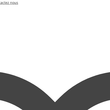
tactez nous