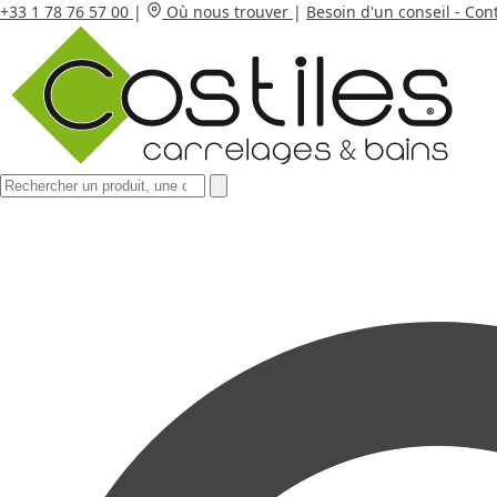
+33 1 78 76 57 00
|
Où nous trouver
|
Besoin d'un conseil - Con