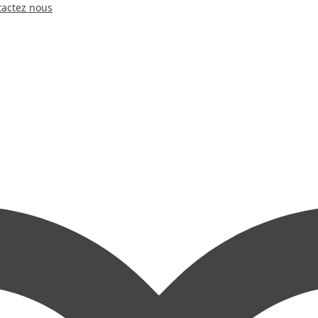
tactez nous