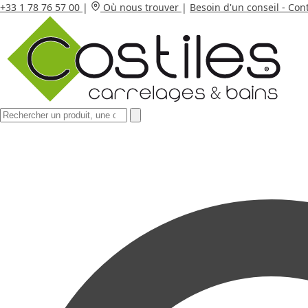
+33 1 78 76 57 00
|
Où nous trouver
|
Besoin d'un conseil - Con