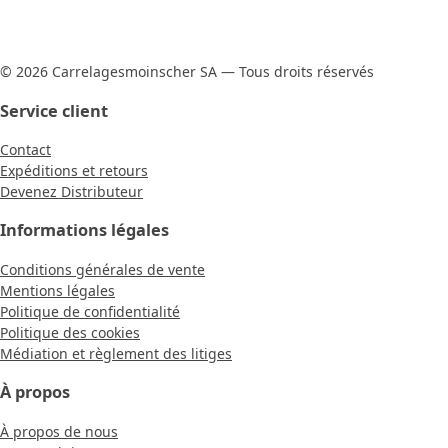
© 2026 Carrelagesmoinscher SA — Tous droits réservés
Service client
Contact
Expéditions et retours
Devenez Distributeur
Informations légales
Conditions générales de vente
Mentions légales
Politique de confidentialité
Politique des cookies
Médiation et règlement des litiges
À propos
À propos de nous