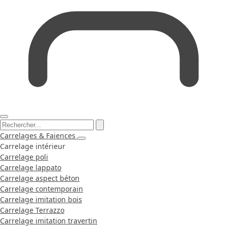
Carrelages & Faiences
Carrelage intérieur
Carrelage poli
Carrelage lappato
Carrelage aspect béton
Carrelage contemporain
Carrelage imitation bois
Carrelage Terrazzo
Carrelage imitation travertin