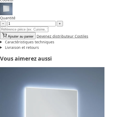
Quantité
−
+
Devenez distributeur Costiles
Ajouter au panier
Caractéristiques techniques
Livraison et retours
Vous aimerez aussi