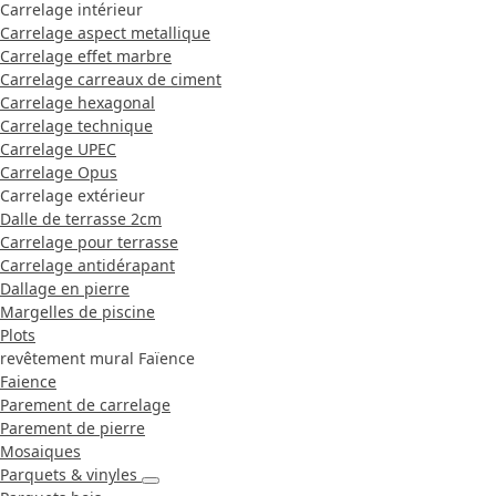
Carrelage intérieur
Carrelage aspect metallique
Carrelage effet marbre
Carrelage carreaux de ciment
Carrelage hexagonal
Carrelage technique
Carrelage UPEC
Carrelage Opus
Carrelage extérieur
Dalle de terrasse 2cm
Carrelage pour terrasse
Carrelage antidérapant
Dallage en pierre
Margelles de piscine
Plots
revêtement mural Faïence
Faience
Parement de carrelage
Parement de pierre
Mosaiques
Parquets & vinyles