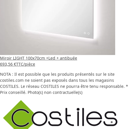
Miroir LIGHT 100x70cm +Led + antibuée
693,56 €
TTC
/pièce
NOTA : Il est possible que les produits présentés sur le site
costiles.com ne soient pas exposés dans tous les magasins
COSTILES. Le réseau COSTILES ne pourra être tenu responsable. *
Prix conseillé. Photo(s) non contractuelle(s)