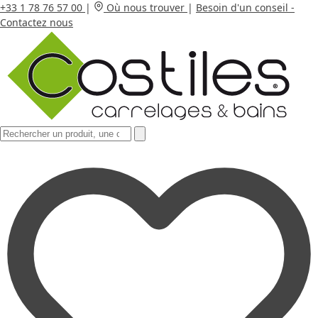
+33 1 78 76 57 00
|
Où nous trouver
|
Besoin d'un conseil -
Contactez nous