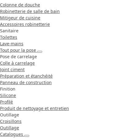
Colonne de douche
Robinetterie de salle de bain
Mitigeur de cuisine
Accessoires robinetterie
Sanitaire
Toilettes
Lave-mains
Tout pour la pose
Pose de carrelage
Colle à carrelage
Joint ciment
Préparation et étanchéité
Panneau de construction
Finition
Silicone
Profilé
Produit de nettoyage et entretien
Outillage
Croisillons
Outillage
Catalogues