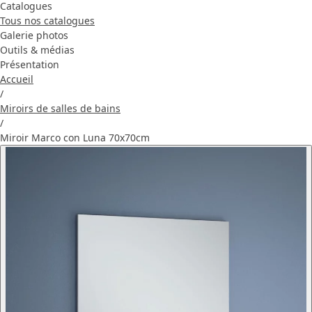
Catalogues
Tous nos catalogues
Galerie photos
Outils & médias
Présentation
Accueil
/
Miroirs de salles de bains
/
Miroir Marco con Luna 70x70cm