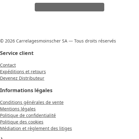
© 2026 Carrelagesmoinscher SA — Tous droits réservés
Service client
Contact
Expéditions et retours
Devenez Distributeur
Informations légales
Conditions générales de vente
Mentions légales
Politique de confidentialité
Politique des cookies
Médiation et règlement des litiges