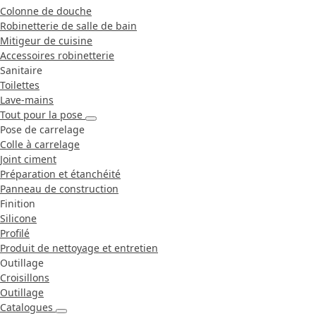
Colonne de douche
Robinetterie de salle de bain
Mitigeur de cuisine
Accessoires robinetterie
Sanitaire
Toilettes
Lave-mains
Tout pour la pose
Pose de carrelage
Colle à carrelage
Joint ciment
Préparation et étanchéité
Panneau de construction
Finition
Silicone
Profilé
Produit de nettoyage et entretien
Outillage
Croisillons
Outillage
Catalogues