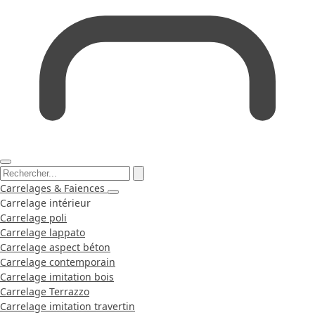
Carrelages & Faiences
Carrelage intérieur
Carrelage poli
Carrelage lappato
Carrelage aspect béton
Carrelage contemporain
Carrelage imitation bois
Carrelage Terrazzo
Carrelage imitation travertin