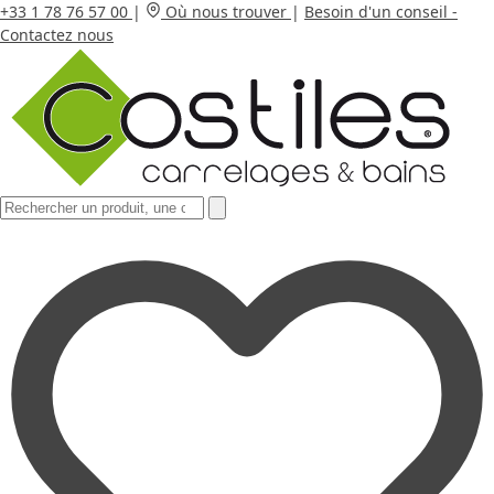
+33 1 78 76 57 00
|
Où nous trouver
|
Besoin d'un conseil -
Contactez nous