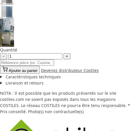
Quantité
−
+
Devenez distributeur Costiles
Ajouter au panier
Caractéristiques techniques
Livraison et retours
NOTA : Il est possible que les produits présentés sur le site
costiles.com ne soient pas exposés dans tous les magasins
COSTILES. Le réseau COSTILES ne pourra être tenu responsable. *
Prix conseillé. Photo(s) non contractuelle(s)