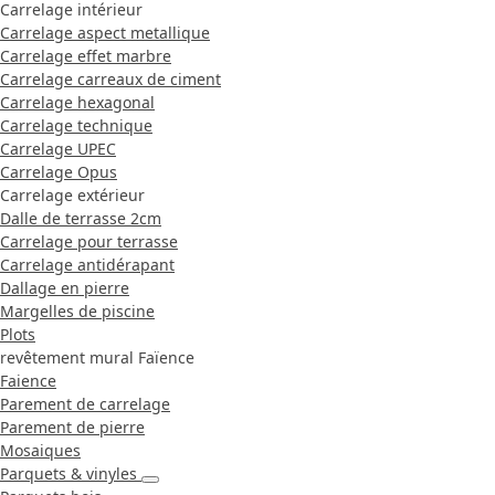
Carrelage intérieur
Carrelage aspect metallique
Carrelage effet marbre
Carrelage carreaux de ciment
Carrelage hexagonal
Carrelage technique
Carrelage UPEC
Carrelage Opus
Carrelage extérieur
Dalle de terrasse 2cm
Carrelage pour terrasse
Carrelage antidérapant
Dallage en pierre
Margelles de piscine
Plots
revêtement mural Faïence
Faience
Parement de carrelage
Parement de pierre
Mosaiques
Parquets & vinyles