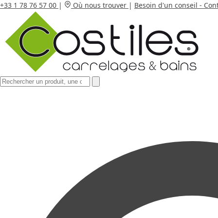
+33 1 78 76 57 00
|
Où nous trouver
|
Besoin d'un conseil - Con