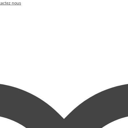
tactez nous