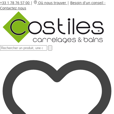
+33 1 78 76 57 00
|
Où nous trouver
|
Besoin d'un conseil -
Contactez nous