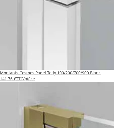
Montants Cosmos Padel Tedy 100/200/700/900 Blanc
141,76 €
TTC
/pièce