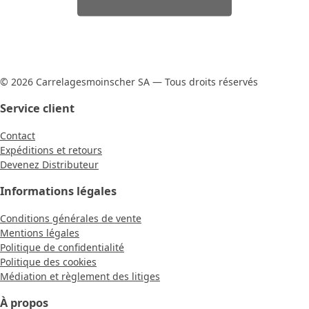
© 2026 Carrelagesmoinscher SA — Tous droits réservés
Service client
Contact
Expéditions et retours
Devenez Distributeur
Informations légales
Conditions générales de vente
Mentions légales
Politique de confidentialité
Politique des cookies
Médiation et règlement des litiges
À propos