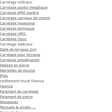
Carrelage intérieur
Carrelage aspect metallique
Carrelage effet marbre
Carrelage carreaux de ciment
Carrelage hexagonal
Carrelage technique
Carrelage UPEC
Carrelage Opus
Carrelage extérieur
Dalle de terrasse 2cm
Carrelage pour terrasse
Carrelage antidérapant
Dallage en pierre
Margelles de piscine
Plots
revêtement mural Faïence
Faience
Parement de carrelage
Parement de pierre
Mosaiques
Parquets & vinyles