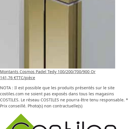
Montants Cosmos Padel Tedy 100/200/700/900 Or
141,76 €
TTC
/pièce
NOTA : Il est possible que les produits présentés sur le site
costiles.com ne soient pas exposés dans tous les magasins
COSTILES. Le réseau COSTILES ne pourra être tenu responsable. *
Prix conseillé. Photo(s) non contractuelle(s)