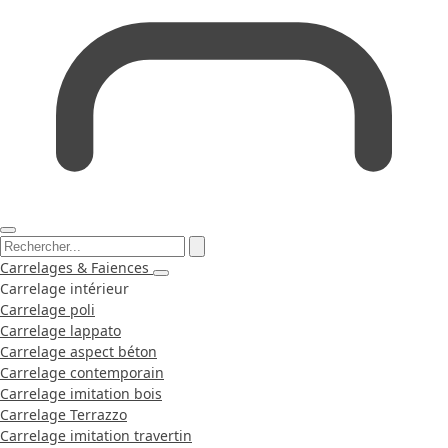
Carrelages & Faiences
Carrelage intérieur
Carrelage poli
Carrelage lappato
Carrelage aspect béton
Carrelage contemporain
Carrelage imitation bois
Carrelage Terrazzo
Carrelage imitation travertin