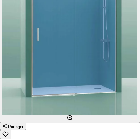
Partager