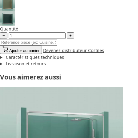
Quantité
−
+
Devenez distributeur Costiles
Ajouter au panier
Caractéristiques techniques
Livraison et retours
Vous aimerez aussi