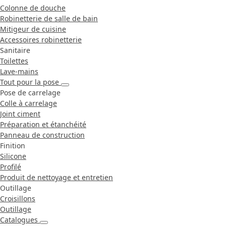
Colonne de douche
Robinetterie de salle de bain
Mitigeur de cuisine
Accessoires robinetterie
Sanitaire
Toilettes
Lave-mains
Tout pour la pose
Pose de carrelage
Colle à carrelage
Joint ciment
Préparation et étanchéité
Panneau de construction
Finition
Silicone
Profilé
Produit de nettoyage et entretien
Outillage
Croisillons
Outillage
Catalogues