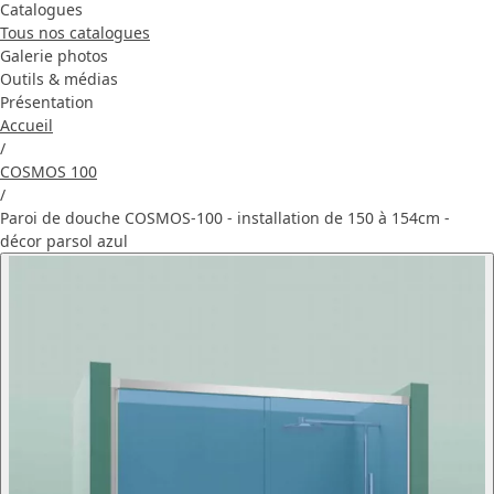
Catalogues
Tous nos catalogues
Galerie photos
Outils & médias
Présentation
Accueil
/
COSMOS 100
/
Paroi de douche COSMOS-100 - installation de 150 à 154cm -
décor parsol azul