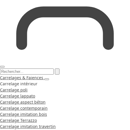
Carrelages & Faiences
Carrelage intérieur
Carrelage poli
Carrelage lappato
Carrelage aspect béton
Carrelage contemporain
Carrelage imitation bois
Carrelage Terrazzo
Carrelage imitation travertin