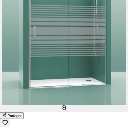
Partager