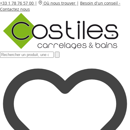
+33 1 78 76 57 00
|
Où nous trouver
|
Besoin d'un conseil -
Contactez nous