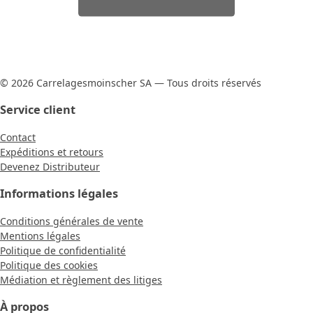
© 2026 Carrelagesmoinscher SA — Tous droits réservés
Service client
Contact
Expéditions et retours
Devenez Distributeur
Informations légales
Conditions générales de vente
Mentions légales
Politique de confidentialité
Politique des cookies
Médiation et règlement des litiges
À propos