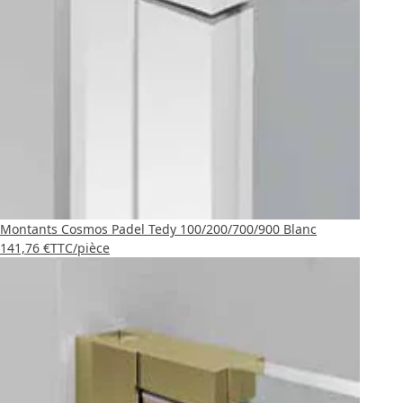
Montants Cosmos Padel Tedy 100/200/700/900 Blanc
141,76 €
TTC
/pièce