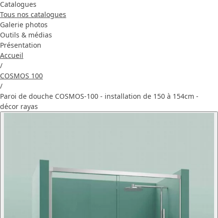
Catalogues
Tous nos catalogues
Galerie photos
Outils & médias
Présentation
Accueil
/
COSMOS 100
/
Paroi de douche COSMOS-100 - installation de 150 à 154cm -
décor rayas