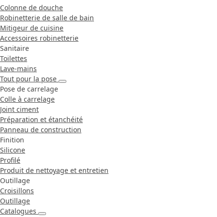
Colonne de douche
Robinetterie de salle de bain
Mitigeur de cuisine
Accessoires robinetterie
Sanitaire
Toilettes
Lave-mains
Tout pour la pose
Pose de carrelage
Colle à carrelage
Joint ciment
Préparation et étanchéité
Panneau de construction
Finition
Silicone
Profilé
Produit de nettoyage et entretien
Outillage
Croisillons
Outillage
Catalogues