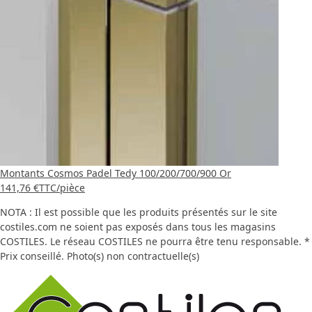
Montants Cosmos Padel Tedy 100/200/700/900 Or
141,76 €
TTC
/pièce
NOTA : Il est possible que les produits présentés sur le site
costiles.com ne soient pas exposés dans tous les magasins
COSTILES. Le réseau COSTILES ne pourra être tenu responsable. *
Prix conseillé. Photo(s) non contractuelle(s)