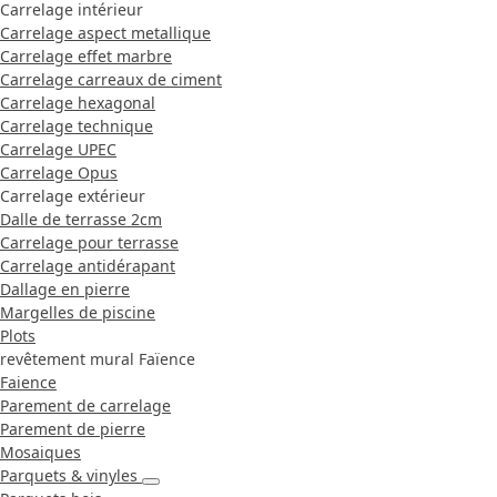
Carrelage intérieur
Carrelage aspect metallique
Carrelage effet marbre
Carrelage carreaux de ciment
Carrelage hexagonal
Carrelage technique
Carrelage UPEC
Carrelage Opus
Carrelage extérieur
Dalle de terrasse 2cm
Carrelage pour terrasse
Carrelage antidérapant
Dallage en pierre
Margelles de piscine
Plots
revêtement mural Faïence
Faience
Parement de carrelage
Parement de pierre
Mosaiques
Parquets & vinyles