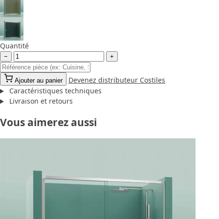
Quantité
−
+
Devenez distributeur Costiles
Ajouter au panier
Caractéristiques techniques
Livraison et retours
Vous aimerez aussi