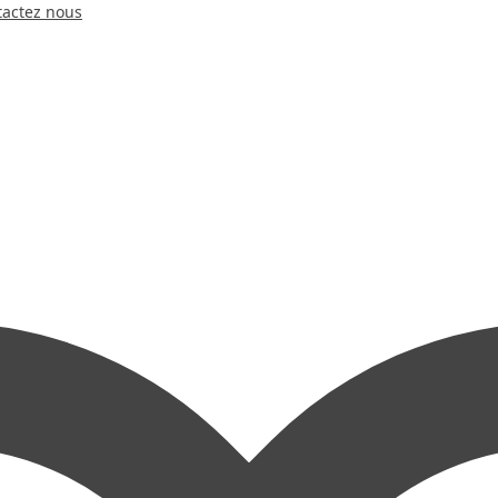
tactez nous