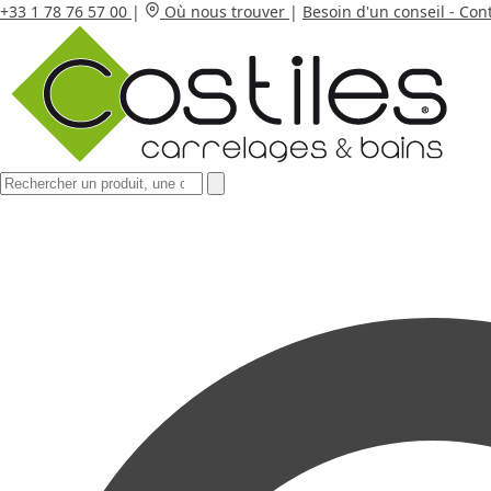
+33 1 78 76 57 00
|
Où nous trouver
|
Besoin d'un conseil - Con