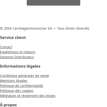
© 2026 Carrelagesmoinscher SA — Tous droits réservés
Service client
Contact
Expéditions et retours
Devenez Distributeur
Informations légales
Conditions générales de vente
Mentions légales
Politique de confidentialité
Politique des cookies
Médiation et règlement des litiges
À propos