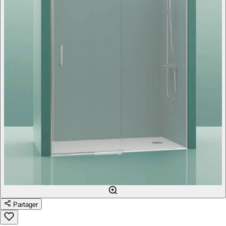
Partager