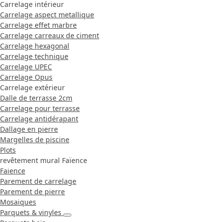
Carrelage intérieur
Carrelage aspect metallique
Carrelage effet marbre
Carrelage carreaux de ciment
Carrelage hexagonal
Carrelage technique
Carrelage UPEC
Carrelage Opus
Carrelage extérieur
Dalle de terrasse 2cm
Carrelage pour terrasse
Carrelage antidérapant
Dallage en pierre
Margelles de piscine
Plots
revêtement mural Faïence
Faience
Parement de carrelage
Parement de pierre
Mosaiques
Parquets & vinyles