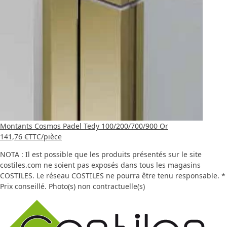
Montants Cosmos Padel Tedy 100/200/700/900 Or
141,76 €
TTC
/pièce
NOTA : Il est possible que les produits présentés sur le site
costiles.com ne soient pas exposés dans tous les magasins
COSTILES. Le réseau COSTILES ne pourra être tenu responsable. *
Prix conseillé. Photo(s) non contractuelle(s)