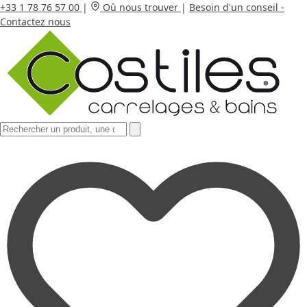
+33 1 78 76 57 00
|
Où nous trouver
|
Besoin d'un conseil -
Contactez nous