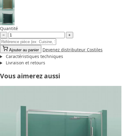
Quantité
−
+
Devenez distributeur Costiles
Ajouter au panier
Caractéristiques techniques
Livraison et retours
Vous aimerez aussi