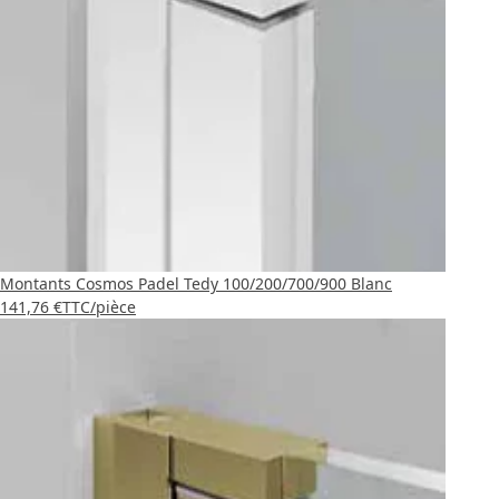
Montants Cosmos Padel Tedy 100/200/700/900 Blanc
141,76 €
TTC
/pièce