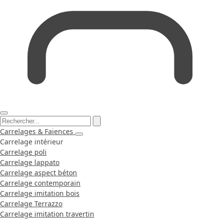
Carrelages & Faiences
Carrelage intérieur
Carrelage poli
Carrelage lappato
Carrelage aspect béton
Carrelage contemporain
Carrelage imitation bois
Carrelage Terrazzo
Carrelage imitation travertin