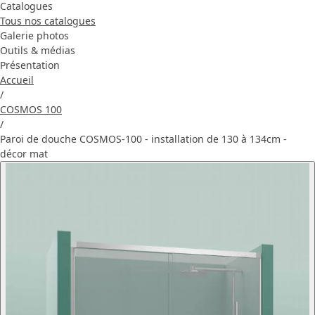
Catalogues
Tous nos catalogues
Galerie photos
Outils & médias
Présentation
Accueil
/
COSMOS 100
/
Paroi de douche COSMOS-100 - installation de 130 à 134cm -
décor mat