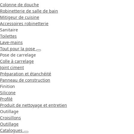
Colonne de douche
Robinetterie de salle de bain
Mitigeur de cuisine
Accessoires robinetterie
Sanitaire
Toilettes
Lave-mains
Tout pour la pose
Pose de carrelage
Colle à carrelage
Joint ciment
Préparation et étanchéité
Panneau de construction
Finition
Silicone
Profilé
Produit de nettoyage et entretien
Outillage
Croisillons
Outillage
Catalogues