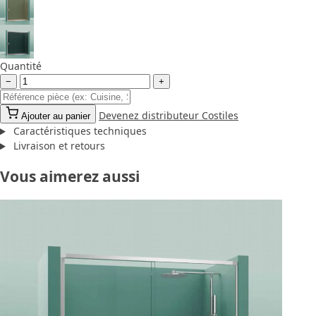
Quantité
−
+
Devenez distributeur Costiles
Ajouter au panier
Caractéristiques techniques
Livraison et retours
Vous aimerez aussi