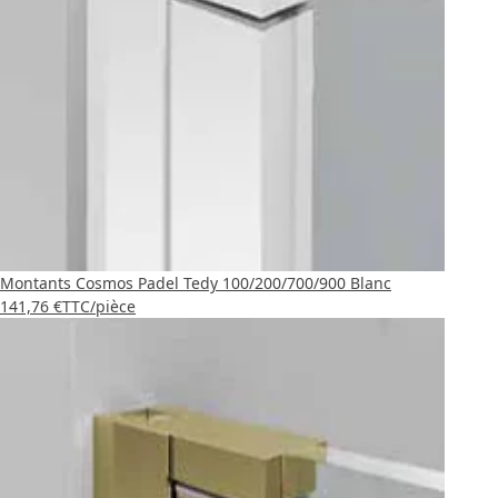
Montants Cosmos Padel Tedy 100/200/700/900 Blanc
141,76 €
TTC
/pièce