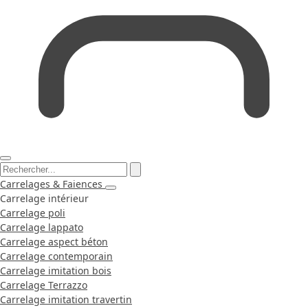
Carrelages & Faiences
Carrelage intérieur
Carrelage poli
Carrelage lappato
Carrelage aspect béton
Carrelage contemporain
Carrelage imitation bois
Carrelage Terrazzo
Carrelage imitation travertin