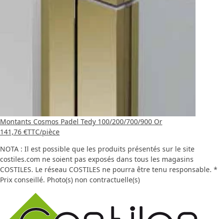
Montants Cosmos Padel Tedy 100/200/700/900 Or
141,76 €
TTC
/pièce
NOTA : Il est possible que les produits présentés sur le site
costiles.com ne soient pas exposés dans tous les magasins
COSTILES. Le réseau COSTILES ne pourra être tenu responsable. *
Prix conseillé. Photo(s) non contractuelle(s)