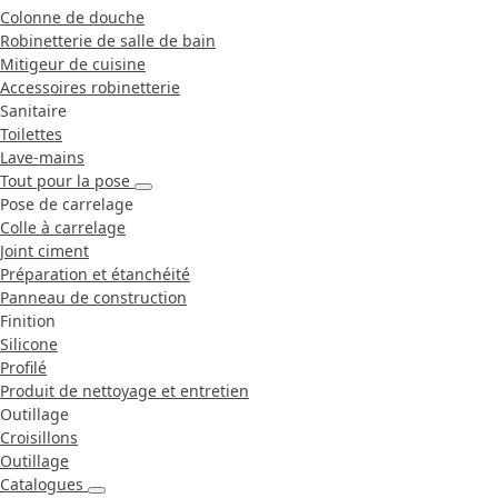
Colonne de douche
Robinetterie de salle de bain
Mitigeur de cuisine
Accessoires robinetterie
Sanitaire
Toilettes
Lave-mains
Tout pour la pose
Pose de carrelage
Colle à carrelage
Joint ciment
Préparation et étanchéité
Panneau de construction
Finition
Silicone
Profilé
Produit de nettoyage et entretien
Outillage
Croisillons
Outillage
Catalogues