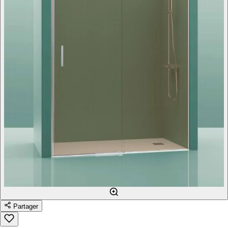
Partager