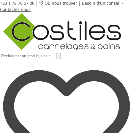
+33 1 78 76 57 00
|
Où nous trouver
|
Besoin d'un conseil -
Contactez nous