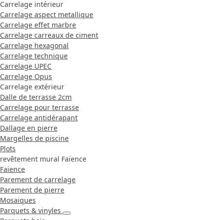
Carrelage intérieur
Carrelage aspect metallique
Carrelage effet marbre
Carrelage carreaux de ciment
Carrelage hexagonal
Carrelage technique
Carrelage UPEC
Carrelage Opus
Carrelage extérieur
Dalle de terrasse 2cm
Carrelage pour terrasse
Carrelage antidérapant
Dallage en pierre
Margelles de piscine
Plots
revêtement mural Faïence
Faience
Parement de carrelage
Parement de pierre
Mosaiques
Parquets & vinyles