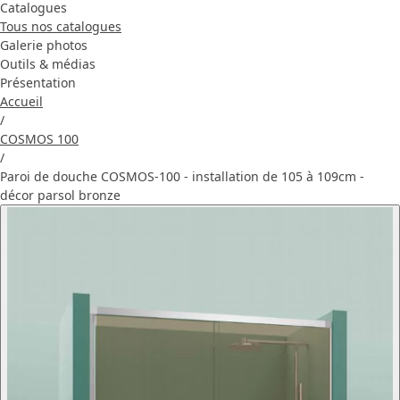
Catalogues
Tous nos catalogues
Galerie photos
Outils & médias
Présentation
Accueil
/
COSMOS 100
/
Paroi de douche COSMOS-100 - installation de 105 à 109cm -
décor parsol bronze