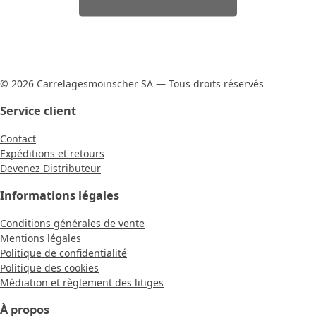
© 2026 Carrelagesmoinscher SA — Tous droits réservés
Service client
Contact
Expéditions et retours
Devenez Distributeur
Informations légales
Conditions générales de vente
Mentions légales
Politique de confidentialité
Politique des cookies
Médiation et règlement des litiges
À propos