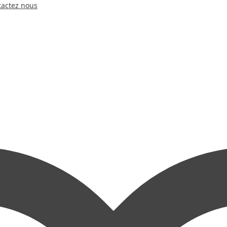
tactez nous