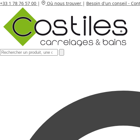
+33 1 78 76 57 00
|
Où nous trouver
|
Besoin d'un conseil - Con