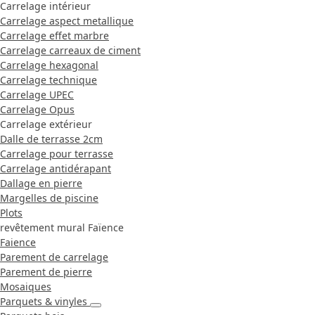
Carrelage intérieur
Carrelage aspect metallique
Carrelage effet marbre
Carrelage carreaux de ciment
Carrelage hexagonal
Carrelage technique
Carrelage UPEC
Carrelage Opus
Carrelage extérieur
Dalle de terrasse 2cm
Carrelage pour terrasse
Carrelage antidérapant
Dallage en pierre
Margelles de piscine
Plots
revêtement mural Faïence
Faience
Parement de carrelage
Parement de pierre
Mosaiques
Parquets & vinyles