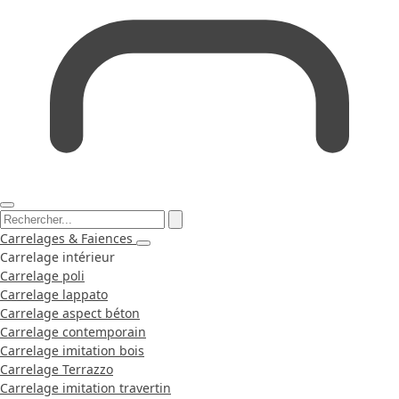
Carrelages & Faiences
Carrelage intérieur
Carrelage poli
Carrelage lappato
Carrelage aspect béton
Carrelage contemporain
Carrelage imitation bois
Carrelage Terrazzo
Carrelage imitation travertin