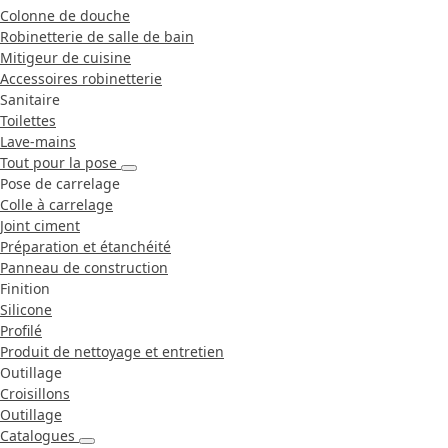
Colonne de douche
Robinetterie de salle de bain
Mitigeur de cuisine
Accessoires robinetterie
Sanitaire
Toilettes
Lave-mains
Tout pour la pose
Pose de carrelage
Colle à carrelage
Joint ciment
Préparation et étanchéité
Panneau de construction
Finition
Silicone
Profilé
Produit de nettoyage et entretien
Outillage
Croisillons
Outillage
Catalogues