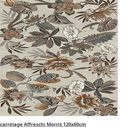
carrelage Affreschi Morris 120x60cm