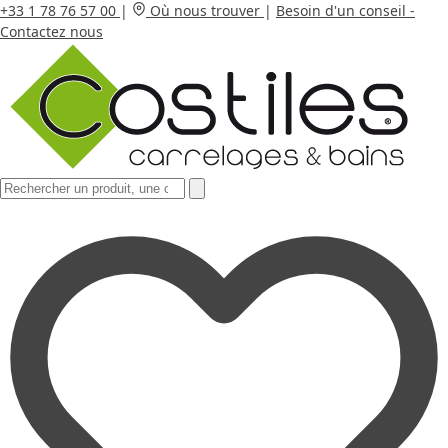
+33 1 78 76 57 00
|
Où nous trouver
|
Besoin d'un conseil -
Contactez nous