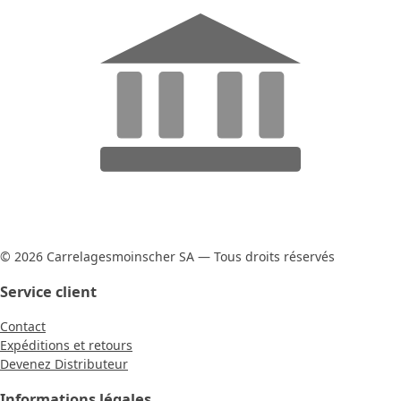
© 2026 Carrelagesmoinscher SA — Tous droits réservés
Service client
Contact
Expéditions et retours
Devenez Distributeur
Informations légales