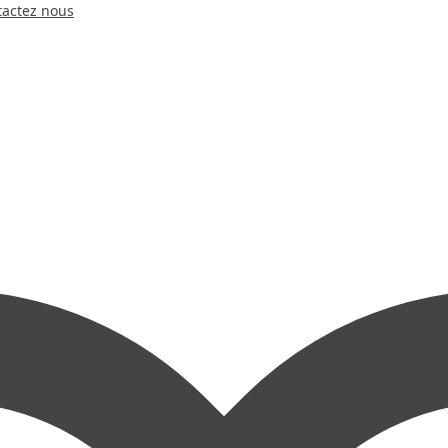
tactez nous