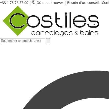
+33 1 78 76 57 00
|
Où nous trouver
|
Besoin d'un conseil - Con