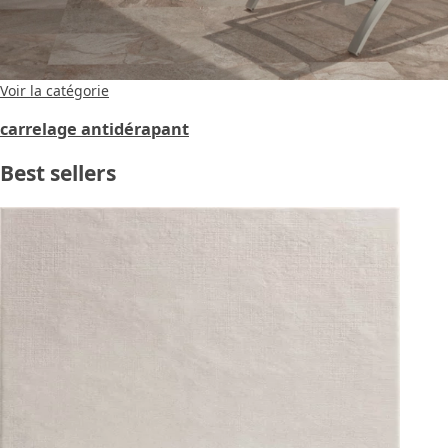
Voir la catégorie
carrelage antidérapant
Best sellers