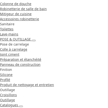
Colonne de douche
Robinetterie de salle de bain
Mitigeur de cuisine
Accessoires robinetterie
Sanitaire
Toilettes
Lave-mains
POSE & OUTILLAGE
Pose de carrelage
Colle à carrelage
Joint ciment
Préparation et étanchéité
Panneau de construction
Finition
Silicone
Profilé
Produit de nettoyage et entretien
Outillage
Croisillons
Outillage
Catalogues