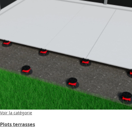
Voir la catégorie
Plots terrasses