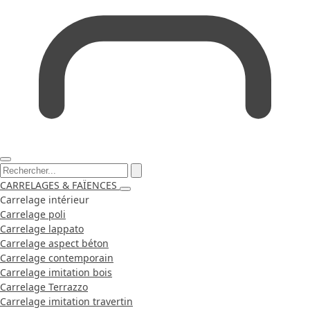
CARRELAGES & FAÏENCES
Carrelage intérieur
Carrelage poli
Carrelage lappato
Carrelage aspect béton
Carrelage contemporain
Carrelage imitation bois
Carrelage Terrazzo
Carrelage imitation travertin