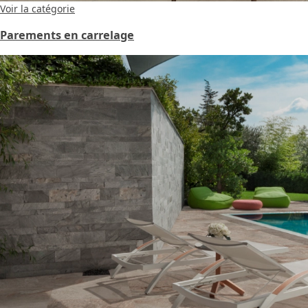
Voir la catégorie
Parements en carrelage