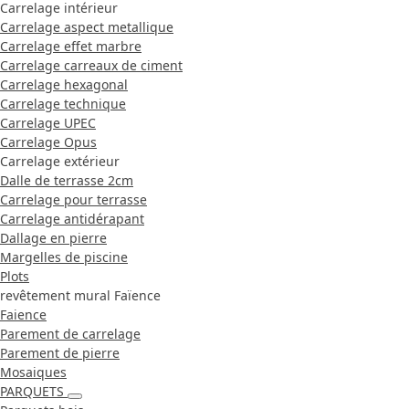
Carrelage intérieur
Carrelage aspect metallique
Carrelage effet marbre
Carrelage carreaux de ciment
Carrelage hexagonal
Carrelage technique
Carrelage UPEC
Carrelage Opus
Carrelage extérieur
Dalle de terrasse 2cm
Carrelage pour terrasse
Carrelage antidérapant
Dallage en pierre
Margelles de piscine
Plots
revêtement mural Faïence
Faience
Parement de carrelage
Parement de pierre
Mosaiques
PARQUETS