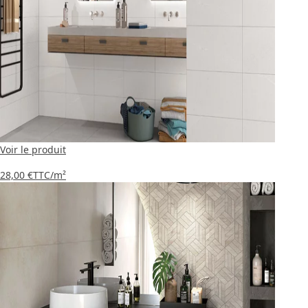
Voir le produit
28,00 €
TTC
/m²