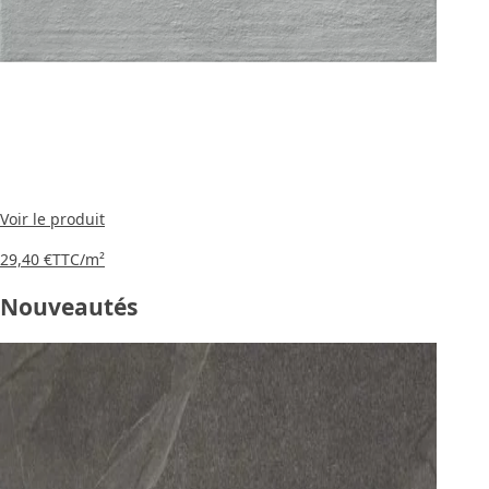
Voir le produit
29,40 €
TTC
/m²
Nouveautés