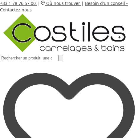
+33 1 78 76 57 00
|
Où nous trouver
|
Besoin d'un conseil -
Contactez nous