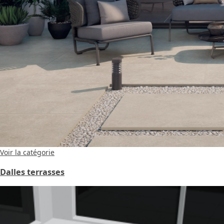
Voir la catégorie
Dalles terrasses