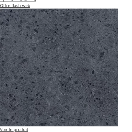
Offre flash web
Voir le produit