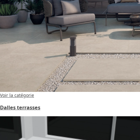
Voir la catégorie
Dalles terrasses