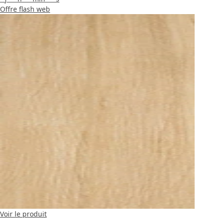
Offre flash web
Voir le produit