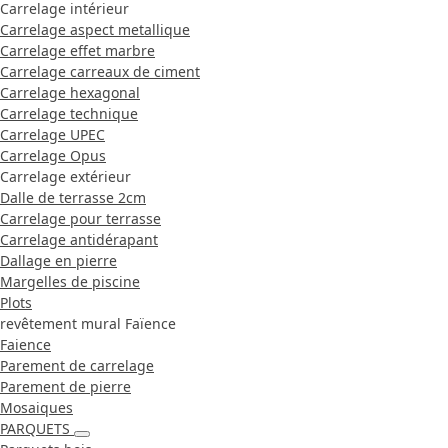
Carrelage intérieur
Carrelage aspect metallique
Carrelage effet marbre
Carrelage carreaux de ciment
Carrelage hexagonal
Carrelage technique
Carrelage UPEC
Carrelage Opus
Carrelage extérieur
Dalle de terrasse 2cm
Carrelage pour terrasse
Carrelage antidérapant
Dallage en pierre
Margelles de piscine
Plots
revêtement mural Faïence
Faience
Parement de carrelage
Parement de pierre
Mosaiques
PARQUETS