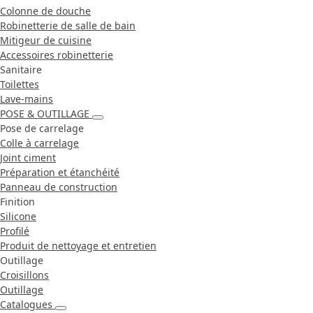
Colonne de douche
Robinetterie de salle de bain
Mitigeur de cuisine
Accessoires robinetterie
Sanitaire
Toilettes
Lave-mains
POSE & OUTILLAGE
Pose de carrelage
Colle à carrelage
Joint ciment
Préparation et étanchéité
Panneau de construction
Finition
Silicone
Profilé
Produit de nettoyage et entretien
Outillage
Croisillons
Outillage
Catalogues