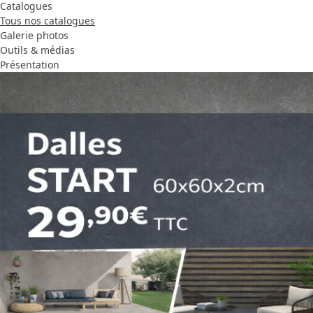
Catalogues
Tous nos catalogues
Galerie photos
Outils & médias
Présentation