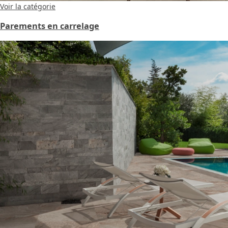
Voir la catégorie
Parements en carrelage