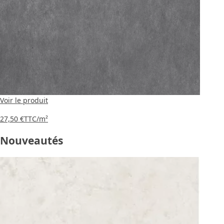
Voir le produit
27,50 €
TTC
/m²
Nouveautés