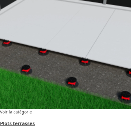
Voir la catégorie
Plots terrasses