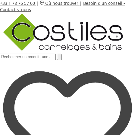
+33 1 78 76 57 00
|
Où nous trouver
|
Besoin d'un conseil -
Contactez nous