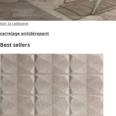
Voir la catégorie
carrelage antidérapant
Best sellers