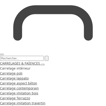
CARRELAGES & FAÏENCES
Carrelage intérieur
Carrelage poli
Carrelage lappato
Carrelage aspect béton
Carrelage contemporain
Carrelage imitation bois
Carrelage Terrazzo
Carrelage imitation travertin