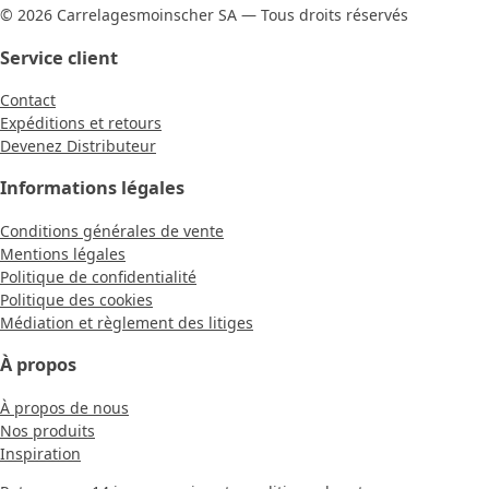
© 2026 Carrelagesmoinscher SA — Tous droits réservés
Service client
Contact
Expéditions et retours
Devenez Distributeur
Informations légales
Conditions générales de vente
Mentions légales
Politique de confidentialité
Politique des cookies
Médiation et règlement des litiges
À propos
À propos de nous
Nos produits
Inspiration