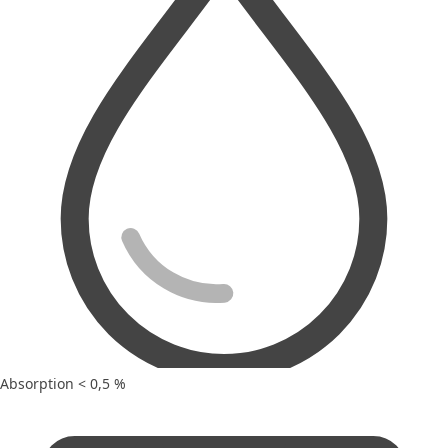
Absorption < 0,5 %