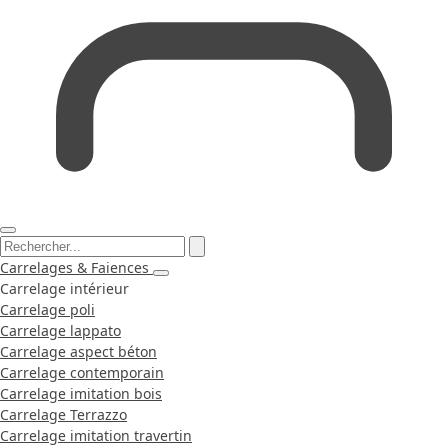
Carrelages & Faiences
Carrelage intérieur
Carrelage poli
Carrelage lappato
Carrelage aspect béton
Carrelage contemporain
Carrelage imitation bois
Carrelage Terrazzo
Carrelage imitation travertin