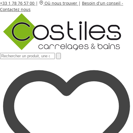
+33 1 78 76 57 00
|
Où nous trouver
|
Besoin d'un conseil -
Contactez nous