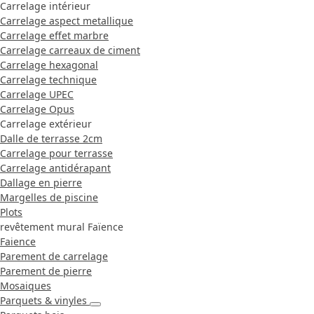
Carrelage intérieur
Carrelage aspect metallique
Carrelage effet marbre
Carrelage carreaux de ciment
Carrelage hexagonal
Carrelage technique
Carrelage UPEC
Carrelage Opus
Carrelage extérieur
Dalle de terrasse 2cm
Carrelage pour terrasse
Carrelage antidérapant
Dallage en pierre
Margelles de piscine
Plots
revêtement mural Faïence
Faience
Parement de carrelage
Parement de pierre
Mosaiques
Parquets & vinyles