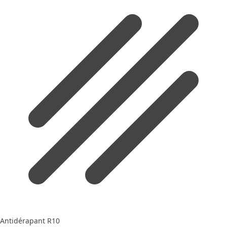
Antidérapant R10