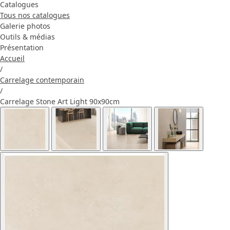
Catalogues
Tous nos catalogues
Galerie photos
Outils & médias
Présentation
Accueil
/
Carrelage contemporain
/
Carrelage Stone Art Light 90x90cm