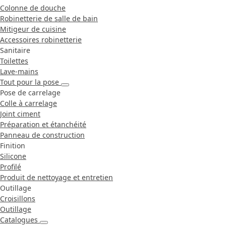
Colonne de douche
Robinetterie de salle de bain
Mitigeur de cuisine
Accessoires robinetterie
Sanitaire
Toilettes
Lave-mains
Tout pour la pose
Pose de carrelage
Colle à carrelage
Joint ciment
Préparation et étanchéité
Panneau de construction
Finition
Silicone
Profilé
Produit de nettoyage et entretien
Outillage
Croisillons
Outillage
Catalogues