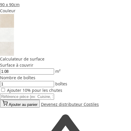
90 x 90cm
Couleur
Calculateur de surface
Surface à couvrir
m²
Nombre de boîtes
boîtes
Ajouter 10% pour les chutes
Devenez distributeur Costiles
Ajouter au panier