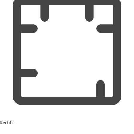
Rectifié