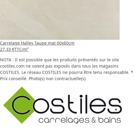
Carrelage Halley Taupe mat 60x60cm
27,33 €
TTC
/m²
NOTA : Il est possible que les produits présentés sur le site
costiles.com ne soient pas exposés dans tous les magasins
COSTILES. Le réseau COSTILES ne pourra être tenu responsable. *
Prix conseillé. Photo(s) non contractuelle(s)