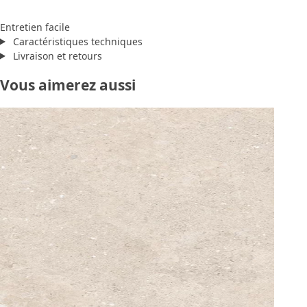
Entretien facile
Caractéristiques techniques
Livraison et retours
Vous aimerez aussi