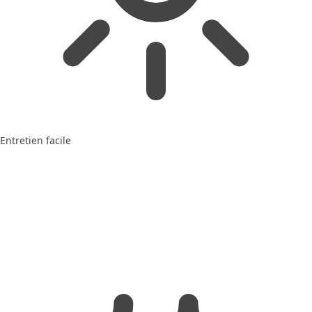
Entretien facile