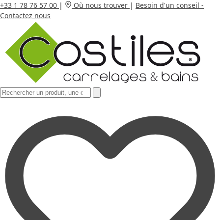
+33 1 78 76 57 00
|
Où nous trouver
|
Besoin d'un conseil -
Contactez nous