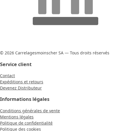
© 2026 Carrelagesmoinscher SA — Tous droits réservés
Service client
Contact
Expéditions et retours
Devenez Distributeur
Informations légales
Conditions générales de vente
Mentions légales
Politique de confidentialité
Politique des cookies