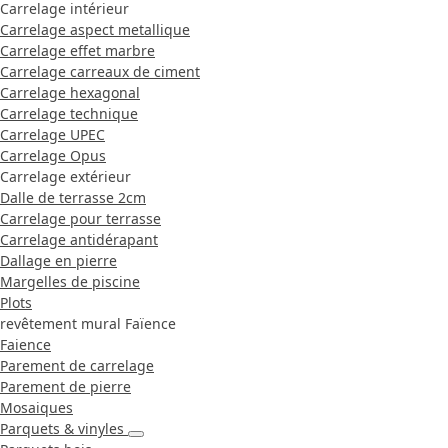
Carrelage intérieur
Carrelage aspect metallique
Carrelage effet marbre
Carrelage carreaux de ciment
Carrelage hexagonal
Carrelage technique
Carrelage UPEC
Carrelage Opus
Carrelage extérieur
Dalle de terrasse 2cm
Carrelage pour terrasse
Carrelage antidérapant
Dallage en pierre
Margelles de piscine
Plots
revêtement mural Faïence
Faience
Parement de carrelage
Parement de pierre
Mosaiques
Parquets & vinyles