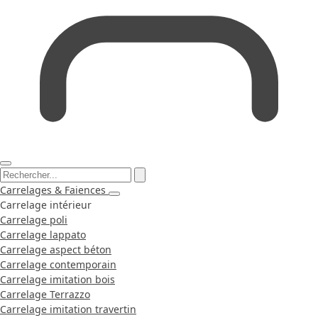
Carrelages & Faiences
Carrelage intérieur
Carrelage poli
Carrelage lappato
Carrelage aspect béton
Carrelage contemporain
Carrelage imitation bois
Carrelage Terrazzo
Carrelage imitation travertin