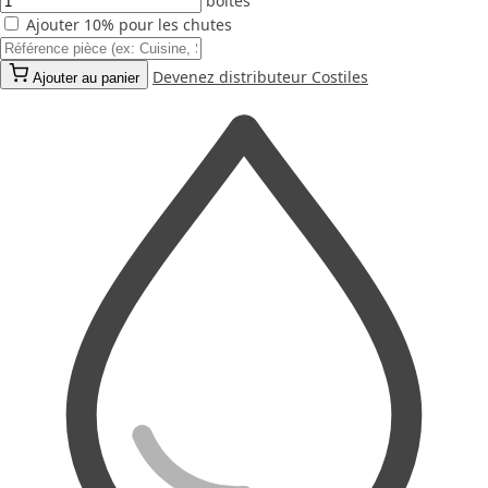
boîtes
Ajouter 10% pour les chutes
Devenez distributeur Costiles
Ajouter au panier