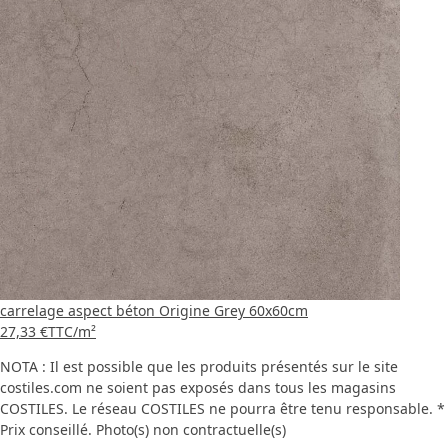
carrelage aspect béton Origine Grey 60x60cm
27,33 €
TTC
/m²
NOTA : Il est possible que les produits présentés sur le site
costiles.com ne soient pas exposés dans tous les magasins
COSTILES. Le réseau COSTILES ne pourra être tenu responsable. *
Prix conseillé. Photo(s) non contractuelle(s)