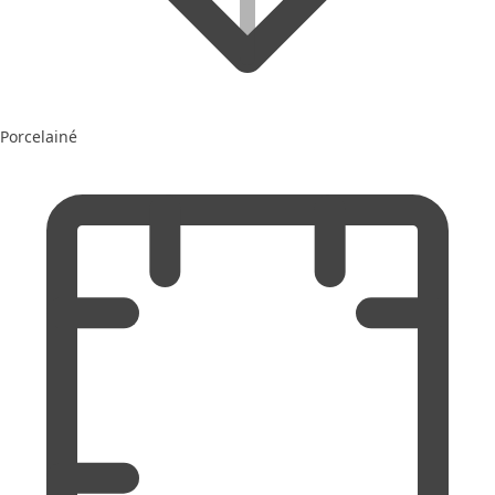
Porcelainé