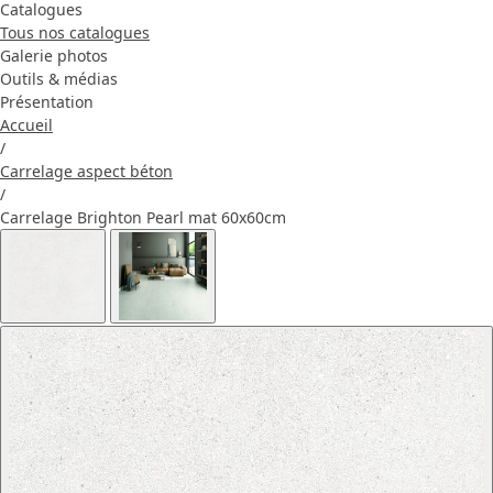
Catalogues
Tous nos catalogues
Galerie photos
Outils & médias
Présentation
Accueil
/
Carrelage aspect béton
/
Carrelage Brighton Pearl mat 60x60cm