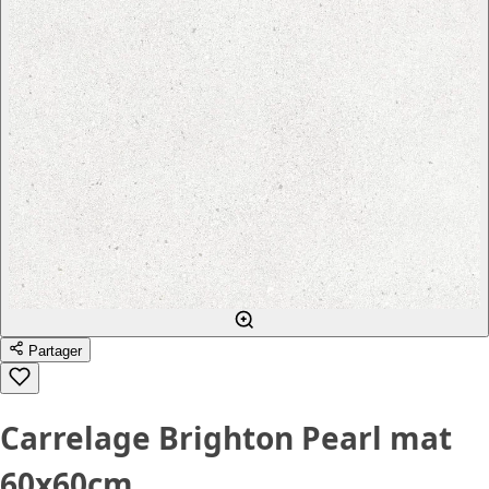
Partager
Carrelage Brighton Pearl mat
60x60cm