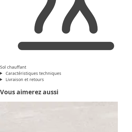
Sol chauffant
Caractéristiques techniques
Livraison et retours
Vous aimerez aussi