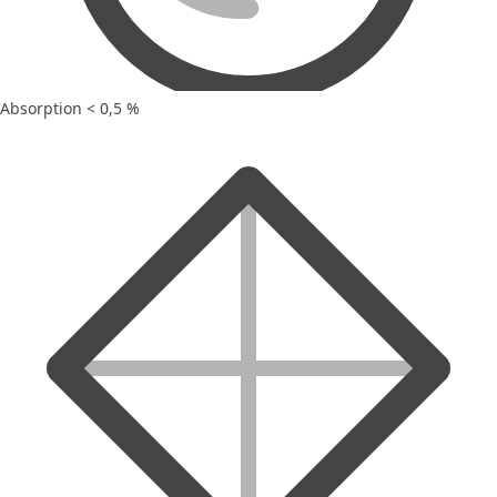
Absorption < 0,5 %