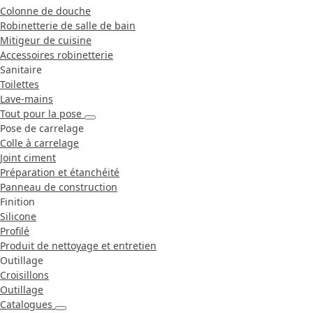
Colonne de douche
Robinetterie de salle de bain
Mitigeur de cuisine
Accessoires robinetterie
Sanitaire
Toilettes
Lave-mains
Tout pour la pose
Pose de carrelage
Colle à carrelage
Joint ciment
Préparation et étanchéité
Panneau de construction
Finition
Silicone
Profilé
Produit de nettoyage et entretien
Outillage
Croisillons
Outillage
Catalogues