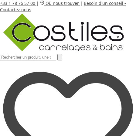
+33 1 78 76 57 00
|
Où nous trouver
|
Besoin d'un conseil -
Contactez nous