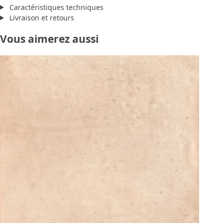
Caractéristiques techniques
Livraison et retours
Vous aimerez aussi