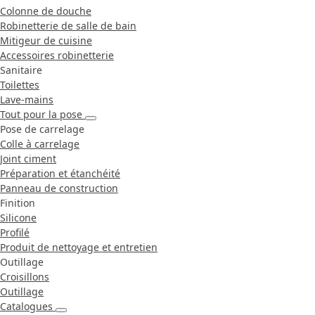
Colonne de douche
Robinetterie de salle de bain
Mitigeur de cuisine
Accessoires robinetterie
Sanitaire
Toilettes
Lave-mains
Tout pour la pose
Pose de carrelage
Colle à carrelage
Joint ciment
Préparation et étanchéité
Panneau de construction
Finition
Silicone
Profilé
Produit de nettoyage et entretien
Outillage
Croisillons
Outillage
Catalogues