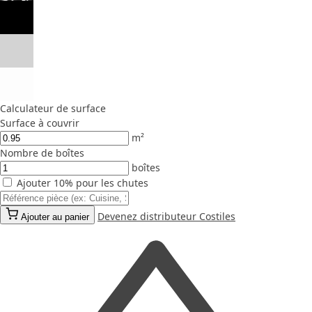
Calculateur de surface
Surface à couvrir
m²
Nombre de boîtes
boîtes
Ajouter 10% pour les chutes
Devenez distributeur Costiles
Ajouter au panier