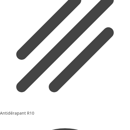
Antidérapant R10