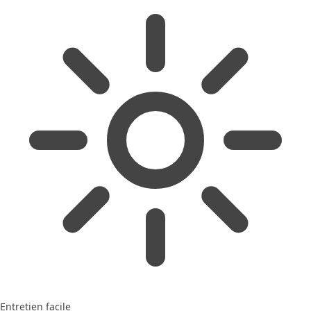
Entretien facile