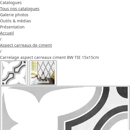
Catalogues
Tous nos catalogues
Galerie photos
Outils & médias
Présentation
Accueil
/
Aspect carreaux de ciment
/
Carrelage aspect carreaux ciment BW TIE 15x15cm