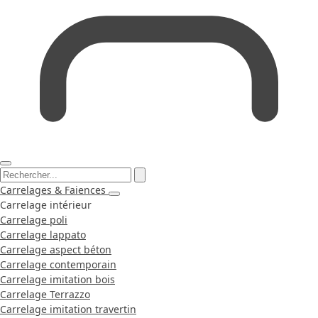
Carrelages & Faiences
Carrelage intérieur
Carrelage poli
Carrelage lappato
Carrelage aspect béton
Carrelage contemporain
Carrelage imitation bois
Carrelage Terrazzo
Carrelage imitation travertin