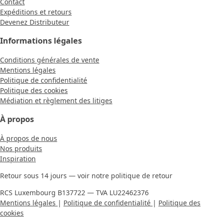
Contact
Expéditions et retours
Devenez Distributeur
Informations légales
Conditions générales de vente
Mentions légales
Politique de confidentialité
Politique des cookies
Médiation et règlement des litiges
À propos
À propos de nous
Nos produits
Inspiration
Retour sous 14 jours — voir notre politique de retour
RCS Luxembourg B137722 — TVA LU22462376
Mentions légales
|
Politique de confidentialité
|
Politique des
cookies