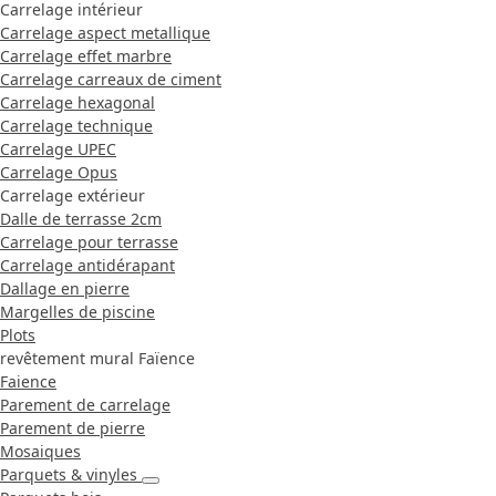
Carrelage intérieur
Carrelage aspect metallique
Carrelage effet marbre
Carrelage carreaux de ciment
Carrelage hexagonal
Carrelage technique
Carrelage UPEC
Carrelage Opus
Carrelage extérieur
Dalle de terrasse 2cm
Carrelage pour terrasse
Carrelage antidérapant
Dallage en pierre
Margelles de piscine
Plots
revêtement mural Faïence
Faience
Parement de carrelage
Parement de pierre
Mosaiques
Parquets & vinyles