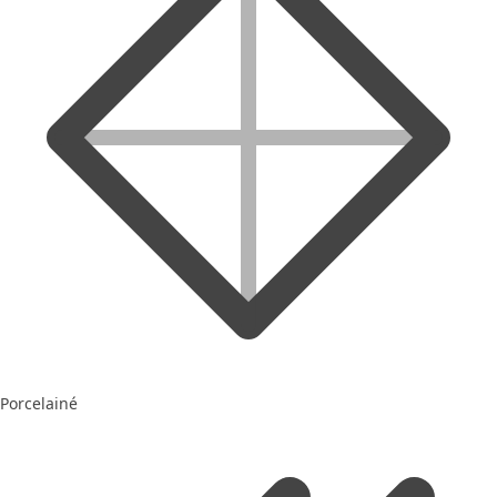
Porcelainé