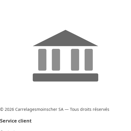
© 2026 Carrelagesmoinscher SA — Tous droits réservés
Service client