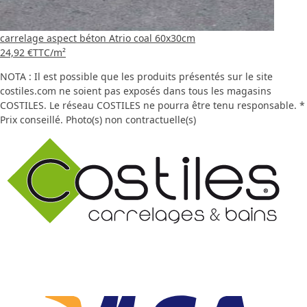
carrelage aspect béton Atrio coal 60x30cm
24,92 €
TTC
/m²
NOTA : Il est possible que les produits présentés sur le site
costiles.com ne soient pas exposés dans tous les magasins
COSTILES. Le réseau COSTILES ne pourra être tenu responsable. *
Prix conseillé. Photo(s) non contractuelle(s)