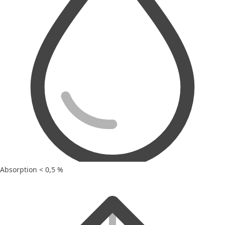
Absorption < 0,5 %