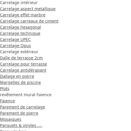
Carrelage intérieur
Carrelage aspect metallique
Carrelage effet marbre
Carrelage carreaux de ciment
Carrelage hexagonal
Carrelage technique
Carrelage UPEC
Carrelage Opus
Carrelage extérieur
Dalle de terrasse 2cm
Carrelage pour terrasse
Carrelage antidérapant
Dallage en pierre
Margelles de piscine
Plots
revêtement mural Faïence
Faience
Parement de carrelage
Parement de pierre
Mosaiques
Parquets & vinyles