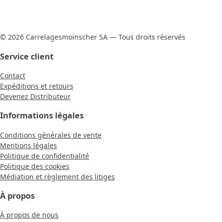
© 2026 Carrelagesmoinscher SA — Tous droits réservés
Service client
Contact
Expéditions et retours
Devenez Distributeur
Informations légales
Conditions générales de vente
Mentions légales
Politique de confidentialité
Politique des cookies
Médiation et règlement des litiges
À propos
À propos de nous