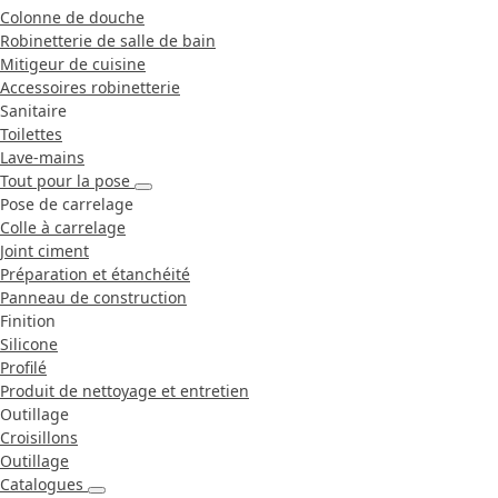
Colonne de douche
Robinetterie de salle de bain
Mitigeur de cuisine
Accessoires robinetterie
Sanitaire
Toilettes
Lave-mains
Tout pour la pose
Pose de carrelage
Colle à carrelage
Joint ciment
Préparation et étanchéité
Panneau de construction
Finition
Silicone
Profilé
Produit de nettoyage et entretien
Outillage
Croisillons
Outillage
Catalogues