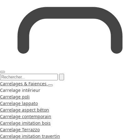
Carrelages & Faiences
Carrelage intérieur
Carrelage poli
Carrelage lappato
Carrelage aspect béton
Carrelage contemporain
Carrelage imitation bois
Carrelage Terrazzo
Carrelage imitation travertin