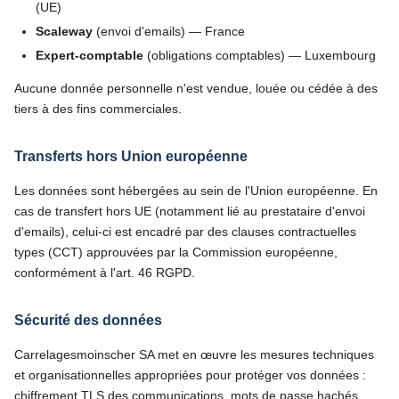
(UE)
Scaleway
(envoi d'emails) — France
Expert-comptable
(obligations comptables) — Luxembourg
Aucune donnée personnelle n'est vendue, louée ou cédée à des
tiers à des fins commerciales.
Transferts hors Union européenne
Les données sont hébergées au sein de l'Union européenne. En
cas de transfert hors UE (notamment lié au prestataire d'envoi
d'emails), celui-ci est encadré par des clauses contractuelles
types (CCT) approuvées par la Commission européenne,
conformément à l'art. 46 RGPD.
Sécurité des données
Carrelagesmoinscher SA met en œuvre les mesures techniques
et organisationnelles appropriées pour protéger vos données :
chiffrement TLS des communications, mots de passe hachés