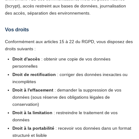
(bcrypt), accès restreint aux bases de données, journalisation
des accès, séparation des environnements.
Vos droits
Conformément aux articles 15 à 22 du RGPD, vous disposez des
droits suivants :
Droit d'accès
: obtenir une copie de vos données
personnelles
Droit de rectification
: corriger des données inexactes ou
incomplètes
Droit à l'effacement
: demander la suppression de vos
données (sous réserve des obligations légales de
conservation)
Droit à la limitation
: restreindre le traitement de vos
données
Droit à la portabilité
: recevoir vos données dans un format
structuré et lisible