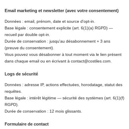
Email marketing et newsletter (avec votre consentement)
Données : email, prénom, date et source d'opt-in.
Base légale : consentement explicite (art. 6(1)(a) RGPD) —
recueil par double opt-in.
Durée de conservation : jusqu'au désabonnement + 3 ans
(preuve du consentement).
Vous pouvez vous désabonner à tout moment via le lien présent
dans chaque email ou en écrivant à contact@costiles.com.
Logs de sécurité
Données : adresse IP, actions effectuées, horodatage, statut des
requêtes.
Base légale : intérêt légitime — sécurité des systèmes (art. 6(1)(f)
RGPD).
Durée de conservation : 12 mois glissants.
Formulaire de contact