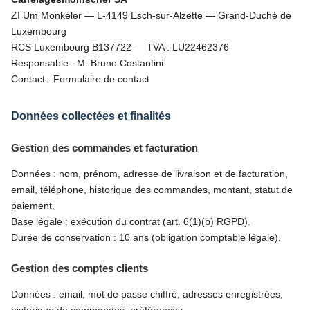
ZI Um Monkeler — L-4149 Esch-sur-Alzette — Grand-Duché de
Luxembourg
RCS Luxembourg B137722 — TVA : LU22462376
Responsable : M. Bruno Costantini
Contact : Formulaire de contact
Données collectées et finalités
Gestion des commandes et facturation
Données : nom, prénom, adresse de livraison et de facturation,
email, téléphone, historique des commandes, montant, statut de
paiement.
Base légale : exécution du contrat (art. 6(1)(b) RGPD).
Durée de conservation : 10 ans (obligation comptable légale).
Gestion des comptes clients
Données : email, mot de passe chiffré, adresses enregistrées,