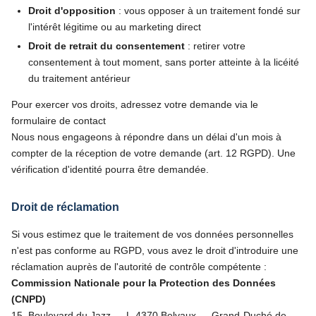
Droit d'opposition
: vous opposer à un traitement fondé sur
l'intérêt légitime ou au marketing direct
Droit de retrait du consentement
: retirer votre
consentement à tout moment, sans porter atteinte à la licéité
du traitement antérieur
Pour exercer vos droits, adressez votre demande via le
formulaire de contact
Nous nous engageons à répondre dans un délai d'un mois à
compter de la réception de votre demande (art. 12 RGPD). Une
vérification d'identité pourra être demandée.
Droit de réclamation
Si vous estimez que le traitement de vos données personnelles
n'est pas conforme au RGPD, vous avez le droit d'introduire une
réclamation auprès de l'autorité de contrôle compétente :
Commission Nationale pour la Protection des Données
(CNPD)
15, Boulevard du Jazz — L-4370 Belvaux — Grand-Duché de