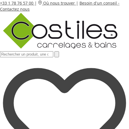
+33 1 78 76 57 00
|
Où nous trouver
|
Besoin d'un conseil -
Contactez nous