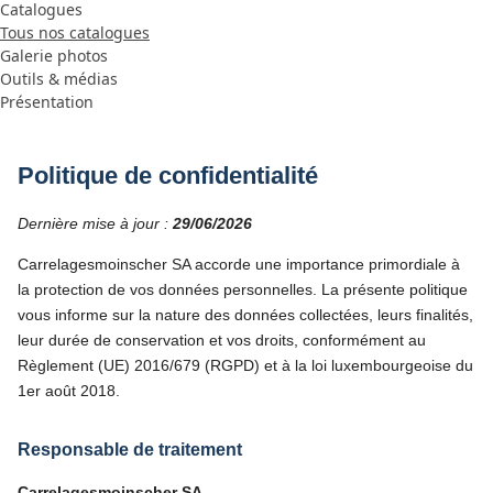
Catalogues
Tous nos catalogues
Galerie photos
Outils & médias
Présentation
Politique de confidentialité
Dernière mise à jour :
29/06/2026
Carrelagesmoinscher SA accorde une importance primordiale à
la protection de vos données personnelles. La présente politique
vous informe sur la nature des données collectées, leurs finalités,
leur durée de conservation et vos droits, conformément au
Règlement (UE) 2016/679 (RGPD) et à la loi luxembourgeoise du
1er août 2018.
Responsable de traitement
Carrelagesmoinscher SA