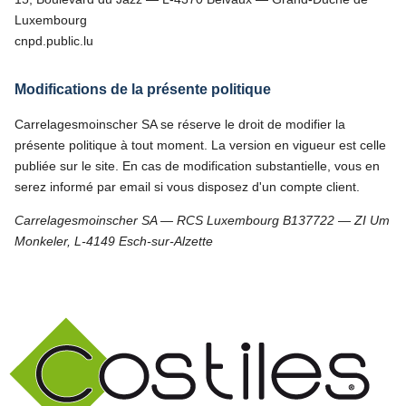
Luxembourg
cnpd.public.lu
Modifications de la présente politique
Carrelagesmoinscher SA se réserve le droit de modifier la
présente politique à tout moment. La version en vigueur est celle
publiée sur le site. En cas de modification substantielle, vous en
serez informé par email si vous disposez d'un compte client.
Carrelagesmoinscher SA — RCS Luxembourg B137722 — ZI Um
Monkeler, L-4149 Esch-sur-Alzette