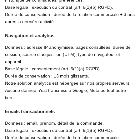
historique de commandes, préférences.
Base légale : exécution du contrat (art. 6(1)(b) RGPD).
Durée de conservation : durée de la relation commerciale + 3 ans
après la dernière activité.
Navigation et analytics
Données : adresse IP anonymisée, pages consultées, durée de
session, source d'acquisition (UTM), type de navigateur et
appareil.
Base légale : consentement (art. 6(1)(a) RGPD).
Durée de conservation : 13 mois glissants.
Notre solution analytics est hébergée sur nos propres serveurs.
Aucune donnée n'est transmise à Google, Meta ou tout autre
tiers.
Emails transactionnels
Données : email, prénom, détail de la commande.
Base légale : exécution du contrat (art. 6(1)(b) RGPD).
Durée de conservation : durée de la relation commerciale.