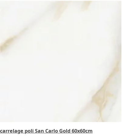
carrelage poli San Carlo Gold 60x60cm