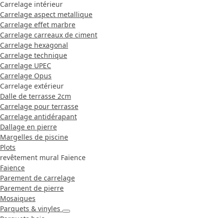
Carrelage intérieur
Carrelage aspect metallique
Carrelage effet marbre
Carrelage carreaux de ciment
Carrelage hexagonal
Carrelage technique
Carrelage UPEC
Carrelage Opus
Carrelage extérieur
Dalle de terrasse 2cm
Carrelage pour terrasse
Carrelage antidérapant
Dallage en pierre
Margelles de piscine
Plots
revêtement mural Faïence
Faience
Parement de carrelage
Parement de pierre
Mosaiques
Parquets & vinyles