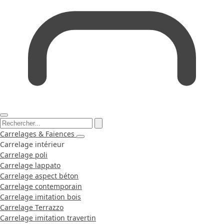
Carrelages & Faiences
Carrelage intérieur
Carrelage poli
Carrelage lappato
Carrelage aspect béton
Carrelage contemporain
Carrelage imitation bois
Carrelage Terrazzo
Carrelage imitation travertin