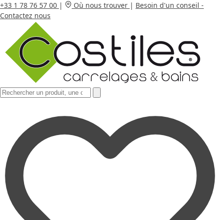
+33 1 78 76 57 00
|
Où nous trouver
|
Besoin d'un conseil -
Contactez nous