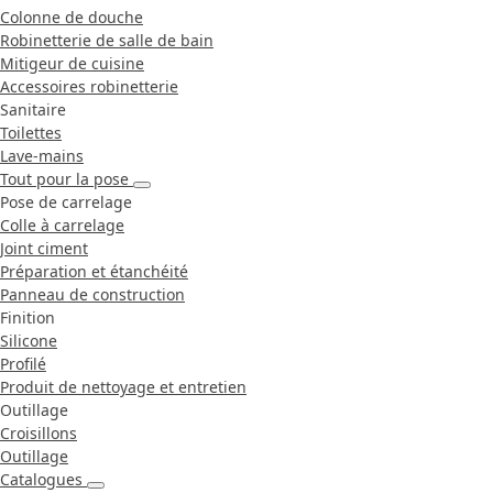
Colonne de douche
Robinetterie de salle de bain
Mitigeur de cuisine
Accessoires robinetterie
Sanitaire
Toilettes
Lave-mains
Tout pour la pose
Pose de carrelage
Colle à carrelage
Joint ciment
Préparation et étanchéité
Panneau de construction
Finition
Silicone
Profilé
Produit de nettoyage et entretien
Outillage
Croisillons
Outillage
Catalogues