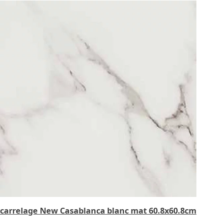
carrelage New Casablanca blanc mat 60.8x60.8cm