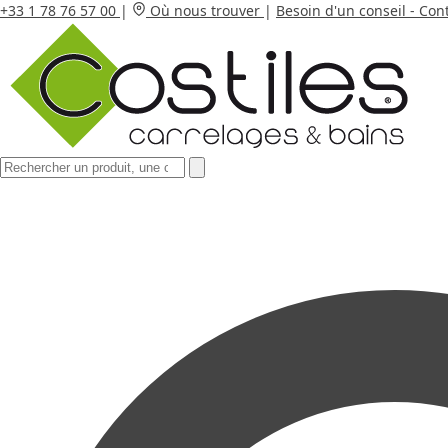
+33 1 78 76 57 00
|
Où nous trouver
|
Besoin d'un conseil - Con