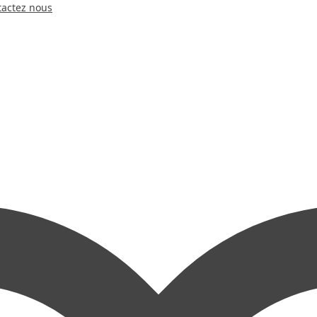
tactez nous