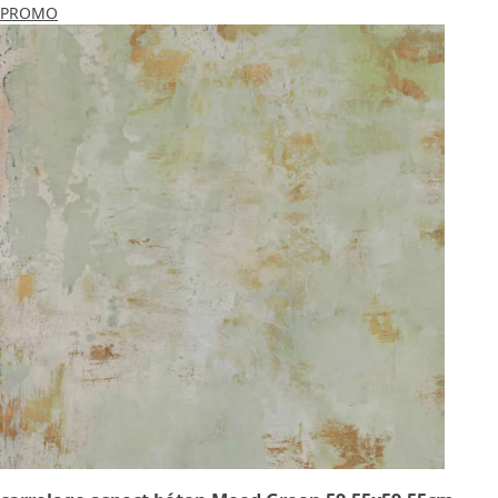
PROMO