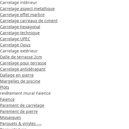
Carrelage intérieur
Carrelage aspect metallique
Carrelage effet marbre
Carrelage carreaux de ciment
Carrelage hexagonal
Carrelage technique
Carrelage UPEC
Carrelage Opus
Carrelage extérieur
Dalle de terrasse 2cm
Carrelage pour terrasse
Carrelage antidérapant
Dallage en pierre
Margelles de piscine
Plots
revêtement mural Faïence
Faience
Parement de carrelage
Parement de pierre
Mosaiques
Parquets & vinyles