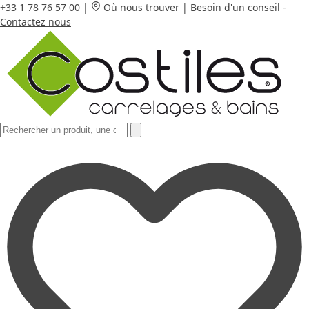
+33 1 78 76 57 00
|
Où nous trouver
|
Besoin d'un conseil -
Contactez nous