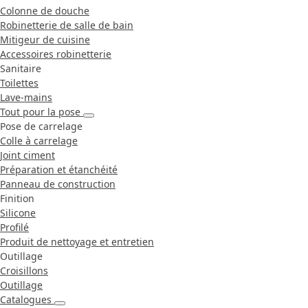
Colonne de douche
Robinetterie de salle de bain
Mitigeur de cuisine
Accessoires robinetterie
Sanitaire
Toilettes
Lave-mains
Tout pour la pose
Pose de carrelage
Colle à carrelage
Joint ciment
Préparation et étanchéité
Panneau de construction
Finition
Silicone
Profilé
Produit de nettoyage et entretien
Outillage
Croisillons
Outillage
Catalogues