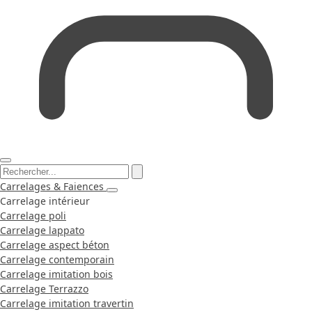
Carrelages & Faiences
Carrelage intérieur
Carrelage poli
Carrelage lappato
Carrelage aspect béton
Carrelage contemporain
Carrelage imitation bois
Carrelage Terrazzo
Carrelage imitation travertin