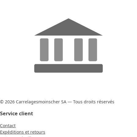
© 2026 Carrelagesmoinscher SA — Tous droits réservés
Service client
Contact
Expéditions et retours