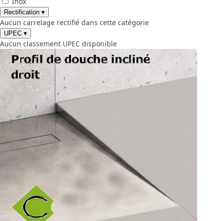
Inox
Rectification
▾
Aucun carrelage rectifié dans cette catégorie
UPEC
▾
Aucun classement UPEC disponible