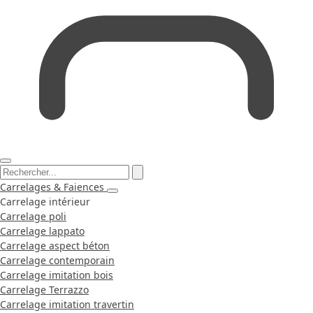
Carrelages & Faiences
Carrelage intérieur
Carrelage poli
Carrelage lappato
Carrelage aspect béton
Carrelage contemporain
Carrelage imitation bois
Carrelage Terrazzo
Carrelage imitation travertin