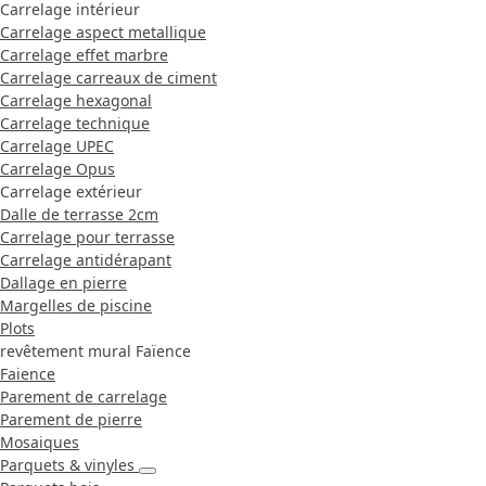
Carrelage intérieur
Carrelage aspect metallique
Carrelage effet marbre
Carrelage carreaux de ciment
Carrelage hexagonal
Carrelage technique
Carrelage UPEC
Carrelage Opus
Carrelage extérieur
Dalle de terrasse 2cm
Carrelage pour terrasse
Carrelage antidérapant
Dallage en pierre
Margelles de piscine
Plots
revêtement mural Faïence
Faience
Parement de carrelage
Parement de pierre
Mosaiques
Parquets & vinyles