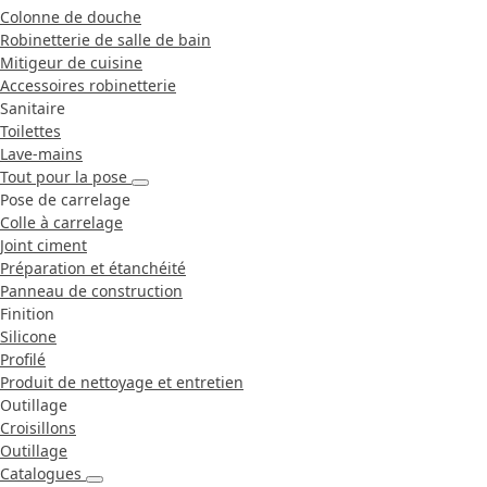
Colonne de douche
Robinetterie de salle de bain
Mitigeur de cuisine
Accessoires robinetterie
Sanitaire
Toilettes
Lave-mains
Tout pour la pose
Pose de carrelage
Colle à carrelage
Joint ciment
Préparation et étanchéité
Panneau de construction
Finition
Silicone
Profilé
Produit de nettoyage et entretien
Outillage
Croisillons
Outillage
Catalogues