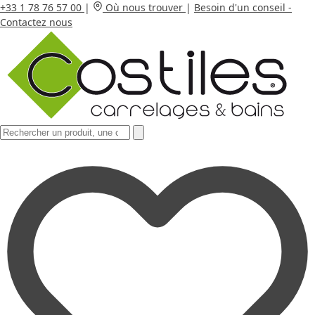
+33 1 78 76 57 00
|
Où nous trouver
|
Besoin d'un conseil -
Contactez nous