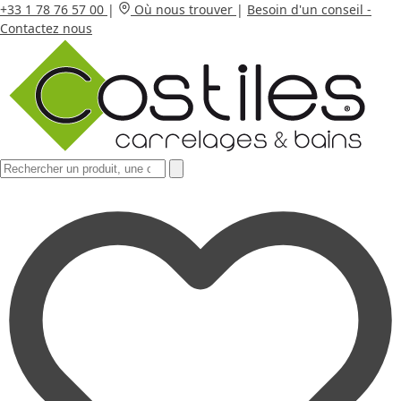
+33 1 78 76 57 00
|
Où nous trouver
|
Besoin d'un conseil -
Contactez nous