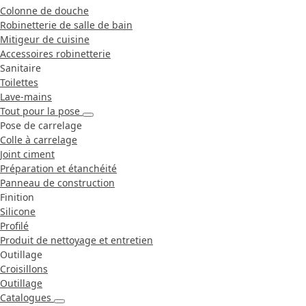
Colonne de douche
Robinetterie de salle de bain
Mitigeur de cuisine
Accessoires robinetterie
Sanitaire
Toilettes
Lave-mains
Tout pour la pose
Pose de carrelage
Colle à carrelage
Joint ciment
Préparation et étanchéité
Panneau de construction
Finition
Silicone
Profilé
Produit de nettoyage et entretien
Outillage
Croisillons
Outillage
Catalogues