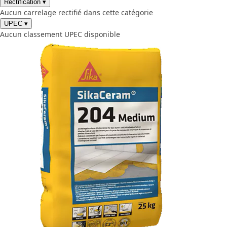
Rectification
▾
Aucun carrelage rectifié dans cette catégorie
UPEC
▾
Aucun classement UPEC disponible