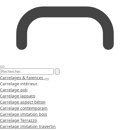
Carrelages & Faiences
Carrelage intérieur
Carrelage poli
Carrelage lappato
Carrelage aspect béton
Carrelage contemporain
Carrelage imitation bois
Carrelage Terrazzo
Carrelage imitation travertin