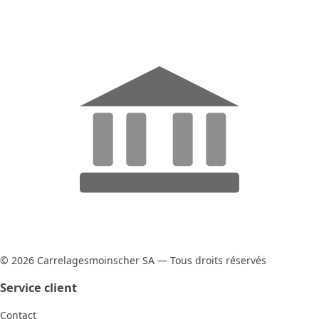
© 2026 Carrelagesmoinscher SA — Tous droits réservés
Service client
Contact