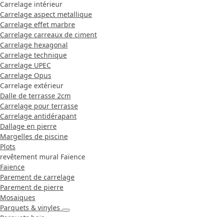
Carrelage intérieur
Carrelage aspect metallique
Carrelage effet marbre
Carrelage carreaux de ciment
Carrelage hexagonal
Carrelage technique
Carrelage UPEC
Carrelage Opus
Carrelage extérieur
Dalle de terrasse 2cm
Carrelage pour terrasse
Carrelage antidérapant
Dallage en pierre
Margelles de piscine
Plots
revêtement mural Faïence
Faience
Parement de carrelage
Parement de pierre
Mosaiques
Parquets & vinyles